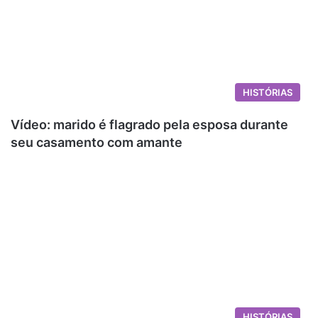
HISTÓRIAS
Vídeo: marido é flagrado pela esposa durante
seu casamento com amante
HISTÓRIAS