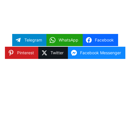
Telegram
WhatsApp
Facebook
Pinterest
Twitter
Facebook Messenger