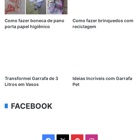
Como fazer boneca de pano
Como fazer brinquedos com
porta papel higiênico
reciclagem
Transformei Garrafa de 3
Ideias Incríveis com Garrafa
Litros em Vasos
Pet
FACEBOOK