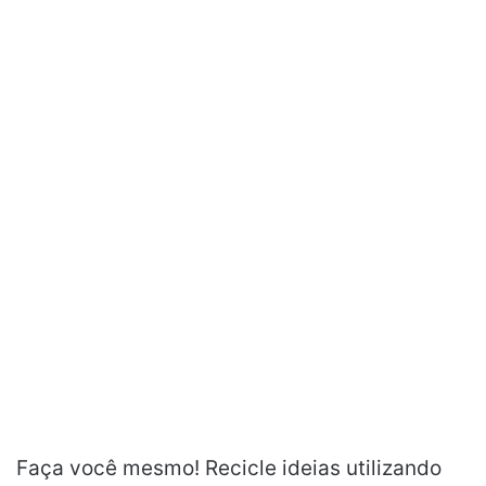
Faça você mesmo! Recicle ideias utilizando