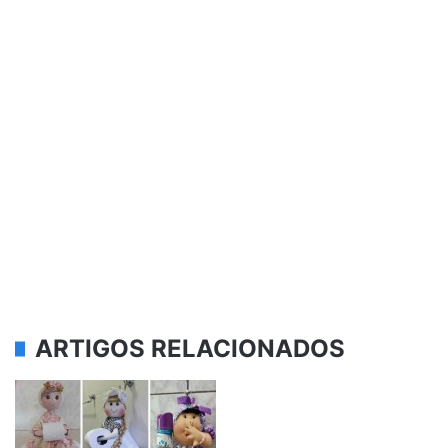
ARTIGOS RELACIONADOS