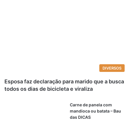
DIVERSOS
Esposa faz declaração para marido que a busca
todos os dias de bicicleta e viraliza
Carne de panela com
mandioca ou batata – Bau
das DICAS