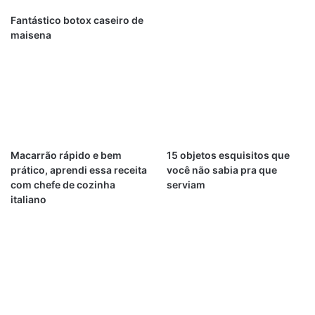
Fantástico botox caseiro de
maisena
Macarrão rápido e bem
15 objetos esquisitos que
prático, aprendi essa receita
você não sabia pra que
com chefe de cozinha
serviam
italiano