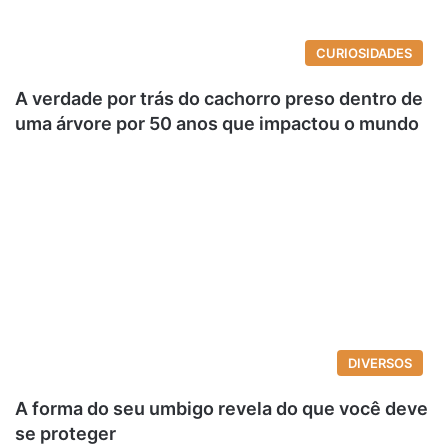
CURIOSIDADES
A verdade por trás do cachorro preso dentro de
uma árvore por 50 anos que impactou o mundo
DIVERSOS
A forma do seu umbigo revela do que você deve
se proteger