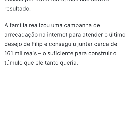
resultado.
A família realizou uma campanha de
arrecadação na internet para atender o último
desejo de Filip e conseguiu juntar cerca de
161 mil reais – o suficiente para construir o
túmulo que ele tanto queria.