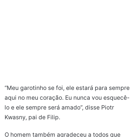
“Meu garotinho se foi, ele estará para sempre
aqui no meu coração. Eu nunca vou esquecê-
lo e ele sempre será amado”, disse Piotr
Kwasny, pai de Filip.
O homem também agradeceu a todos que