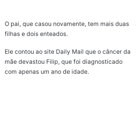
O pai, que casou novamente, tem mais duas
filhas e dois enteados.
Ele contou ao site Daily Mail que o câncer da
mãe devastou Filip, que foi diagnosticado
com apenas um ano de idade.