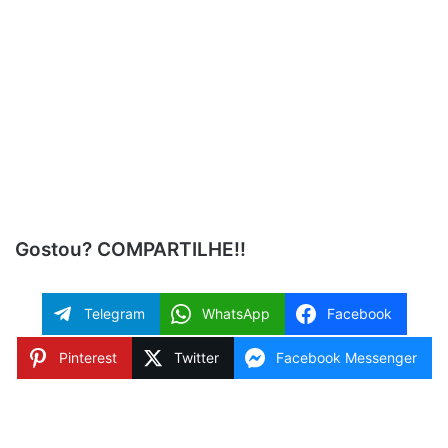
Gostou? COMPARTILHE!!
Telegram
WhatsApp
Facebook
Pinterest
Twitter
Facebook Messenger