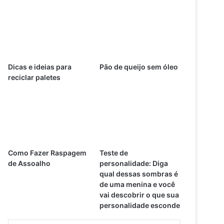
Dicas e ideias para
Pão de queijo sem óleo
reciclar paletes
Como Fazer Raspagem
Teste de
de Assoalho
personalidade: Diga
qual dessas sombras é
de uma menina e você
vai descobrir o que sua
personalidade esconde