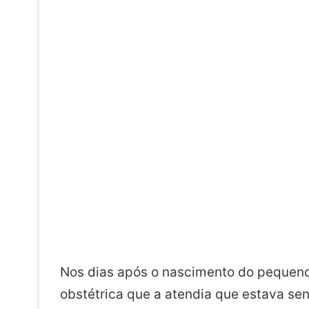
Nos dias após o nascimento do pequeno,
obstétrica que a atendia que estava sen