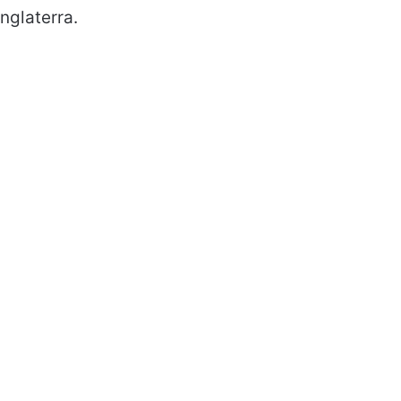
nglaterra.