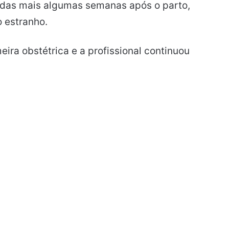
adas mais algumas semanas após o parto,
 estranho.
eira obstétrica e a profissional continuou