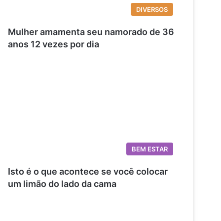
DIVERSOS
Mulher amamenta seu namorado de 36
anos 12 vezes por dia
BEM ESTAR
Isto é o que acontece se você colocar
um limão do lado da cama