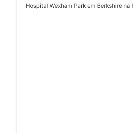
Hospital Wexham Park em Berkshire na I