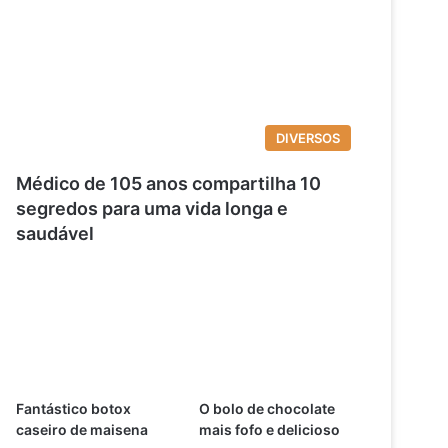
DIVERSOS
Médico de 105 anos compartilha 10
segredos para uma vida longa e
saudável
Fantástico botox
O bolo de chocolate
caseiro de maisena
mais fofo e delicioso