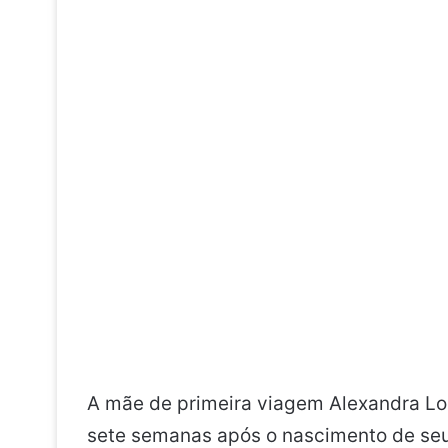
A mãe de primeira viagem Alexandra L
sete semanas após o nascimento de seu