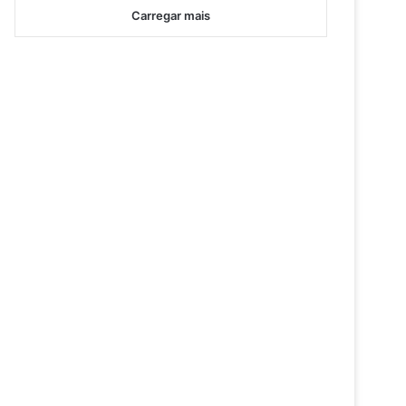
Carregar mais