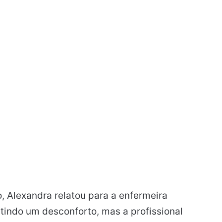
 Alexandra relatou para a enfermeira
tindo um desconforto, mas a profissional