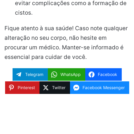
evitar complicações como a formação de
cistos.
Fique atento à sua saúde! Caso note qualquer
alteração no seu corpo, não hesite em
procurar um médico. Manter-se informado é
essencial para cuidar de você.
Telegram
WhatsApp
Facebook
Pinterest
Twitter
Facebook Messenger