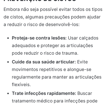
Embora não seja possível evitar todos os tipos
de cistos, algumas precauções podem ajudar
a reduzir o risco de desenvolvê-los:
Proteja-se contra lesões:
Usar calçados
adequados e proteger as articulações
pode reduzir o risco de trauma.
Cuide da sua saúde articular:
Evite
movimentos repetitivos e alongue-se
regularmente para manter as articulações
flexíveis.
Trate infecções rapidamente:
Buscar
tratamento médico para infecções pode