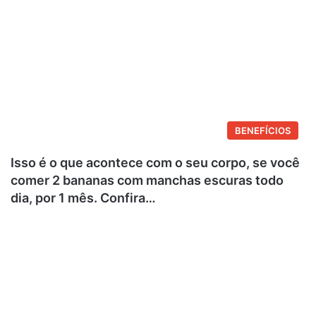
BENEFÍCIOS
Isso é o que acontece com o seu corpo, se você
comer 2 bananas com manchas escuras todo
dia, por 1 mês. Confira…