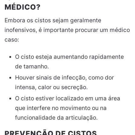
MÉDICO?
Embora os cistos sejam geralmente
inofensivos, é importante procurar um médico
caso:
O cisto esteja aumentando rapidamente
de tamanho.
Houver sinais de infecção, como dor
intensa, calor ou secreção.
O cisto estiver localizado em uma área
que interfere no movimento ou na
funcionalidade da articulação.
PREVENÇÃO DE CISTOS