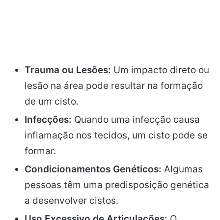
Trauma ou Lesões:
Um impacto direto ou
lesão na área pode resultar na formação
de um cisto.
Infecções:
Quando uma infecção causa
inflamação nos tecidos, um cisto pode se
formar.
Condicionamentos Genéticos:
Algumas
pessoas têm uma predisposição genética
a desenvolver cistos.
Uso Excessivo de Articulações:
O