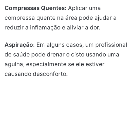
Compressas Quentes:
Aplicar uma
compressa quente na área pode ajudar a
reduzir a inflamação e aliviar a dor.
Aspiração:
Em alguns casos, um profissional
de saúde pode drenar o cisto usando uma
agulha, especialmente se ele estiver
causando desconforto.