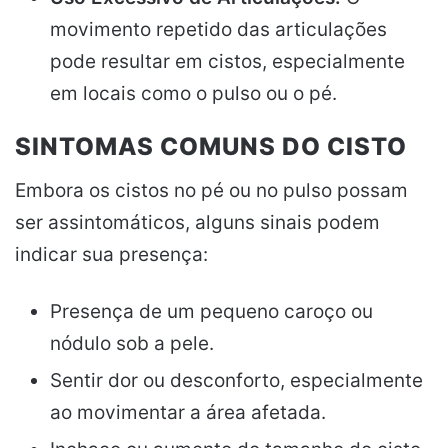
movimento repetido das articulações
pode resultar em cistos, especialmente
em locais como o pulso ou o pé.
SINTOMAS COMUNS DO CISTO
Embora os cistos no pé ou no pulso possam
ser assintomáticos, alguns sinais podem
indicar sua presença:
Presença de um pequeno caroço ou
nódulo sob a pele.
Sentir dor ou desconforto, especialmente
ao movimentar a área afetada.