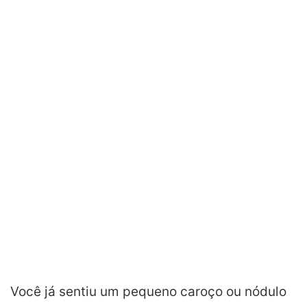
Você já sentiu um pequeno caroço ou nódulo