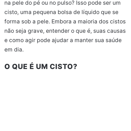
na pele do pé ou no pulso? Isso pode ser um
cisto, uma pequena bolsa de líquido que se
forma sob a pele. Embora a maioria dos cistos
não seja grave, entender o que é, suas causas
e como agir pode ajudar a manter sua saúde
em dia.
O QUE É UM CISTO?