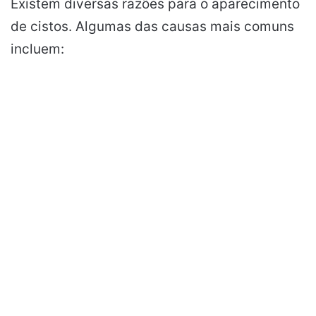
Existem diversas razões para o aparecimento
de cistos. Algumas das causas mais comuns
incluem: