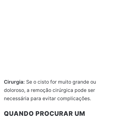
Cirurgia:
Se o cisto for muito grande ou
doloroso, a remoção cirúrgica pode ser
necessária para evitar complicações.
QUANDO PROCURAR UM