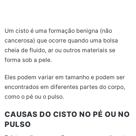
Um cisto é uma formação benigna (não
cancerosa) que ocorre quando uma bolsa
cheia de fluido, ar ou outros materiais se
forma sob a pele.
Eles podem variar em tamanho e podem ser
encontrados em diferentes partes do corpo,
como o pé ou o pulso.
CAUSAS DO CISTO NO PÉ OU NO
PULSO