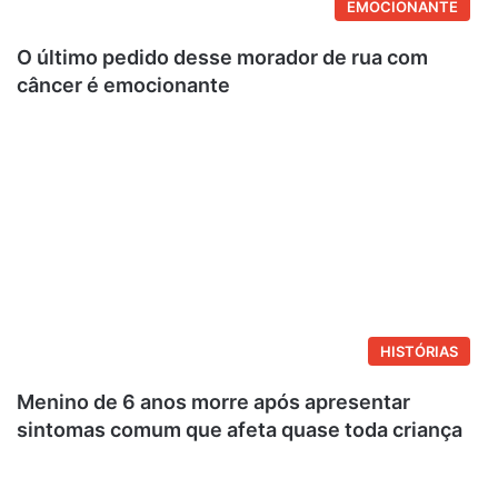
EMOCIONANTE
O último pedido desse morador de rua com
câncer é emocionante
HISTÓRIAS
Menino de 6 anos morre após apresentar
sintomas comum que afeta quase toda criança