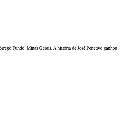
órrego Fundo, Minas Gerais. A história de José Penetivo ganhou