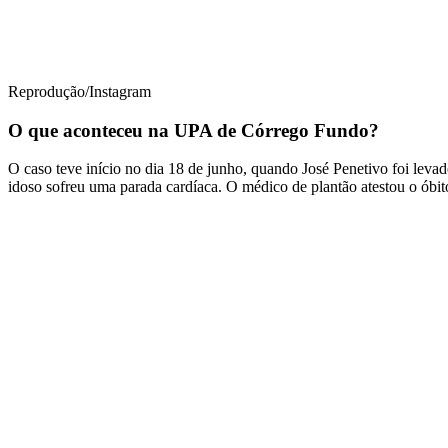
Reprodução/Instagram
O que aconteceu na UPA de Córrego Fundo?
O caso teve início no dia 18 de junho, quando José Penetivo foi lev
idoso sofreu uma parada cardíaca. O médico de plantão atestou o óbit