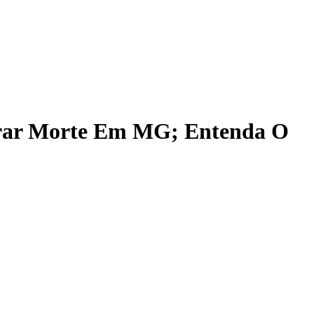
arar Morte Em MG; Entenda O