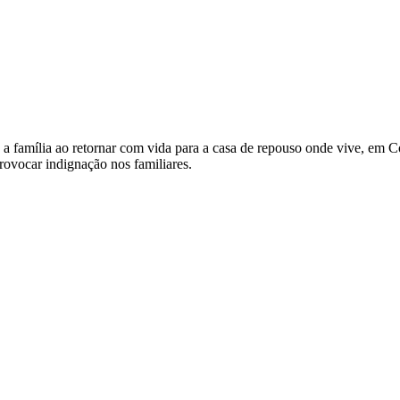
a família ao retornar com vida para a casa de repouso onde vive, em C
rovocar indignação nos familiares.