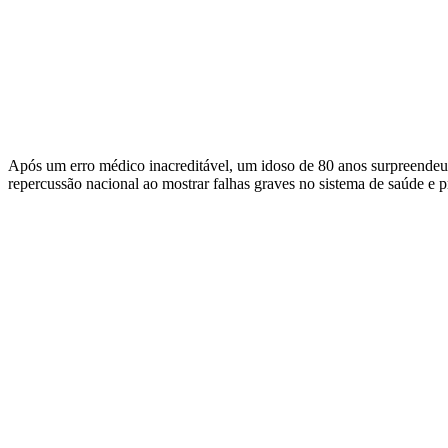
Após um erro médico inacreditável, um idoso de 80 anos surpreendeu 
repercussão nacional ao mostrar falhas graves no sistema de saúde e p