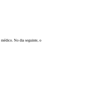
 médico. No dia seguinte, o