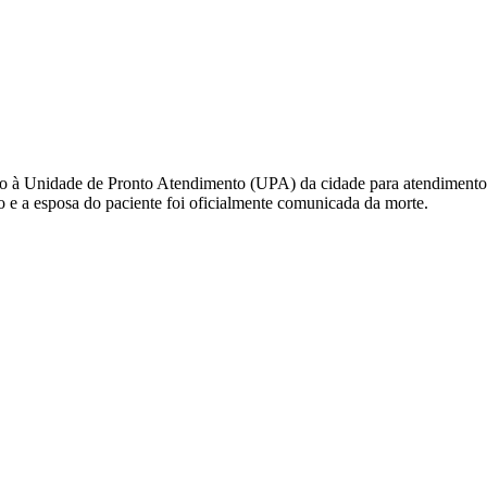
ado à Unidade de Pronto Atendimento (UPA) da cidade para atendimento
o e a esposa do paciente foi oficialmente comunicada da morte.