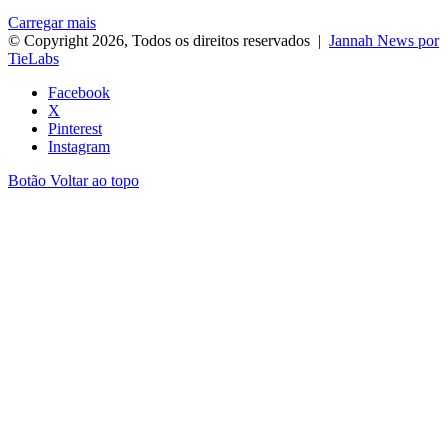
Carregar mais
© Copyright 2026, Todos os direitos reservados |
Jannah News por
TieLabs
Facebook
X
Pinterest
Instagram
Botão Voltar ao topo