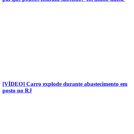
[VÍDEO] Carro explode durante abastecimento em
posto no RJ