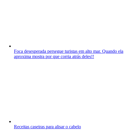
Foca desesperada persegue turistas em alto mar. Quando ela
aproxima mostra por que corria atrás deles!!
Receitas caseiras para alisar o cabelo