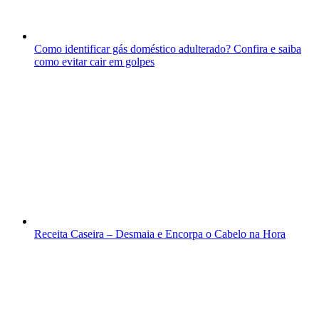
Como identificar gás doméstico adulterado? Confira e saiba
como evitar cair em golpes
Receita Caseira – Desmaia e Encorpa o Cabelo na Hora