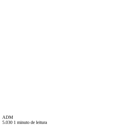
ADM
5.030
1 minuto de leitura