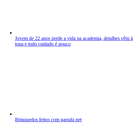
Jovem de 22 anos perde a vida na academia, detalhes vêm à
tona e todo cuidado é pouco
Brinquedos feitos com garrafa pet