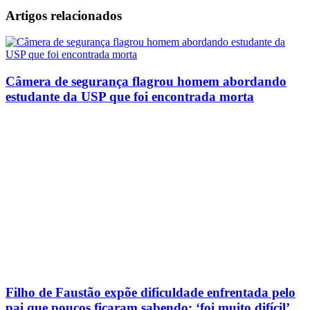
Artigos relacionados
Câmera de segurança flagrou homem abordando
estudante da USP que foi encontrada morta
Filho de Faustão expõe dificuldade enfrentada pelo
pai que poucos ficaram sabendo: ‘foi muito difícil’