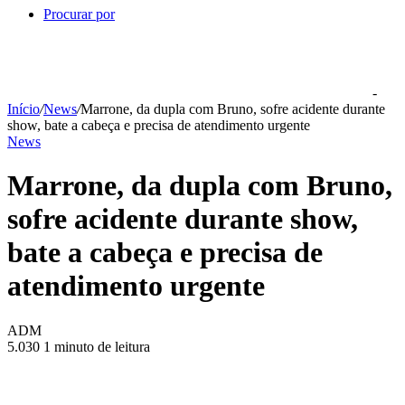
Procurar por
-
Início
/
News
/
Marrone, da dupla com Bruno, sofre acidente durante
show, bate a cabeça e precisa de atendimento urgente
News
Marrone, da dupla com Bruno,
sofre acidente durante show,
bate a cabeça e precisa de
atendimento urgente
ADM
5.030
1 minuto de leitura