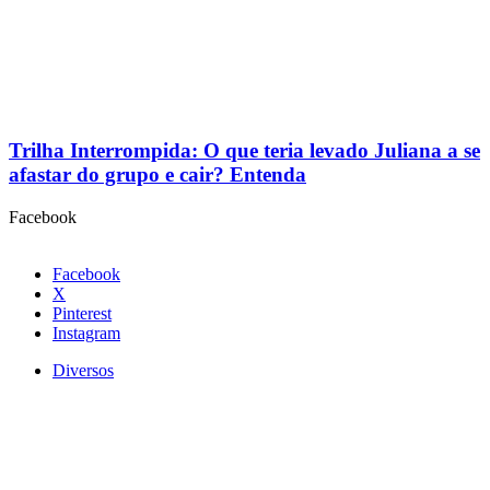
Trilha Interrompida: O que teria levado Juliana a se
afastar do grupo e cair? Entenda
Facebook
Facebook
X
Pinterest
Instagram
Diversos