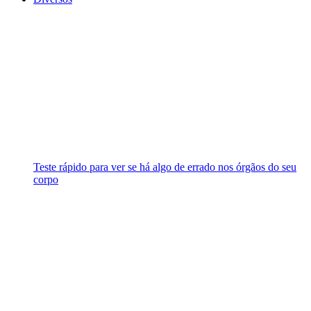
Teste rápido para ver se há algo de errado nos órgãos do seu
corpo