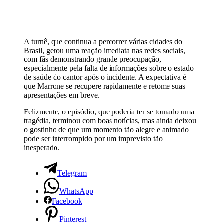
A turnê, que continua a percorrer várias cidades do
Brasil, gerou uma reação imediata nas redes sociais,
com fãs demonstrando grande preocupação,
especialmente pela falta de informações sobre o estado
de saúde do cantor após o incidente. A expectativa é
que Marrone se recupere rapidamente e retome suas
apresentações em breve.
Felizmente, o episódio, que poderia ter se tornado uma
tragédia, terminou com boas notícias, mas ainda deixou
o gostinho de que um momento tão alegre e animado
pode ser interrompido por um imprevisto tão
inesperado.
Telegram
WhatsApp
Facebook
Pinterest