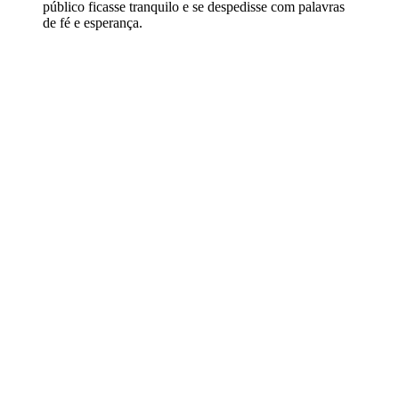
público ficasse tranquilo e se despedisse com palavras
de fé e esperança.