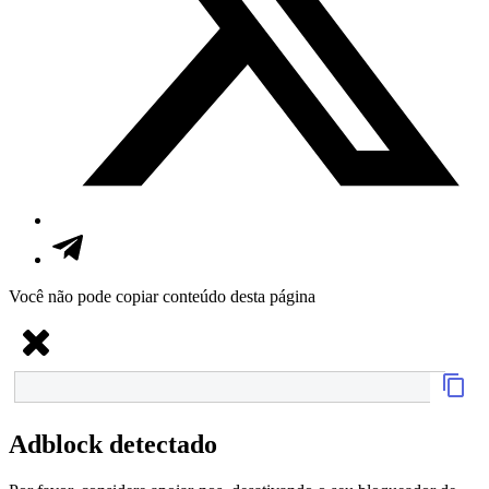
Você não pode copiar conteúdo desta página
Adblock detectado