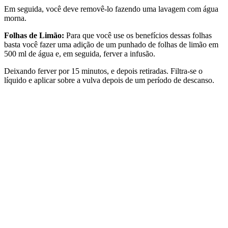
Em seguida, você deve removê-lo fazendo uma lavagem com água
morna.
Folhas de Limão:
Para que você use os benefícios dessas folhas
basta você fazer uma adição de um punhado de folhas de limão em
500 ml de água e, em seguida, ferver a infusão.
Deixando ferver por 15 minutos, e depois retiradas. Filtra-se o
líquido e aplicar sobre a vulva depois de um período de descanso.