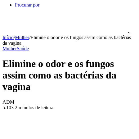
Procurar por
-
Início
/
Mulher
/
Elimine o odor e os fungos assim como as bactérias
da vagina
Mulher
Saúde
Elimine o odor e os fungos
assim como as bactérias da
vagina
ADM
5.103
2 minutos de leitura