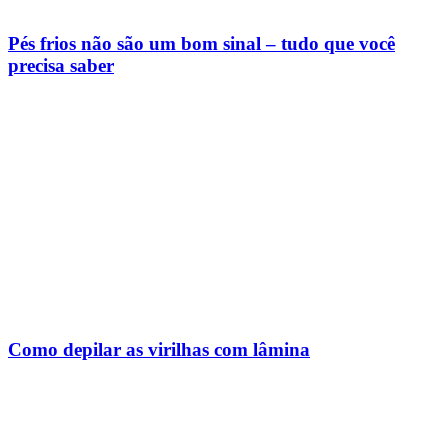
Pés frios não são um bom sinal – tudo que você
precisa saber
Como depilar as virilhas com lâmina