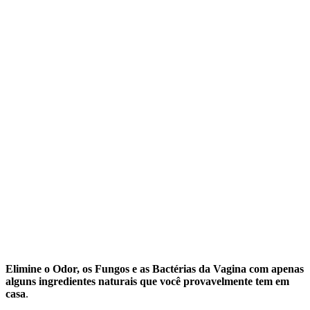
Elimine o Odor, os Fungos e as Bactérias da Vagina com apenas
alguns ingredientes naturais que você provavelmente tem em
casa
.