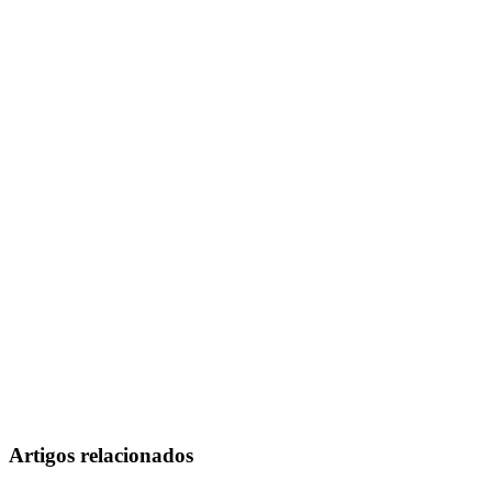
Artigos relacionados