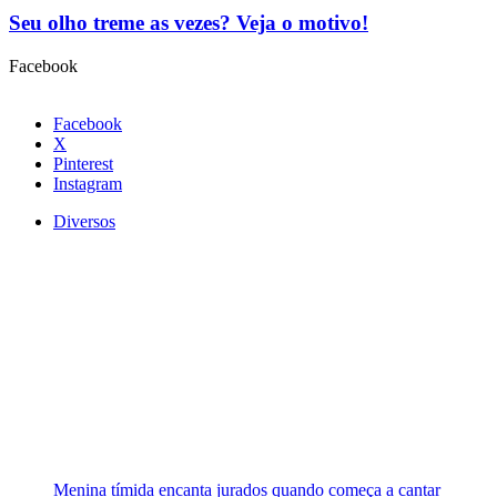
Seu olho treme as vezes? Veja o motivo!
Facebook
Facebook
X
Pinterest
Instagram
Diversos
Menina tímida encanta jurados quando começa a cantar