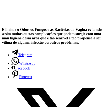
Eliminar o Odor, os Fungos e as Bactérias da Vagina evitando
assim muitas outras complicações que podem surgir com uma
mau higiene dessa área que é tão sensível e tão propensa a ser
vítima de alguma infecção ou outros problemas.
Telegram
WhatsApp
Facebook
Pinterest