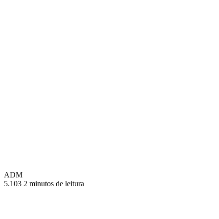
ADM
5.103
2 minutos de leitura