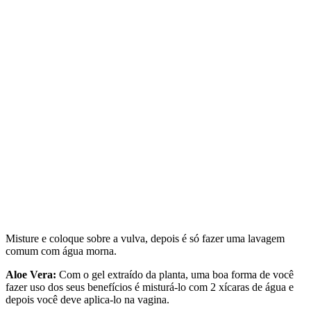
Misture e coloque sobre a vulva, depois é só fazer uma lavagem
comum com água morna.
Aloe Vera:
Com o gel extraído da planta, uma boa forma de você
fazer uso dos seus benefícios é misturá-lo com 2 xícaras de água e
depois você deve aplica-lo na vagina.