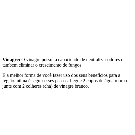
Vinagre:
O vinagre possui a capacidade de neutralizar odores e
também eliminar o crescimento de fungos.
E a melhor forma de você fazer uso dos seus benefícios para a
região íntima é seguir esses passos: Pegue 2 copos de água morna
junte com 2 colheres (chá) de vinagre branco.