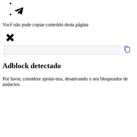
Você não pode copiar conteúdo desta página
Adblock detectado
Por favor, considere apoiar-nos, desativando o seu bloqueador de
anúncios