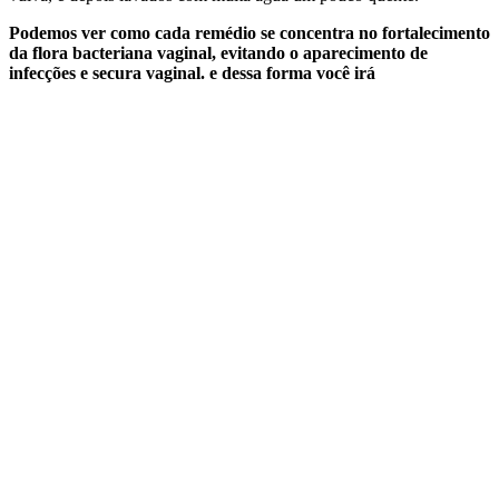
Podemos ver como cada remédio se concentra no fortalecimento
da flora bacteriana vaginal, evitando o aparecimento de
infecções e secura vaginal. e dessa forma você irá