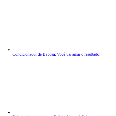
Condicionador de Babosa: Você vai amar o resultado!