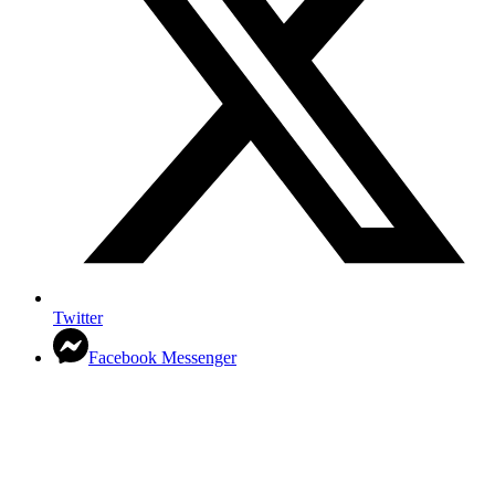
Twitter
Facebook Messenger