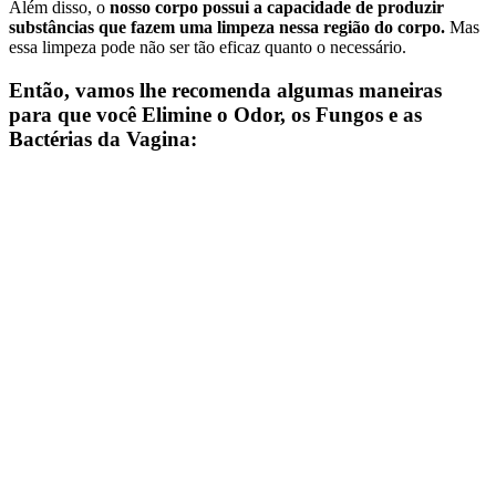
Além disso, o
nosso corpo possui a capacidade de produzir
substâncias que fazem uma limpeza nessa região do corpo.
Mas
essa limpeza pode não ser tão eficaz quanto o necessário.
Então, vamos lhe recomenda algumas maneiras
para que você Elimine o Odor, os Fungos e as
Bactérias da Vagina: