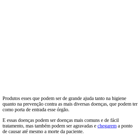
Produtos esses que podem ser de grande ajuda tanto na higiene
quanto na prevenção contra as mais diversas doenças, que podem ter
como porta de entrada esse órgão.
E essas doenças podem ser doenças mais comuns e de fácil
tratamento, mas também podem ser agravadas e
chegarem
a ponto
de causar até mesmo a morte da paciente.