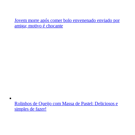
Jovem morre após comer bolo envenenado enviado por
amiga; motivo é chocante
Rolinhos de Queijo com Massa de Pastel: Deliciosos e
simples de fazer!