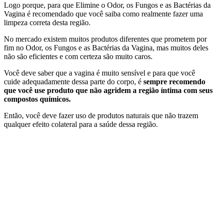
Logo porque, para que Elimine o Odor, os Fungos e as Bactérias da
Vagina é recomendado que você saiba como realmente fazer uma
limpeza correta desta região.
No mercado existem muitos produtos diferentes que prometem por
fim no Odor, os Fungos e as Bactérias da Vagina, mas muitos deles
não são eficientes e com certeza são muito caros.
Você deve saber que a vagina é muito sensível e para que você
cuide adequadamente dessa parte do corpo, é
sempre recomendo
que você use produto que não agridem a região íntima com seus
compostos químicos.
Então, você deve fazer uso de produtos naturais que não trazem
qualquer efeito colateral para a saúde dessa região.