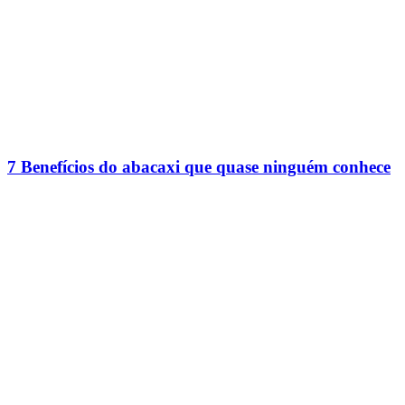
7 Benefícios do abacaxi que quase ninguém conhece