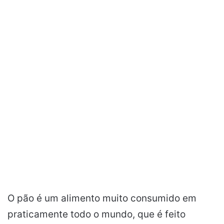
O pão é um alimento muito consumido em
praticamente todo o mundo, que é feito