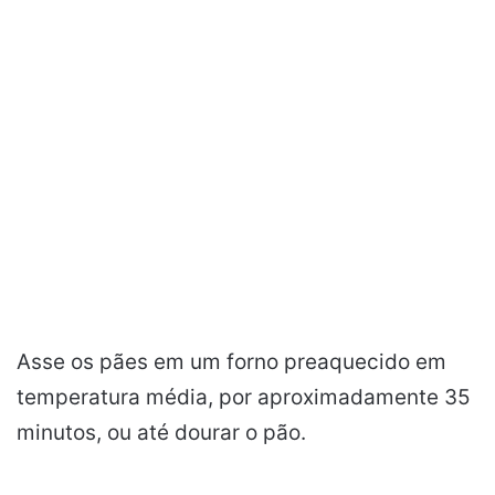
Asse os pães em um forno preaquecido em
temperatura média, por aproximadamente 35
minutos, ou até dourar o pão.