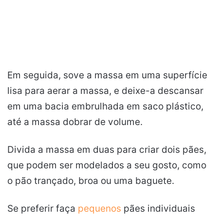
Em seguida, sove a massa em uma superfície
lisa para aerar a massa, e deixe-a descansar
em uma bacia embrulhada em saco plástico,
até a massa dobrar de volume.
Divida a massa em duas para criar dois pães,
que podem ser modelados a seu gosto, como
o pão trançado, broa ou uma baguete.
Se preferir faça
pequenos
pães individuais