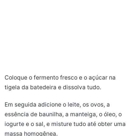
Coloque o fermento fresco e o açúcar na
tigela da batedeira e dissolva tudo.
Em seguida adicione o leite, os ovos, a
essência de baunilha, a manteiga, o óleo, o
iogurte e o sal, e misture tudo até obter uma
massa homogênea.