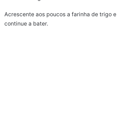
Acrescente aos poucos a farinha de trigo e
continue a bater.