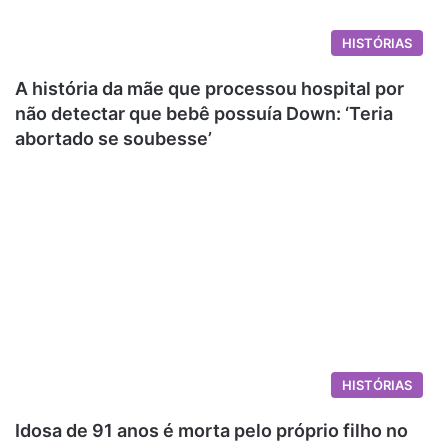
HISTÓRIAS
A história da mãe que processou hospital por
não detectar que bebê possuía Down: ‘Teria
abortado se soubesse’
HISTÓRIAS
Idosa de 91 anos é morta pelo próprio filho no