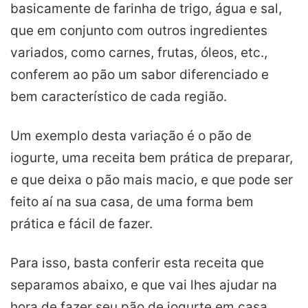
basicamente de farinha de trigo, água e sal,
que em conjunto com outros ingredientes
variados, como carnes, frutas, óleos, etc.,
conferem ao pão um sabor diferenciado e
bem característico de cada região.
Um exemplo desta variação é o pão de
iogurte, uma receita bem prática de preparar,
e que deixa o pão mais macio, e que pode ser
feito aí na sua casa, de uma forma bem
prática e fácil de fazer.
Para isso, basta conferir esta receita que
separamos abaixo, e que vai lhes ajudar na
hora de fazer seu pão de iogurte em casa.