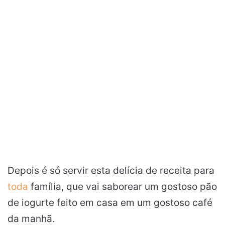
Depois é só servir esta delícia de receita para
toda
família, que vai saborear um gostoso pão
de iogurte feito em casa em um gostoso café
da manhã.