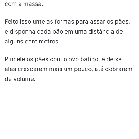
com a massa.
Feito isso unte as formas para assar os pães,
e disponha cada pão em uma distância de
alguns centímetros.
Pincele os pães com o ovo batido, e deixe
eles crescerem mais um pouco, até dobrarem
de volume.