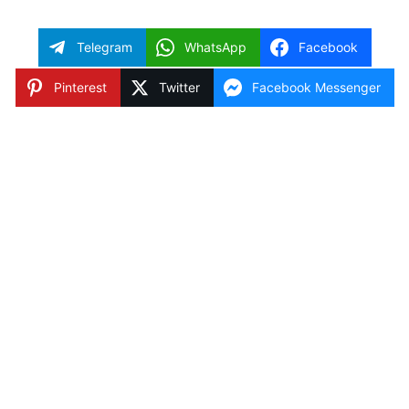
Telegram
WhatsApp
Facebook
Pinterest
Twitter
Facebook Messenger