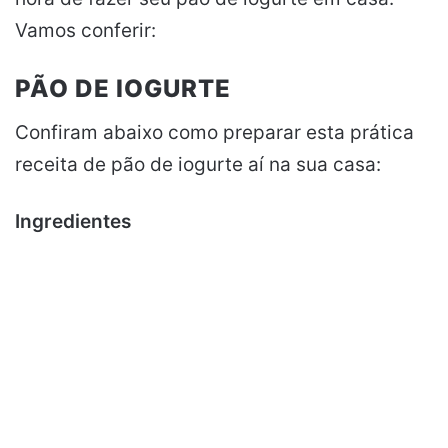
Vamos conferir:
PÃO DE IOGURTE
Confiram abaixo como preparar esta prática
receita de pão de iogurte aí na sua casa:
Ingredientes