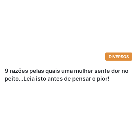
DIVERSOS
9 razões pelas quais uma mulher sente dor no
peito…Leia isto antes de pensar o pior!