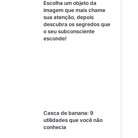
Escolha um objeto da
imagem que mais chame
sua atenção, depois
descubra os segredos que
o seu subconsciente
esconde!
Casca de banana: 9
utilidades que você não
conhecia