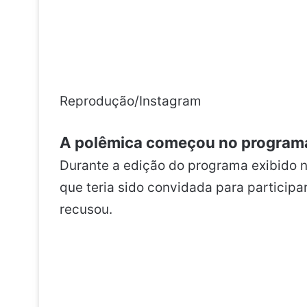
Reprodução/Instagram
A polêmica começou no program
Durante a edição do programa exibido n
que teria sido convidada para participa
recusou.