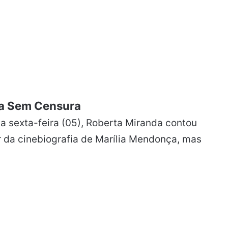
a Sem Censura
a sexta-feira (05), Roberta Miranda contou
r da cinebiografia de Marília Mendonça, mas