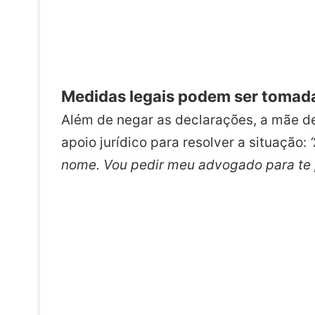
Medidas legais podem ser tomad
Além de negar as declarações, a mãe de
apoio jurídico para resolver a situação:
nome. Vou pedir meu advogado para te p