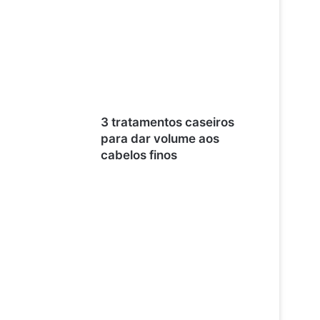
3 tratamentos caseiros
para dar volume aos
cabelos finos