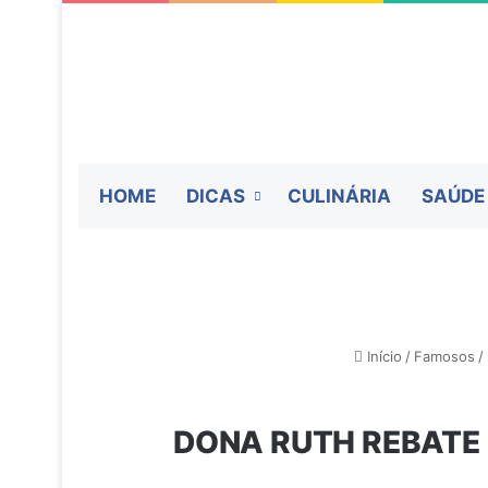
HOME
DICAS
CULINÁRIA
SAÚDE
Início
/
Famosos
/
DONA RUTH REBATE