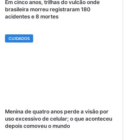
Em cinco anos, trilhas do vulcão onde
brasileira morreu registraram 180
acidentes e 8 mortes
CUIDADOS
Menina de quatro anos perde a visão por
uso excessivo de celular; o que aconteceu
depois comoveu o mundo