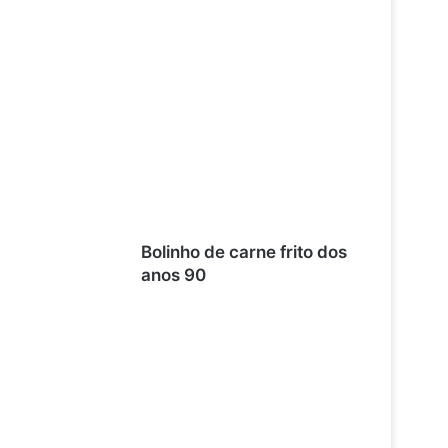
Bolinho de carne frito dos
anos 90