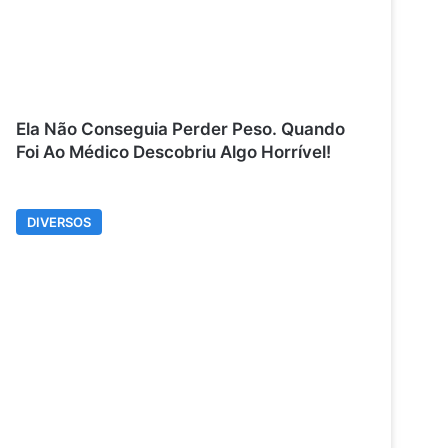
Ela Não Conseguia Perder Peso. Quando
Foi Ao Médico Descobriu Algo Horrível!
DIVERSOS