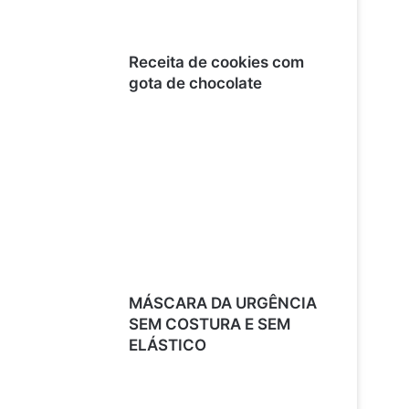
Receita de cookies com
gota de chocolate
MÁSCARA DA URGÊNCIA
SEM COSTURA E SEM
ELÁSTICO