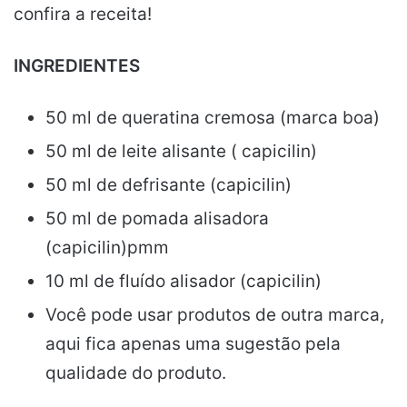
confira a receita!
INGREDIENTES
50 ml de queratina cremosa (marca boa)
50 ml de leite alisante ( capicilin)
50 ml de defrisante (capicilin)
50 ml de pomada alisadora
(capicilin)pmm
10 ml de fluído alisador (capicilin)
Você pode usar produtos de outra marca,
aqui fica apenas uma sugestão pela
qualidade do produto.