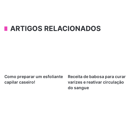
ARTIGOS RELACIONADOS
Como preparar um esfoliante
Receita de babosa para curar
capilar caseiro!
varizes e reativar circulação
do sangue