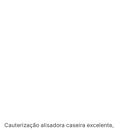
Cauterização alisadora caseira excelente,