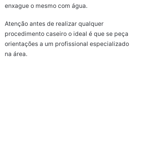
enxague o mesmo com água.
Atenção antes de realizar qualquer
procedimento caseiro o ideal é que se peça
orientações a um profissional especializado
na área.