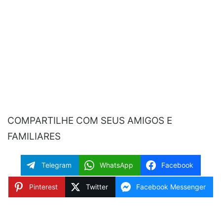
COMPARTILHE COM SEUS AMIGOS E
FAMILIARES
Telegram
WhatsApp
Facebook
Pinterest
Twitter
Facebook Messenger