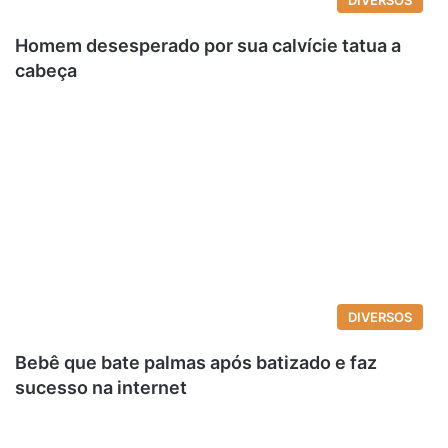
DIVERSOS
Homem desesperado por sua calvície tatua a
cabeça
DIVERSOS
Bebê que bate palmas após batizado e faz
sucesso na internet