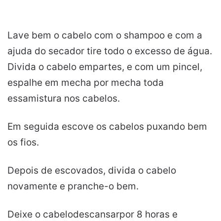
Lave bem o cabelo com o shampoo e com a
ajuda do secador tire todo o excesso de água.
Divida o cabelo empartes, e com um pincel,
espalhe em mecha por mecha toda
essamistura nos cabelos.
Em seguida escove os cabelos puxando bem
os fios.
Depois de escovados, divida o cabelo
novamente e pranche-o bem.
Deixe o cabelodescansarpor 8 horas e