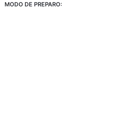
MODO DE PREPARO: