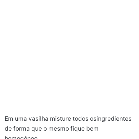
Em uma vasilha misture todos osingredientes
de forma que o mesmo fique bem
homogêneo.