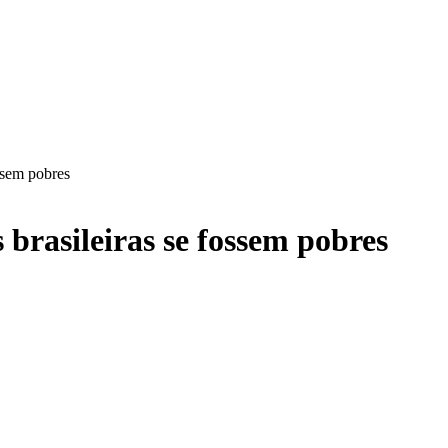
ssem pobres
 brasileiras se fossem pobres