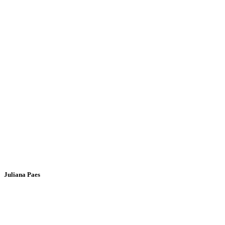
Juliana Paes