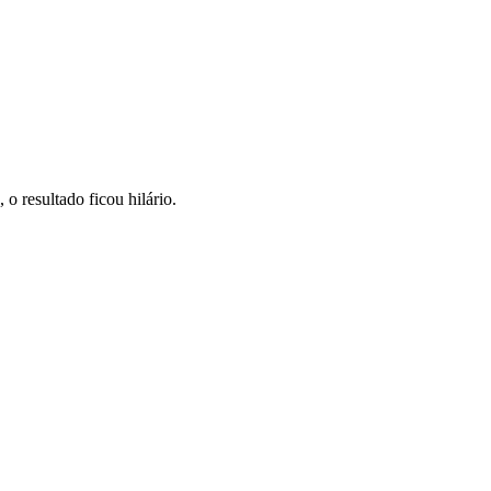
 resultado ficou hilário.