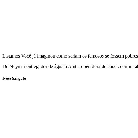
Listamos Você já imaginou como seriam os famosos se fossem pobres? 
De Neymar entregador de água a Anitta operadora de caixa, confira aba
Ivete Sangalo