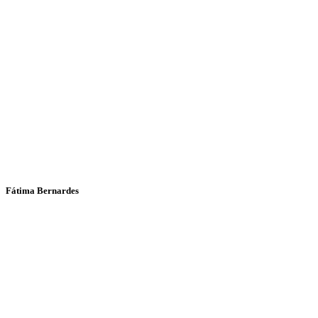
Fátima Bernardes