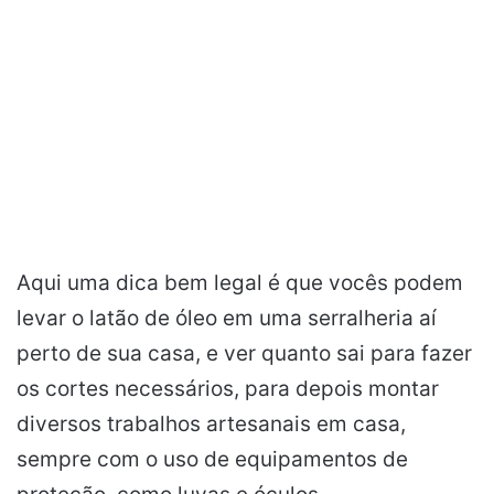
Aqui uma dica bem legal é que vocês podem
levar o latão de óleo em uma serralheria aí
perto de sua casa, e ver quanto sai para fazer
os cortes necessários, para depois montar
diversos trabalhos artesanais em casa,
sempre com o uso de equipamentos de