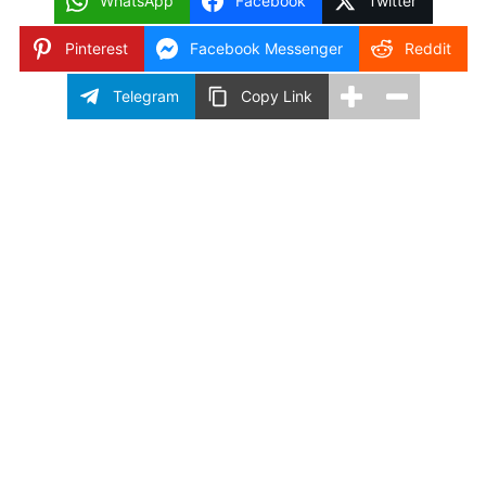
WhatsApp
Facebook
Twitter
Pinterest
Facebook Messenger
Reddit
Telegram
Copy Link