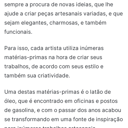
sempre a procura de novas ideias, que lhe
ajude a criar peças artesanais variadas, e que
sejam elegantes, charmosas, e também
funcionais.
Para isso, cada artista utiliza inúmeras
matérias-primas na hora de criar seus
trabalhos, de acordo com seus estilo e
também sua criatividade.
Uma destas matérias-primas é o latão de
óleo, que é encontrado em oficinas e postos
de gasolina, e com o passar dos anos acabou
se transformando em uma fonte de inspiração