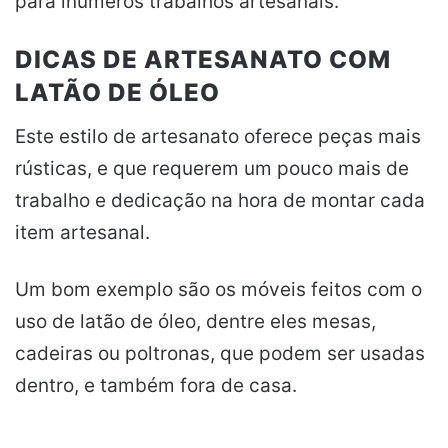
para inúmeros trabalhos artesanais.
DICAS DE ARTESANATO COM
LATÃO DE ÓLEO
Este estilo de artesanato oferece peças mais
rústicas, e que requerem um pouco mais de
trabalho e dedicação na hora de montar cada
item artesanal.
Um bom exemplo são os móveis feitos com o
uso de latão de óleo, dentre eles mesas,
cadeiras ou poltronas, que podem ser usadas
dentro, e também fora de casa.