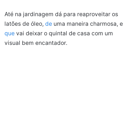
Até na jardinagem dá para reaproveitar os
latões de óleo,
de
uma maneira charmosa, e
que
vai deixar o quintal de casa com um
visual bem encantador.