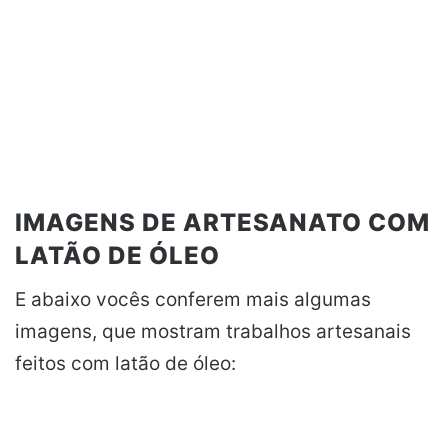
IMAGENS DE ARTESANATO COM
LATÃO DE ÓLEO
E abaixo vocês conferem mais algumas
imagens, que mostram trabalhos artesanais
feitos com latão de óleo: