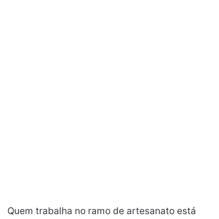
Quem trabalha no ramo de artesanato está