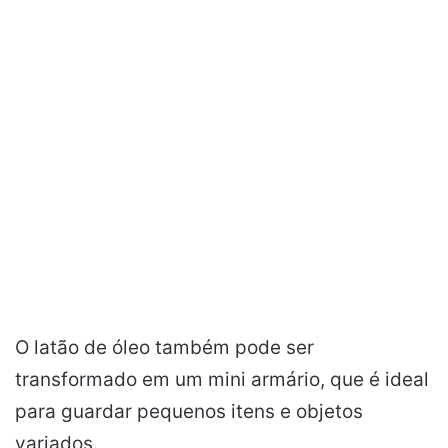
O latão de óleo também pode ser
transformado em um mini armário, que é ideal
para guardar pequenos itens e objetos
variados.