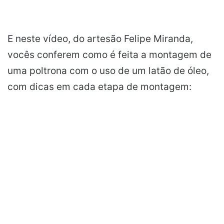
E neste vídeo, do artesão Felipe Miranda,
vocês conferem como é feita a montagem de
uma poltrona com o uso de um latão de óleo,
com dicas em cada etapa de montagem: