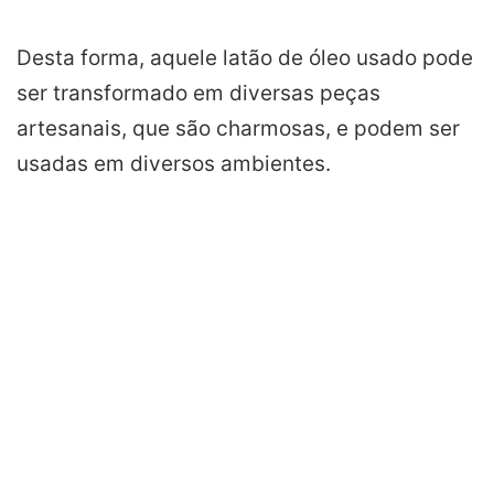
Desta forma, aquele latão de óleo usado pode
ser transformado em diversas peças
artesanais, que são charmosas, e podem ser
usadas em diversos ambientes.