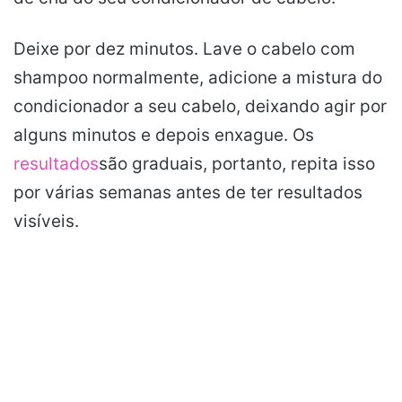
Deixe por dez minutos. Lave o cabelo com
shampoo normalmente, adicione a mistura do
condicionador a seu cabelo, deixando agir por
alguns minutos e depois enxague. Os
resultados
são graduais, portanto, repita isso
por várias semanas antes de ter resultados
visíveis.