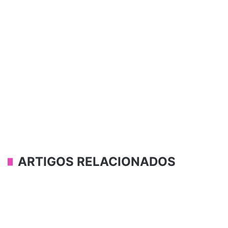
ARTIGOS RELACIONADOS