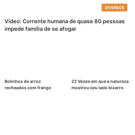
DIVERSOS
Vídeo: Corrente humana de quase 80 pessoas
impede família de se afogar
Bolinhos de arroz
22 Vezes em que a natureza
recheados com frango
mostrou seu lado bizarro