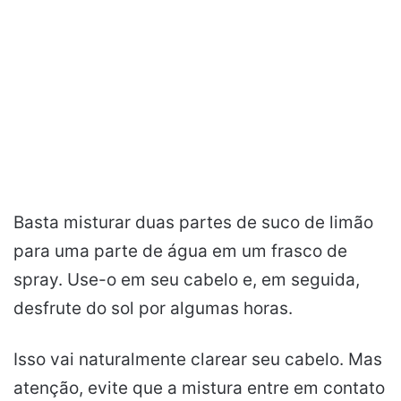
Basta misturar duas partes de suco de limão
para uma parte de água em um frasco de
spray. Use-o em seu cabelo e, em seguida,
desfrute do sol por algumas horas.
Isso vai naturalmente clarear seu cabelo. Mas
atenção, evite que a mistura entre em contato