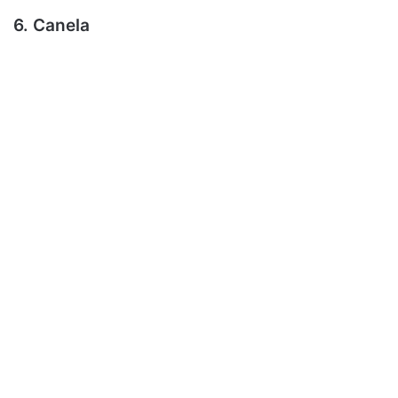
6. Canela