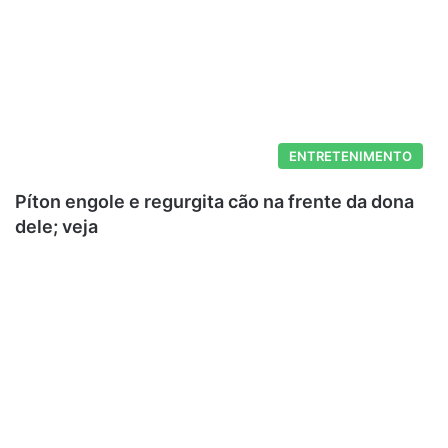
ENTRETENIMENTO
Píton engole e regurgita cão na frente da dona
dele; veja