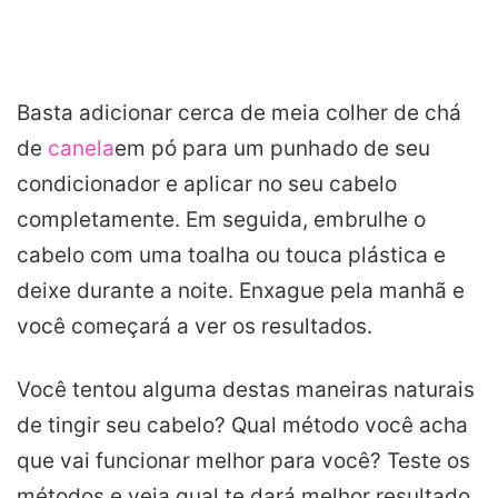
Basta adicionar cerca de meia colher de chá
de
canela
em pó para um punhado de seu
condicionador e aplicar no seu cabelo
completamente. Em seguida, embrulhe o
cabelo com uma toalha ou touca plástica e
deixe durante a noite. Enxague pela manhã e
você começará a ver os resultados.
Você tentou alguma destas maneiras naturais
de tingir seu cabelo? Qual método você acha
que vai funcionar melhor para você? Teste os
métodos e veja qual te dará melhor resultado.