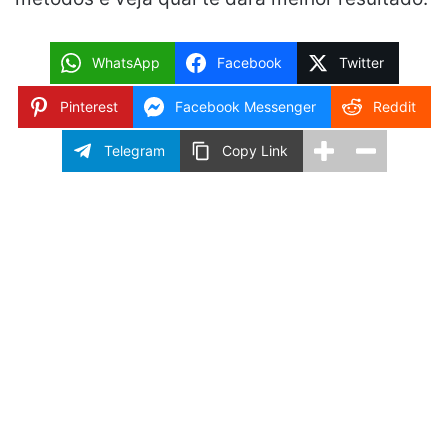
WhatsApp
Facebook
Twitter
Pinterest
Facebook Messenger
Reddit
Telegram
Copy Link