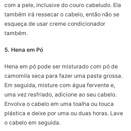
com a pele, inclusive do couro cabeludo. Ela
também irá ressecar o cabelo, então não se
esqueça de usar creme condicionador
também.
5. Hena em Pó
Hena em pó pode ser misturado com pó de
camomila seca para fazer uma pasta grossa.
Em seguida, misture com água fervente e,
uma vez resfriado, adicione ao seu cabelo.
Envolva o cabelo em uma toalha ou touca
plástica e deixe por uma ou duas horas. Lave
o cabelo em seguida.