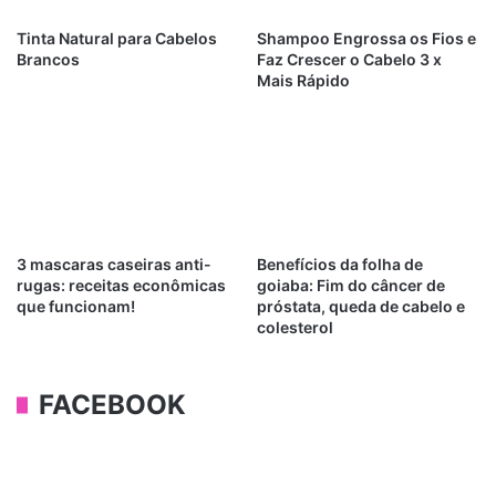
Tinta Natural para Cabelos
Shampoo Engrossa os Fios e
Brancos
Faz Crescer o Cabelo 3 x
Mais Rápido
3 mascaras caseiras anti-
Benefícios da folha de
rugas: receitas econômicas
goiaba: Fim do câncer de
que funcionam!
próstata, queda de cabelo e
colesterol
FACEBOOK