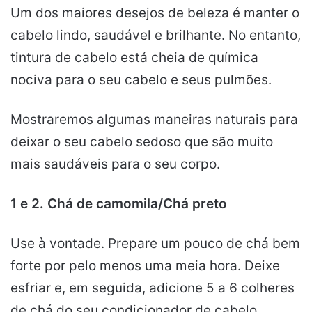
Um dos maiores desejos de beleza é manter o
cabelo lindo, saudável e brilhante. No entanto,
tintura de cabelo está cheia de química
nociva para o seu cabelo e seus pulmões.
Mostraremos algumas maneiras naturais para
deixar o seu cabelo sedoso que são muito
mais saudáveis para o seu corpo.
1 e 2. Chá de camomila/Chá preto
Use à vontade. Prepare um pouco de chá bem
forte por pelo menos uma meia hora. Deixe
esfriar e, em seguida, adicione 5 a 6 colheres
de chá do seu condicionador de cabelo.