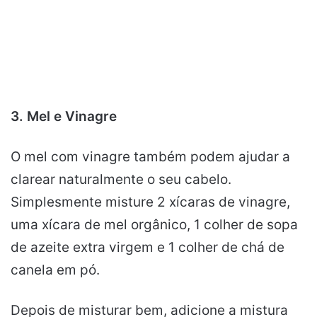
3. Mel e Vinagre
O mel com vinagre também podem ajudar a
clarear naturalmente o seu cabelo.
Simplesmente misture 2 xícaras de vinagre,
uma xícara de mel orgânico, 1 colher de sopa
de azeite extra virgem e 1 colher de chá de
canela em pó.
Depois de misturar bem, adicione a mistura