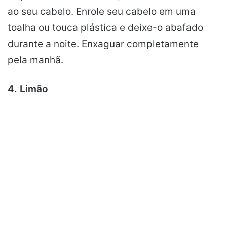
ao seu cabelo. Enrole seu cabelo em uma
toalha ou touca plástica e deixe-o abafado
durante a noite. Enxaguar completamente
pela manhã.
4. Limão