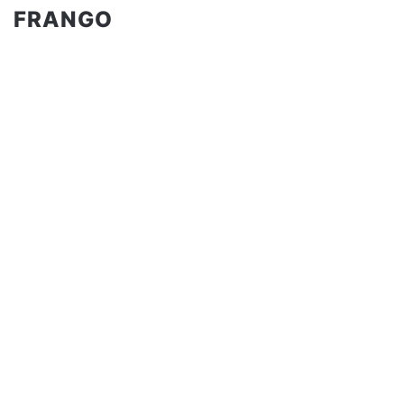
FRANGO