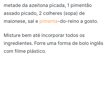
metade da azeitona picada, 1 pimentão
assado picado, 2 colheres (sopa) de
maionese, sal e
pimenta
-do-reino a gosto.
Misture bem até incorporar todos os
ingredientes. Forre uma forma de bolo inglês
com filme plástico.