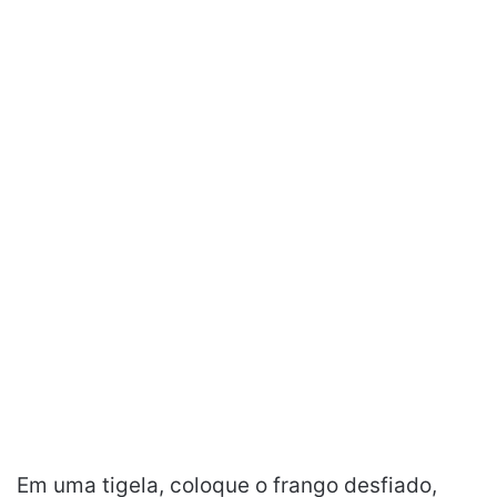
Em uma tigela, coloque o frango desfiado,