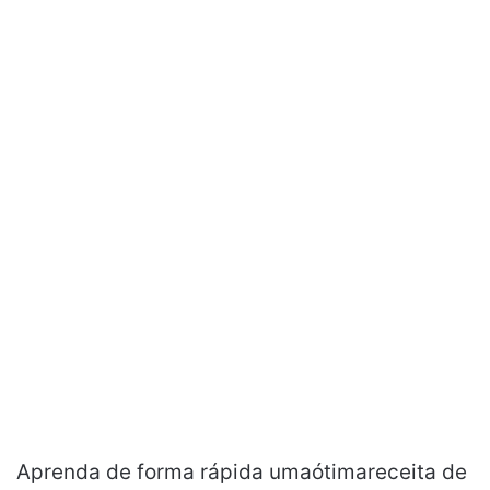
Aprenda de forma rápida umaótimareceita de