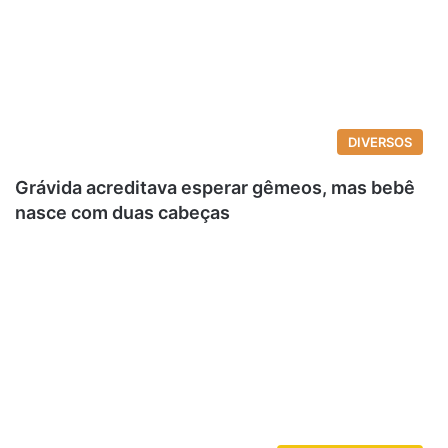
DIVERSOS
Grávida acreditava esperar gêmeos, mas bebê
nasce com duas cabeças