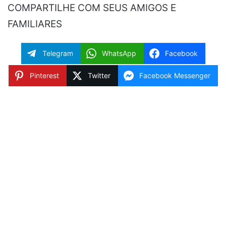
COMPARTILHE COM SEUS AMIGOS E
FAMILIARES
Telegram
WhatsApp
Facebook
Pinterest
Twitter
Facebook Messenger