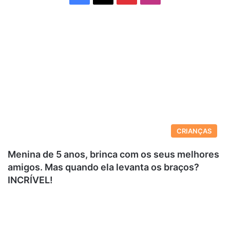
CRIANÇAS
Menina de 5 anos, brinca com os seus melhores
amigos. Mas quando ela levanta os braços?
INCRÍVEL!