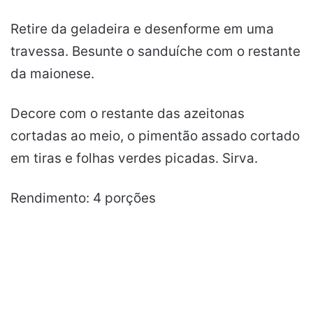
Retire da geladeira e desenforme em uma
travessa. Besunte o sanduíche com o restante
da maionese.
Decore com o restante das azeitonas
cortadas ao meio, o pimentão assado cortado
em tiras e folhas verdes picadas. Sirva.
Rendimento: 4 porções