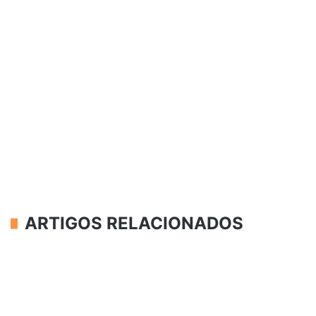
ARTIGOS RELACIONADOS