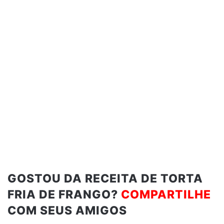
GOSTOU DA RECEITA DE TORTA
FRIA DE FRANGO?
COMPARTILHE
COM SEUS AMIGOS