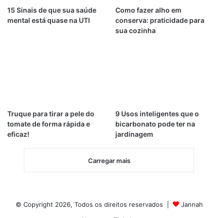
15 Sinais de que sua saúde
Como fazer alho em
mental está quase na UTI
conserva: praticidade para
sua cozinha
Truque para tirar a pele do
9 Usos inteligentes que o
tomate de forma rápida e
bicarbonato pode ter na
eficaz!
jardinagem
Carregar mais
© Copyright 2026, Todos os direitos reservados |
Jannah