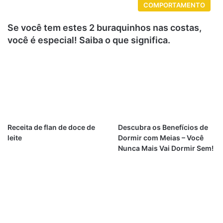
COMPORTAMENTO
Se você tem estes 2 buraquinhos nas costas,
você é especial! Saiba o que significa.
Receita de flan de doce de
Descubra os Benefícios de
leite
Dormir com Meias – Você
Nunca Mais Vai Dormir Sem!