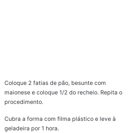
Coloque 2 fatias de pão, besunte com
maionese e coloque 1/2 do recheio. Repita o
procedimento.
Cubra a forma com filma plástico e leve à
geladeira por 1 hora.