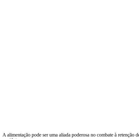
A alimentação pode ser uma aliada poderosa no combate à retenção de