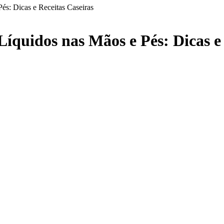
s: Dicas e Receitas Caseiras
quidos nas Mãos e Pés: Dicas e 