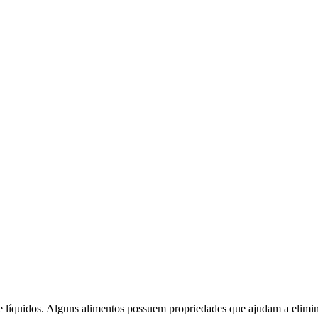
 líquidos. Alguns alimentos possuem propriedades que ajudam a elimina