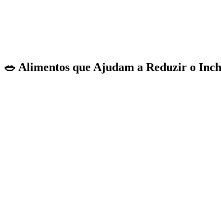
🥗 Alimentos que Ajudam a Reduzir o Inc