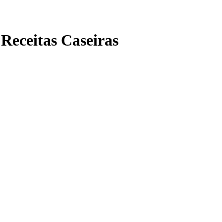
Receitas Caseiras