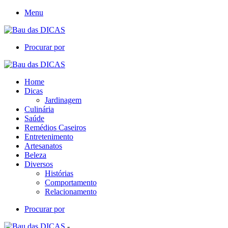
Menu
Procurar por
Home
Dicas
Jardinagem
Culinária
Saúde
Remédios Caseiros
Entretenimento
Artesanatos
Beleza
Diversos
Histórias
Comportamento
Relacionamento
Procurar por
-