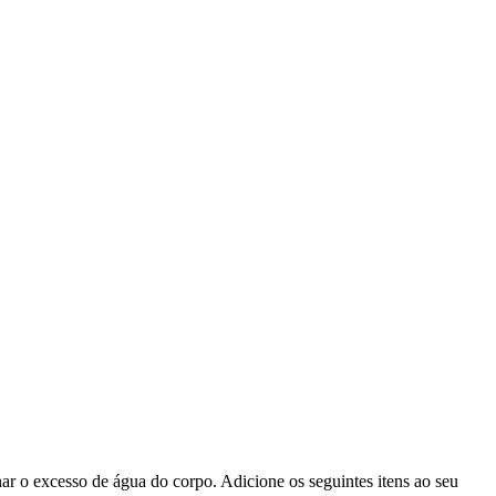
r o excesso de água do corpo. Adicione os seguintes itens ao seu