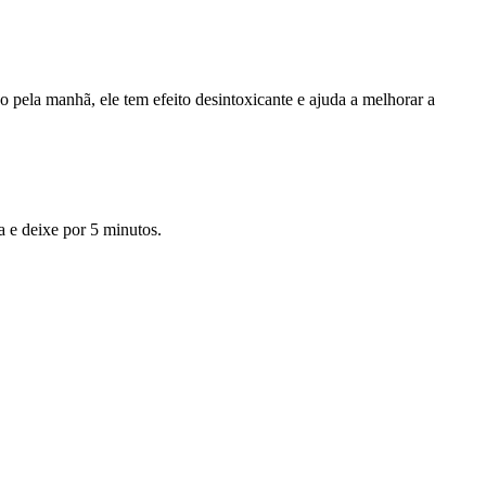
pela manhã, ele tem efeito desintoxicante e ajuda a melhorar a
a e deixe por 5 minutos.