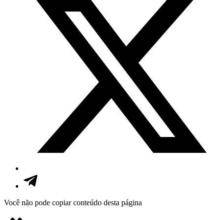
Você não pode copiar conteúdo desta página