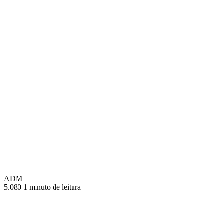
ADM
5.080
1 minuto de leitura