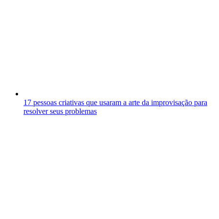
17 pessoas criativas que usaram a arte da improvisação para
resolver seus problemas