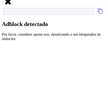
Adblock detectado
Por favor, considere apoiar-nos, desativando o seu bloqueador de
anúncios