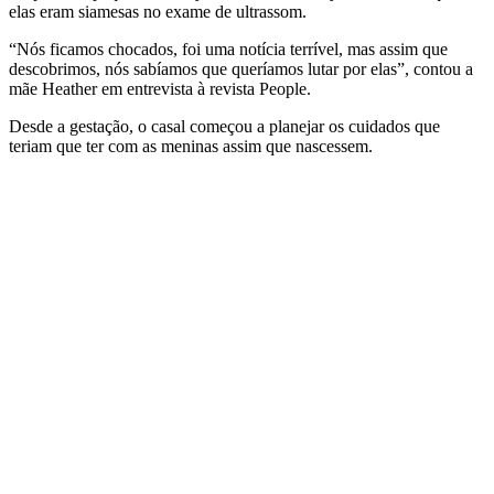
elas eram siamesas no exame de ultrassom.
“Nós ficamos chocados, foi uma notícia terrível, mas assim que
descobrimos, nós sabíamos que queríamos lutar por elas”, contou a
mãe Heather em entrevista à revista People.
Desde a gestação, o casal começou a planejar os cuidados que
teriam que ter com as meninas assim que nascessem.