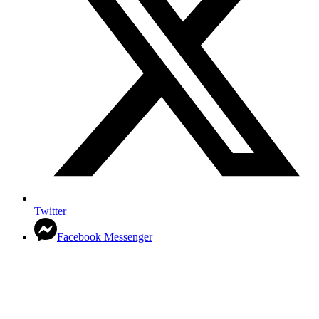
Twitter
Facebook Messenger