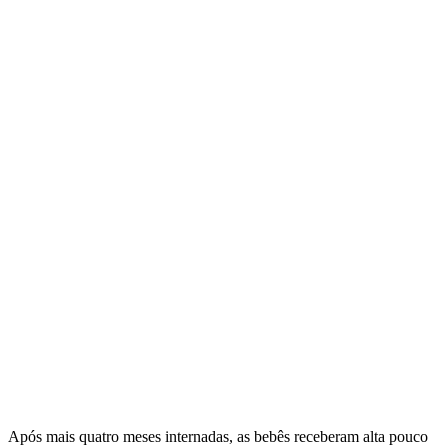
Após mais quatro meses internadas, as bebês receberam alta pouco