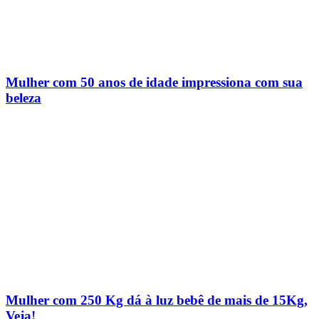
Mulher com 50 anos de idade impressiona com sua
beleza
Mulher com 250 Kg dá à luz bebê de mais de 15Kg,
Veja!