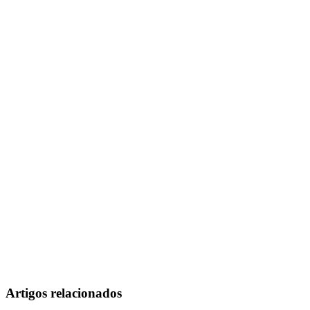
Artigos relacionados