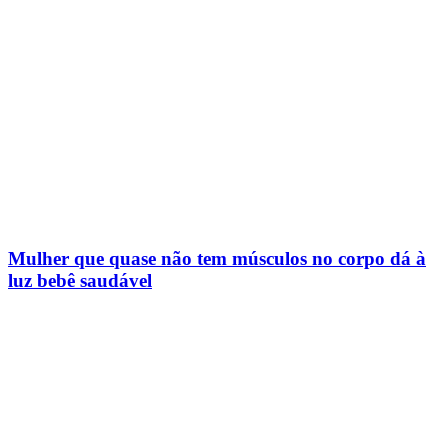
Mulher que quase não tem músculos no corpo dá à
luz bebê saudável