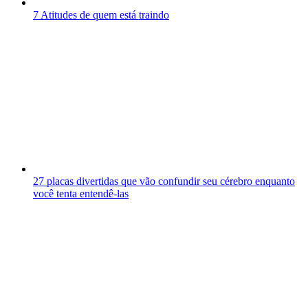
7 Atitudes de quem está traindo
27 placas divertidas que vão confundir seu cérebro enquanto
você tenta entendê-las