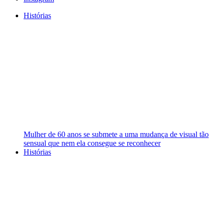
Histórias
Mulher de 60 anos se submete a uma mudança de visual tão
sensual que nem ela consegue se reconhecer
Histórias