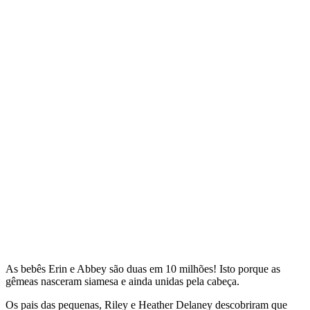
As bebês Erin e Abbey são duas em 10 milhões! Isto porque as
gêmeas nasceram siamesa e ainda unidas pela cabeça.
Os pais das pequenas, Riley e Heather Delaney descobriram que