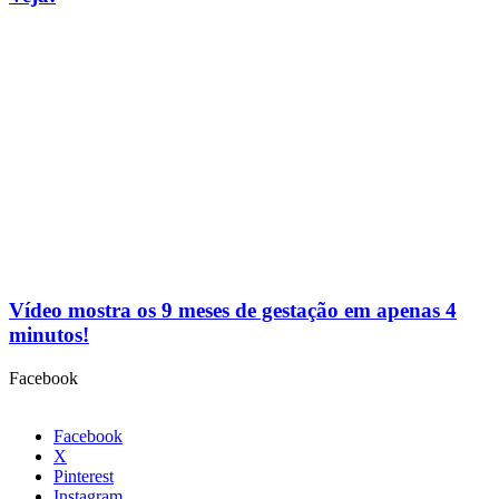
Vídeo mostra os 9 meses de gestação em apenas 4
minutos!
Facebook
Facebook
X
Pinterest
Instagram