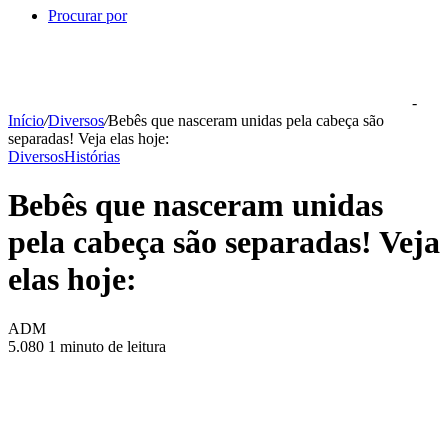
Procurar por
-
Início
/
Diversos
/
Bebês que nasceram unidas pela cabeça são
separadas! Veja elas hoje:
Diversos
Histórias
Bebês que nasceram unidas
pela cabeça são separadas! Veja
elas hoje:
ADM
5.080
1 minuto de leitura