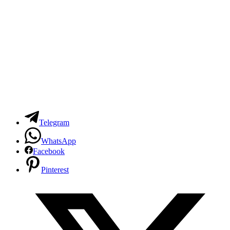
Telegram
WhatsApp
Facebook
Pinterest