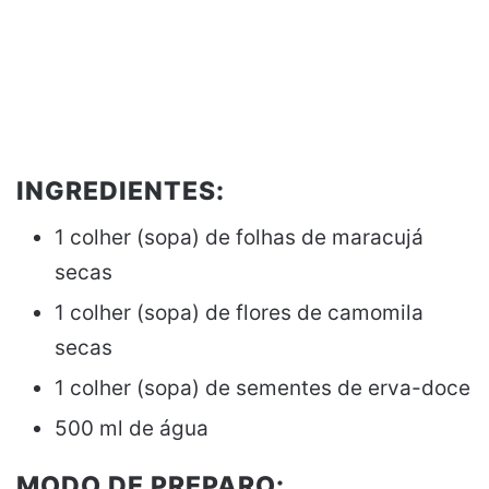
INGREDIENTES:
1 colher (sopa) de folhas de maracujá
secas
1 colher (sopa) de flores de camomila
secas
1 colher (sopa) de sementes de erva-doce
500 ml de água
MODO DE PREPARO: