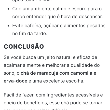
Crie um ambiente calmo e escuro para o
corpo entender que é hora de descansar.
Evite cafeína, açúcar e alimentos pesados
no fim da tarde.
CONCLUSÃO
Se você busca um jeito natural e eficaz de
acalmar a mente e melhorar a qualidade do
sono, o
chá de maracujá com camomila e
erva-doce
é uma excelente escolha.
Fácil de fazer, com ingredientes acessíveis e
cheio de benefícios, esse chá pode se tornar