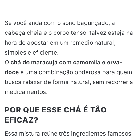
Se você anda com o sono bagunçado, a
cabeça cheia e o corpo tenso, talvez esteja na
hora de apostar em um remédio natural,
simples e eficiente.
O
chá de maracujá com camomila e erva-
doce
é uma combinação poderosa para quem
busca relaxar de forma natural, sem recorrer a
medicamentos.
POR QUE ESSE CHÁ É TÃO
EFICAZ?
Essa mistura reúne três ingredientes famosos