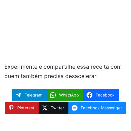
Experimente e compartilhe essa receita com
quem também precisa desacelerar.
Telegram
WhatsApp
Facebook
Pinterest
Twitter
Facebook Messenger