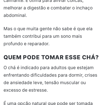
calmante. É ótima para aliviar cólicas,
melhorar a digestão e combater o inchaço
abdominal.
Mas o que muita gente não sabe é que ela
também contribui para um sono mais
profundo e reparador.
QUEM PODE TOMAR ESSE CHÁ?
O chá é indicado para adultos que estejam
enfrentando dificuldades para dormir, crises
de ansiedade leve, tensão muscular ou
excesso de estresse.
É uma opção natural que pode ser tomada