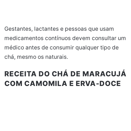
Gestantes, lactantes e pessoas que usam
medicamentos contínuos devem consultar um
médico antes de consumir qualquer tipo de
chá, mesmo os naturais.
RECEITA DO CHÁ DE MARACUJÁ
COM CAMOMILA E ERVA-DOCE