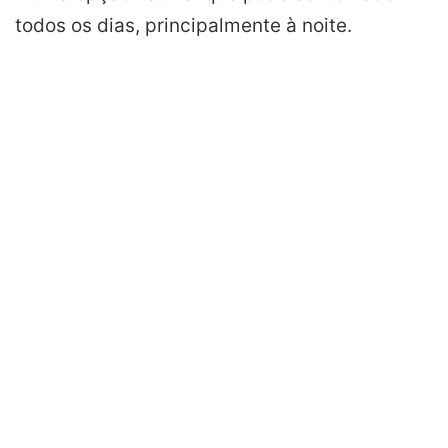
todos os dias, principalmente à noite.