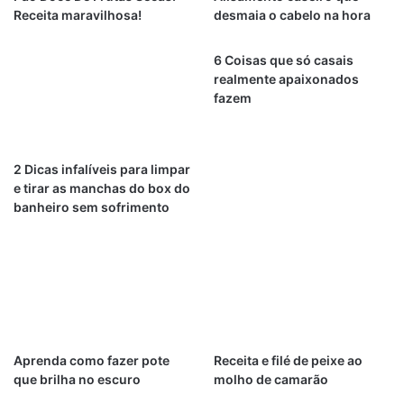
Receita maravilhosa!
desmaia o cabelo na hora
6 Coisas que só casais
realmente apaixonados
fazem
2 Dicas infalíveis para limpar
e tirar as manchas do box do
banheiro sem sofrimento
Aprenda como fazer pote
Receita e filé de peixe ao
que brilha no escuro
molho de camarão