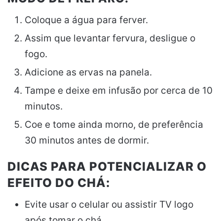
Coloque a água para ferver.
Assim que levantar fervura, desligue o
fogo.
Adicione as ervas na panela.
Tampe e deixe em infusão por cerca de 10
minutos.
Coe e tome ainda morno, de preferência
30 minutos antes de dormir.
DICAS PARA POTENCIALIZAR O
EFEITO DO CHÁ:
Evite usar o celular ou assistir TV logo
após tomar o chá.