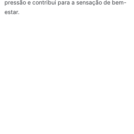
pressão e contribui para a sensação de bem-
estar.