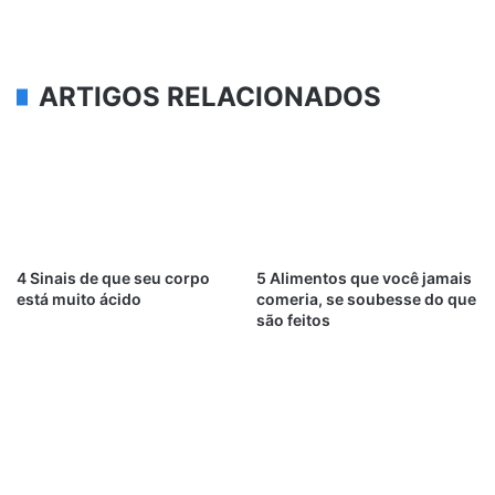
ARTIGOS RELACIONADOS
4 Sinais de que seu corpo
5 Alimentos que você jamais
está muito ácido
comeria, se soubesse do que
são feitos