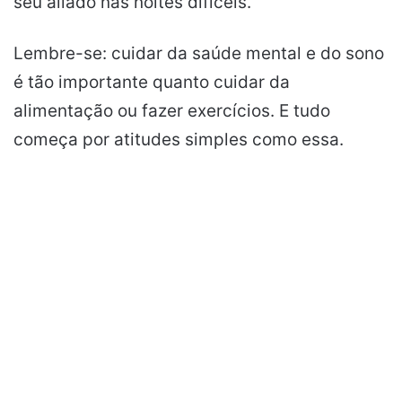
seu aliado nas noites difíceis.
Lembre-se: cuidar da saúde mental e do sono
é tão importante quanto cuidar da
alimentação ou fazer exercícios. E tudo
começa por atitudes simples como essa.