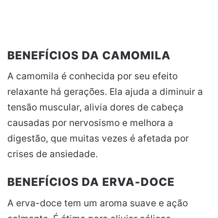
BENEFÍCIOS DA CAMOMILA
A camomila é conhecida por seu efeito
relaxante há gerações. Ela ajuda a diminuir a
tensão muscular, alivia dores de cabeça
causadas por nervosismo e melhora a
digestão, que muitas vezes é afetada por
crises de ansiedade.
BENEFÍCIOS DA ERVA-DOCE
A erva-doce tem um aroma suave e ação