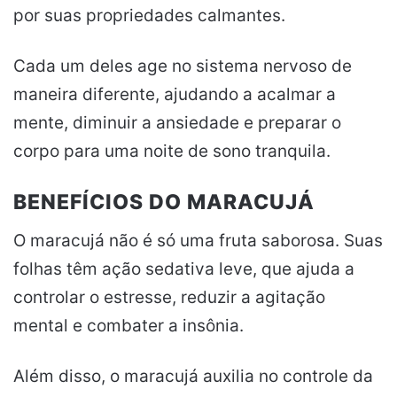
por suas propriedades calmantes.
Cada um deles age no sistema nervoso de
maneira diferente, ajudando a acalmar a
mente, diminuir a ansiedade e preparar o
corpo para uma noite de sono tranquila.
BENEFÍCIOS DO MARACUJÁ
O maracujá não é só uma fruta saborosa. Suas
folhas têm ação sedativa leve, que ajuda a
controlar o estresse, reduzir a agitação
mental e combater a insônia.
Além disso, o maracujá auxilia no controle da