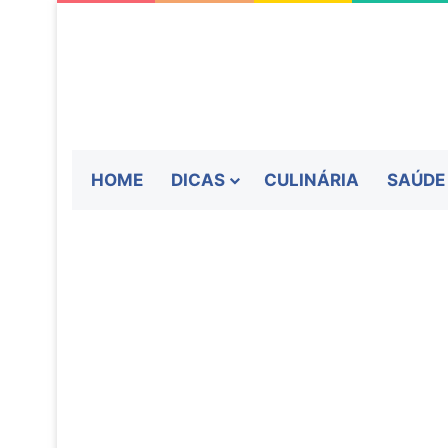
HOME
DICAS
CULINÁRIA
SAÚDE