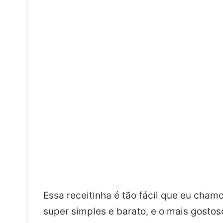
Essa receitinha é tão fácil que eu cham
super simples e barato, e o mais gostos