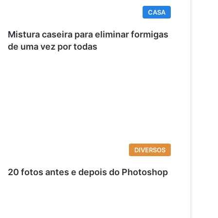
CASA
Mistura caseira para eliminar formigas
de uma vez por todas
DIVERSOS
20 fotos antes e depois do Photoshop