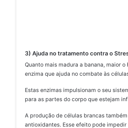
3) Ajuda no tratamento contra o
Stre
Quanto mais madura a banana, maior o 
enzima que ajuda no combate às célula
Estas enzimas impulsionam o seu siste
para as partes do corpo que estejam i
A produção de células brancas também 
antioxidantes. Esse efeito pode impedir