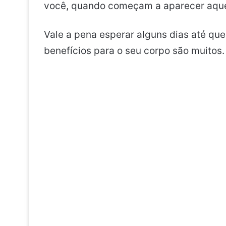
você, quando começam a aparecer aqu
Vale a pena esperar alguns dias até que
benefícios para o seu corpo são muitos.