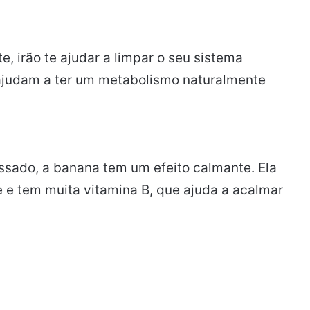
, irão te ajudar a limpar o seu sistema
s ajudam a ter um metabolismo naturalmente
essado, a banana tem um efeito calmante. Ela
e e tem muita vitamina B, que ajuda a acalmar