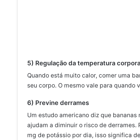
5) Regulação da temperatura corpora
Quando está muito calor, comer uma ba
seu corpo. O mesmo vale para quando v
6) Previne derrames
Um estudo americano diz que bananas m
ajudam a diminuir o risco de derrames
mg de potássio por dia, isso significa d