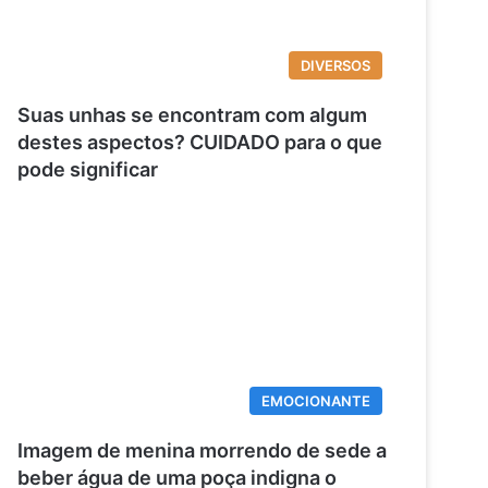
DIVERSOS
Suas unhas se encontram com algum
destes aspectos? CUIDADO para o que
pode significar
EMOCIONANTE
Imagem de menina morrendo de sede a
beber água de uma poça indigna o