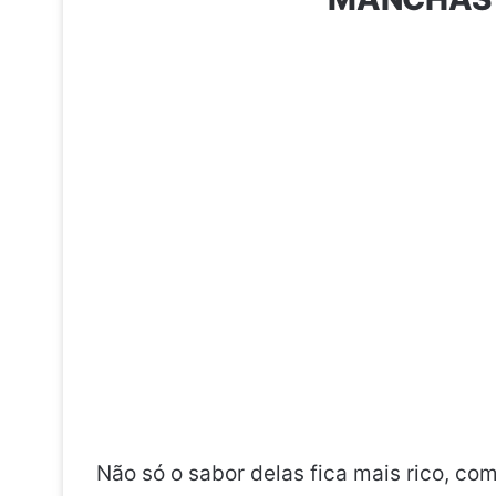
Não só o sabor delas fica mais rico, c