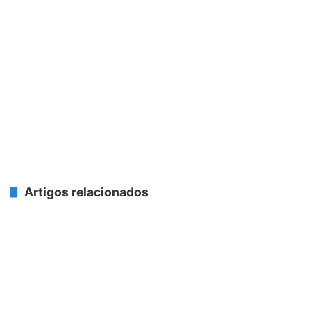
Artigos relacionados