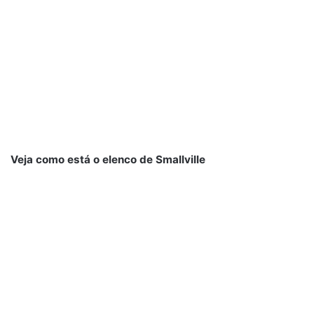
Veja como está o elenco de Smallville