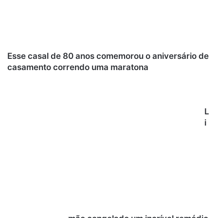
Esse casal de 80 anos comemorou o aniversário de
casamento correndo uma maratona
L
i