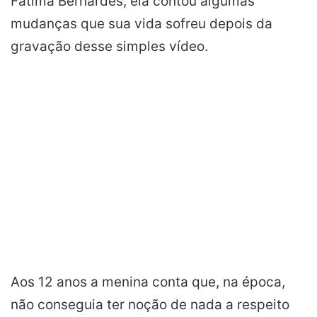
Fátima Bernardes, ela contou algumas
mudanças que sua vida sofreu depois da
gravação desse simples vídeo.
Aos 12 anos a menina conta que, na época,
não conseguia ter noção de nada a respeito