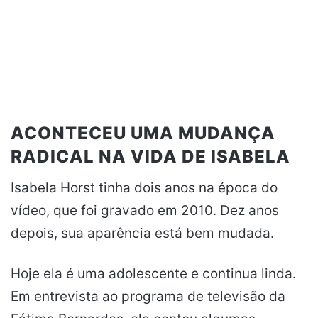
ACONTECEU UMA MUDANÇA
RADICAL NA VIDA DE ISABELA
Isabela Horst tinha dois anos na época do
vídeo, que foi gravado em 2010. Dez anos
depois, sua aparência está bem mudada.
Hoje ela é uma adolescente e continua linda.
Em entrevista ao programa de televisão da