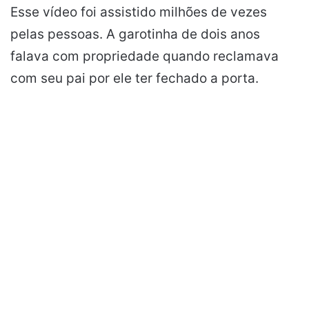
Esse vídeo foi assistido milhões de vezes
pelas pessoas. A garotinha de dois anos
falava com propriedade quando reclamava
com seu pai por ele ter fechado a porta.