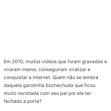
Em 2010, muitos vídeos que foram gravados e
viraram meme, conseguiram viralizar e
conquistar a internet. Quem não se lembra
daquela garotinha bochechuda que ficou
muito revoltada com seu pai por ele ter
fechado a porta?