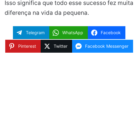
Isso significa que todo esse sucesso fez muita
diferença na vida da pequena.
Telegram
WhatsApp
Facebook
Pinterest
Twitter
Facebook Messenger