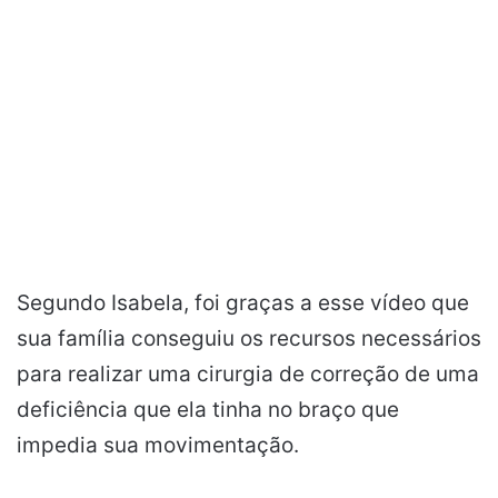
Segundo Isabela, foi graças a esse vídeo que
sua família conseguiu os recursos necessários
para realizar uma cirurgia de correção de uma
deficiência que ela tinha no braço que
impedia sua movimentação.