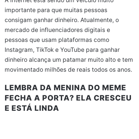
A internet está sendo um veículo muito
importante para que muitas pessoas
consigam ganhar dinheiro. Atualmente, o
mercado de influenciadores digitais e
pessoas que usam plataformas como
Instagram, TikTok e YouTube para ganhar
dinheiro alcança um patamar muito alto e tem
movimentado milhões de reais todos os anos.
LEMBRA DA MENINA DO MEME
FECHA A PORTA? ELA CRESCEU
E ESTÁ LINDA