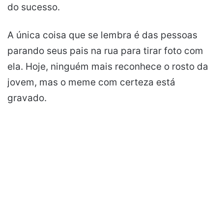
do sucesso.
A única coisa que se lembra é das pessoas
parando seus pais na rua para tirar foto com
ela. Hoje, ninguém mais reconhece o rosto da
jovem, mas o meme com certeza está
gravado.