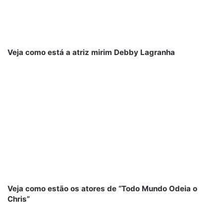
Veja como está a atriz mirim Debby Lagranha
Veja como estão os atores de “Todo Mundo Odeia o
Chris”