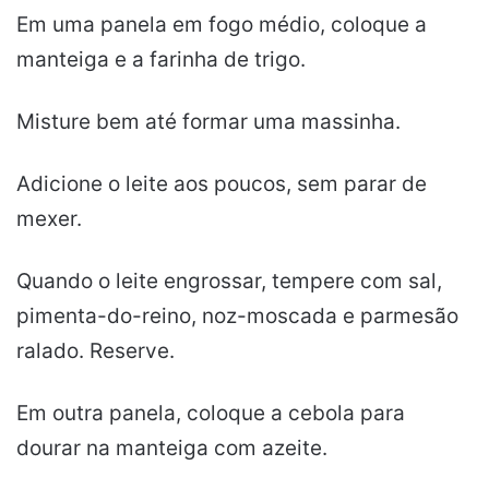
Em uma panela em fogo médio, coloque a
manteiga e a farinha de trigo.
Misture bem até formar uma massinha.
Adicione o leite aos poucos, sem parar de
mexer.
Quando o leite engrossar, tempere com sal,
pimenta-do-reino, noz-moscada e parmesão
ralado. Reserve.
Em outra panela, coloque a cebola para
dourar na manteiga com azeite.