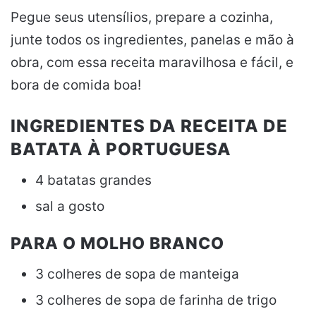
Pegue seus utensílios, prepare a cozinha,
junte todos os ingredientes, panelas e mão à
obra, com essa receita maravilhosa e fácil, e
bora de comida boa!
INGREDIENTES DA RECEITA DE
BATATA À PORTUGUESA
4 batatas grandes
sal a gosto
PARA O MOLHO BRANCO
3 colheres de sopa de manteiga
3 colheres de sopa de farinha de trigo