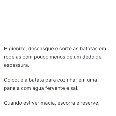
Higienize, descasque e corte as batatas em
rodelas com pouco menos de um dedo de
espessura.
Coloque a batata para cozinhar em uma
panela com água fervente e sal.
Quando estiver macia, escorra e reserve.