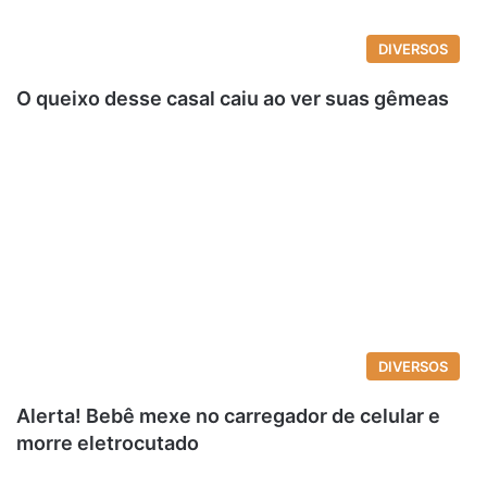
DIVERSOS
O queixo desse casal caiu ao ver suas gêmeas
DIVERSOS
Alerta! Bebê mexe no carregador de celular e
morre eletrocutado