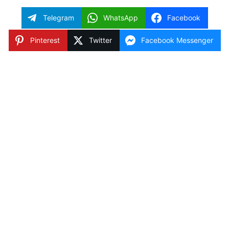
Telegram
WhatsApp
Facebook
Pinterest
Twitter
Facebook Messenger