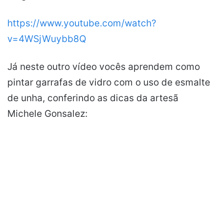
https://www.youtube.com/watch?
v=4WSjWuybb8Q
Já neste outro vídeo vocês aprendem como
pintar garrafas de vidro com o uso de esmalte
de unha, conferindo as dicas da artesã
Michele Gonsalez: