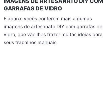
IMAGENS DE ARTESANATO DIY COM
GARRAFAS DE VIDRO
E abaixo vocês conferem mais algumas
imagens de artesanato DIY com garrafas de
vidro, que vão lhes trazer muitas ideias para
seus trabalhos manuais: