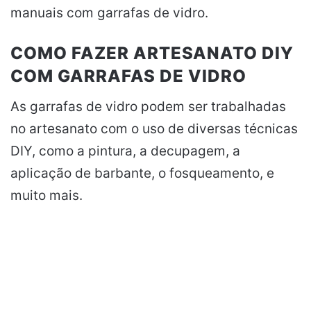
manuais com garrafas de vidro.
COMO FAZER ARTESANATO DIY
COM GARRAFAS DE VIDRO
As garrafas de vidro podem ser trabalhadas
no artesanato com o uso de diversas técnicas
DIY, como a pintura, a decupagem, a
aplicação de barbante, o fosqueamento, e
muito mais.