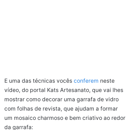
E uma das técnicas vocês
conferem
neste
vídeo, do portal Kats Artesanato, que vai lhes
mostrar como decorar uma garrafa de vidro
com folhas de revista, que ajudam a formar
um mosaico charmoso e bem criativo ao redor
da garrafa: