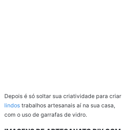
Depois é só soltar sua criatividade para criar
lindos
trabalhos artesanais aí na sua casa,
com o uso de garrafas de vidro.