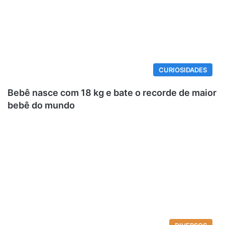
CURIOSIDADES
Bebê nasce com 18 kg e bate o recorde de maior
bebê do mundo