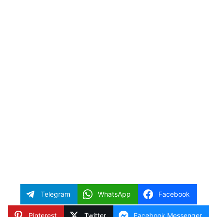
Telegram
WhatsApp
Facebook
Pinterest
Twitter
Facebook Messenger