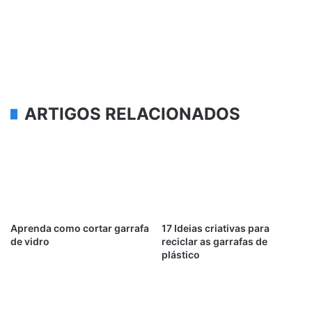
ARTIGOS RELACIONADOS
Aprenda como cortar garrafa
17 Ideias criativas para
de vidro
reciclar as garrafas de
plástico