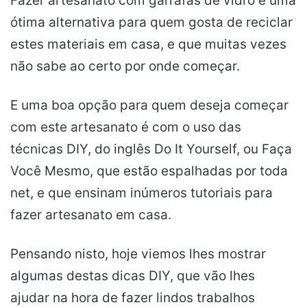
Fazer artesanato com garrafas de vidro é uma
ótima alternativa para quem gosta de reciclar
estes materiais em casa, e que muitas vezes
não sabe ao certo por onde começar.
E uma boa opção para quem deseja começar
com este artesanato é com o uso das
técnicas DIY, do inglês Do It Yourself, ou Faça
Você Mesmo, que estão espalhadas por toda
net, e que ensinam inúmeros tutoriais para
fazer artesanato em casa.
Pensando nisto, hoje viemos lhes mostrar
algumas destas dicas DIY, que vão lhes
ajudar na hora de fazer lindos trabalhos