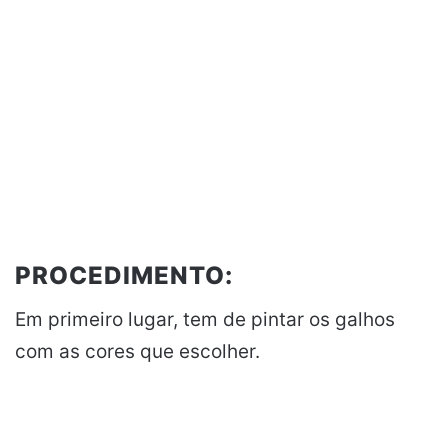
PROCEDIMENTO:
Em primeiro lugar, tem de pintar os galhos
com as cores que escolher.