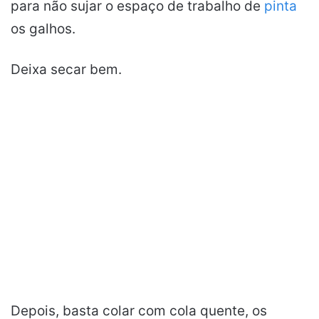
para não sujar o espaço de trabalho de
pinta
os galhos.
Deixa secar bem.
Depois, basta colar com cola quente, os