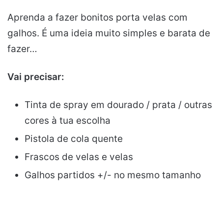
Aprenda a fazer bonitos porta velas com
galhos. É uma ideia muito simples e barata de
fazer…
Vai precisar:
Tinta de spray em dourado / prata / outras
cores à tua escolha
Pistola de cola quente
Frascos de velas e velas
Galhos partidos +/- no mesmo tamanho