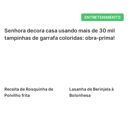
ENTRETENIMENTO
Senhora decora casa usando mais de 30 mil
tampinhas de garrafa coloridas: obra-prima!
Receita de Rosquinha de
Lasanha de Berinjela à
Polvilho frita
Bolonhesa