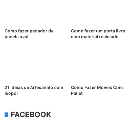
Como fazer pegador de
Como fazer um porta livro
panela oval
com material reciclado
21 Ideias de Artesanato com
Como Fazer Móveis Com
Isopor
Pallet
FACEBOOK