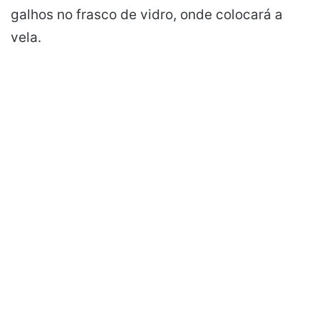
galhos no frasco de vidro, onde colocará a
vela.