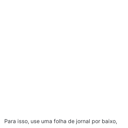
Para isso, use uma folha de jornal por baixo,