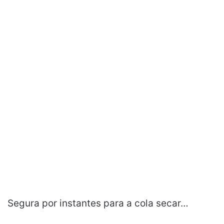
Segura por instantes para a cola secar…