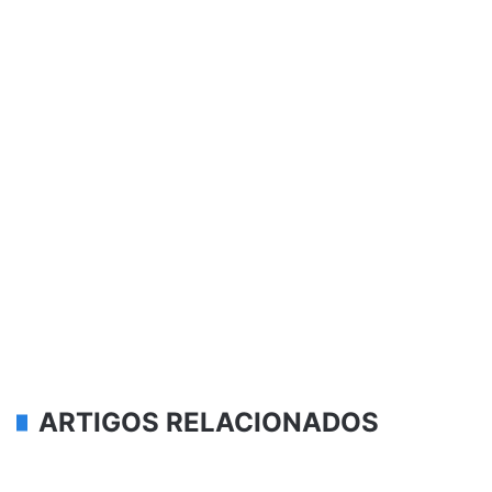
ARTIGOS RELACIONADOS