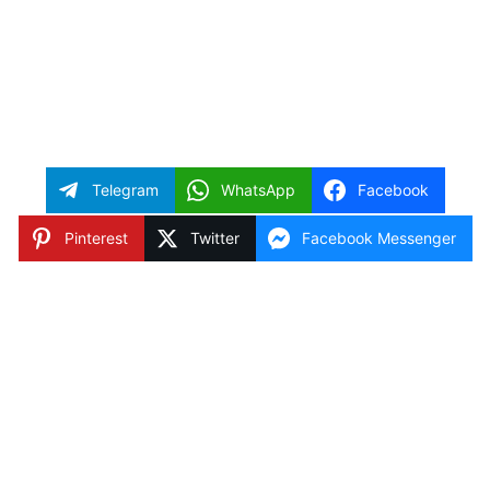
Telegram
WhatsApp
Facebook
Pinterest
Twitter
Facebook Messenger