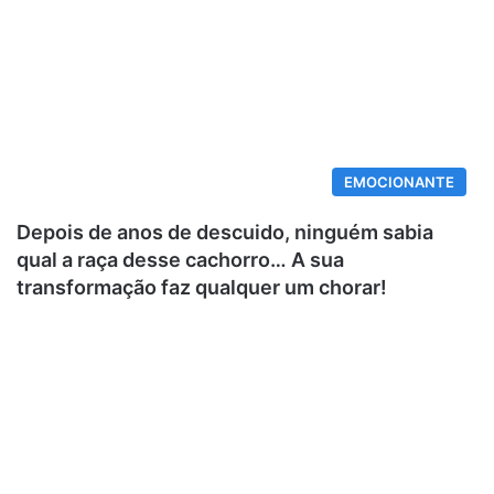
EMOCIONANTE
Depois de anos de descuido, ninguém sabia
qual a raça desse cachorro… A sua
transformação faz qualquer um chorar!