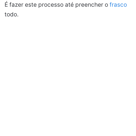
É fazer este processo até preencher o
frasco
todo.