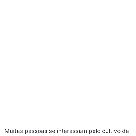
Muitas pessoas se interessam pelo cultivo de