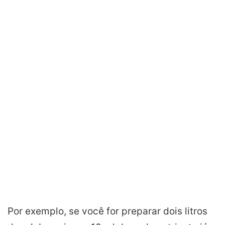
Por exemplo, se você for preparar dois litros