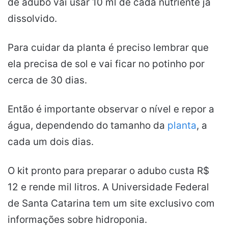
de adubo vai usar 10 ml de cada nutriente já
dissolvido.
Para cuidar da planta é preciso lembrar que
ela precisa de sol e vai ficar no potinho por
cerca de 30 dias.
Então é importante observar o nível e repor a
água, dependendo do tamanho da
planta
, a
cada um dois dias.
O kit pronto para preparar o adubo custa R$
12 e rende mil litros. A Universidade Federal
de Santa Catarina tem um site exclusivo com
informações sobre hidroponia.