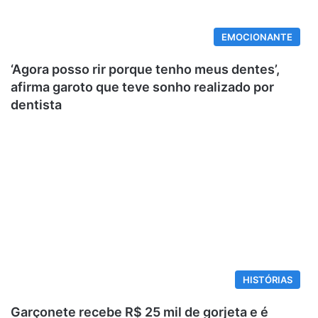
EMOCIONANTE
‘Agora posso rir porque tenho meus dentes’,
afirma garoto que teve sonho realizado por
dentista
HISTÓRIAS
Garçonete recebe R$ 25 mil de gorjeta e é