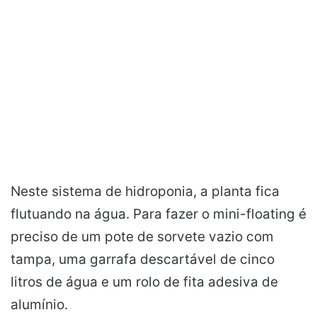
Neste sistema de hidroponia, a planta fica
flutuando na água. Para fazer o mini-floating é
preciso de um pote de sorvete vazio com
tampa, uma garrafa descartável de cinco
litros de água e um rolo de fita adesiva de
alumínio.