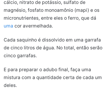
cálcio, nitrato de potássio, sulfato de
magnésio, fosfato monoamônio (mapi) e os
micronutrientes, entre eles o ferro, que dá
uma
cor avermelhada.
Cada saquinho é dissolvido em uma garrafa
de cinco litros de água. No total, então serão
cinco garrafas.
E para preparar o adubo final, faça uma
mistura com a quantidade certa de cada um
deles.