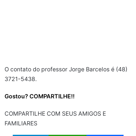
O contato do professor Jorge Barcelos é (48)
3721-5438.
Gostou?
COMPARTILHE!!
COMPARTILHE COM SEUS AMIGOS E
FAMILIARES