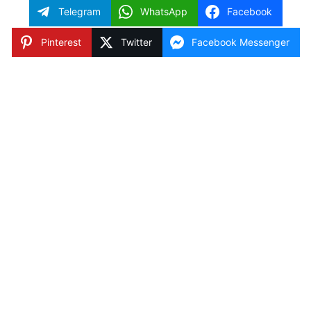
Telegram
WhatsApp
Facebook
Pinterest
Twitter
Facebook Messenger