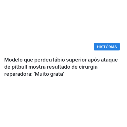
HISTÓRIAS
Modelo que perdeu lábio superior após ataque
de pitbull mostra resultado de cirurgia
reparadora: ‘Muito grata’