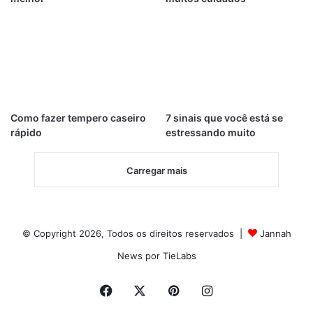
Como fazer tempero caseiro
7 sinais que você está se
rápido
estressando muito
Carregar mais
© Copyright 2026, Todos os direitos reservados |
Jannah
News por TieLabs
Facebook
X
Pinterest
Instagram