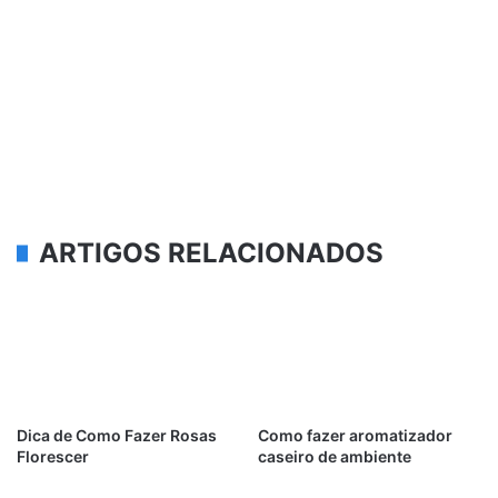
ARTIGOS RELACIONADOS
Dica de Como Fazer Rosas
Como fazer aromatizador
Florescer
caseiro de ambiente