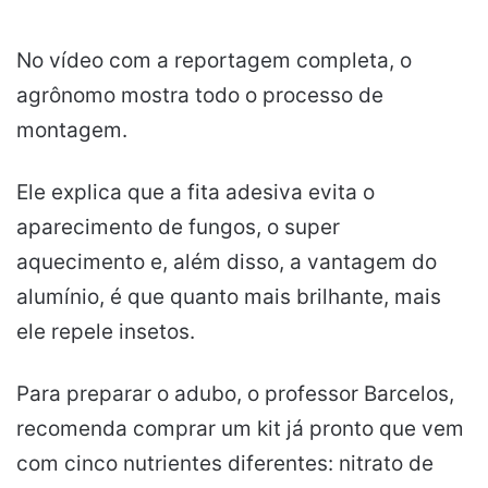
No vídeo com a reportagem completa, o
agrônomo mostra todo o processo de
montagem.
Ele explica que a fita adesiva evita o
aparecimento de fungos, o super
aquecimento e, além disso, a vantagem do
alumínio, é que quanto mais brilhante, mais
ele repele insetos.
Para preparar o adubo, o professor Barcelos,
recomenda comprar um kit já pronto que vem
com cinco nutrientes diferentes: nitrato de