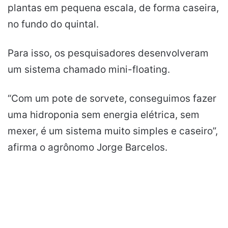
plantas em pequena escala, de forma caseira,
no fundo do quintal.
Para isso, os pesquisadores desenvolveram
um sistema chamado mini-floating.
“Com um pote de sorvete, conseguimos fazer
uma hidroponia sem energia elétrica, sem
mexer, é um sistema muito simples e caseiro”,
afirma o agrônomo Jorge Barcelos.