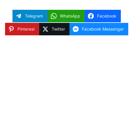
Telegram
WhatsApp
Facebook
Pinterest
Twitter
Facebook Messenger