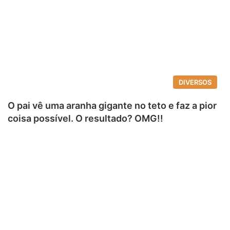
DIVERSOS
O pai vê uma aranha gigante no teto e faz a pior
coisa possível. O resultado? OMG!!