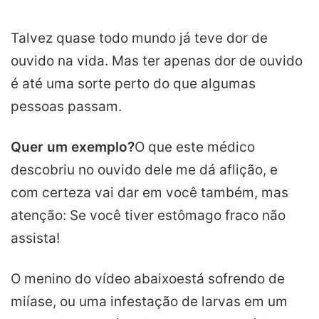
Talvez quase todo mundo já teve dor de
ouvido na vida. Mas ter apenas dor de ouvido
é até uma sorte perto do que algumas
pessoas passam.
Quer um exemplo?
O que este médico
descobriu no ouvido dele me dá aflição, e
com certeza vai dar em você também, mas
atenção: Se você tiver estômago fraco não
assista!
O menino do vídeo abaixoestá sofrendo de
miíase, ou uma infestação de larvas em um