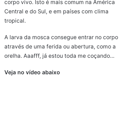
corpo vivo. Isto é mais comum na América
Central e do Sul, e em países com clima
tropical.
A larva da mosca consegue entrar no corpo
através de uma ferida ou abertura, como a
orelha. Aaafff, já estou toda me coçando…
Veja no vídeo abaixo