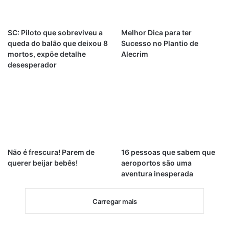
SC: Piloto que sobreviveu a
Melhor Dica para ter
queda do balão que deixou 8
Sucesso no Plantio de
mortos, expõe detalhe
Alecrim
desesperador
Não é frescura! Parem de
16 pessoas que sabem que
querer beijar bebês!
aeroportos são uma
aventura inesperada
Carregar mais