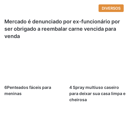
DIVERSOS
Mercado é denunciado por ex-funcionário por
ser obrigado a reembalar carne vencida para
venda
6Penteados fáceis para
4 Spray multiuso caseiro
meninas
para deixar sua casa limpa e
cheirosa