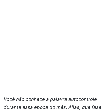
Você não conhece a palavra autocontrole
durante essa época do mês. Aliás, que fase