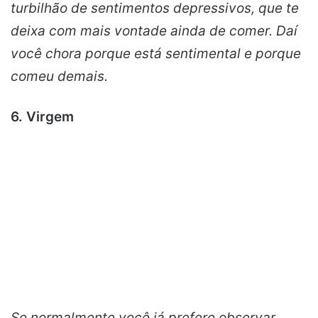
turbilhão de sentimentos depressivos, que te
deixa com mais vontade ainda de comer. Daí
você chora porque está sentimental e porque
comeu demais.
6. Virgem
Se normalmente você já prefere observar