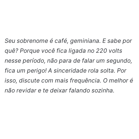
Seu sobrenome é café, geminiana. E sabe por
quê? Porque você fica ligada no 220 volts
nesse período, não para de falar um segundo,
fica um perigo! A sinceridade rola solta. Por
isso, discute com mais frequência. O melhor é
não revidar e te deixar falando sozinha.