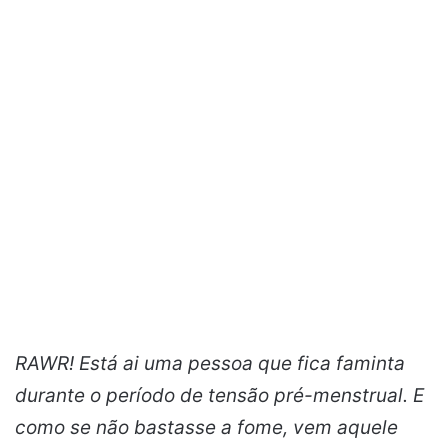
RAWR! Está ai uma pessoa que fica faminta
durante o período de tensão pré-menstrual. E
como se não bastasse a fome, vem aquele