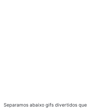
Separamos abaixo gifs divertidos que