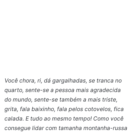
Você chora, ri, dá gargalhadas, se tranca no
quarto, sente-se a pessoa mais agradecida
do mundo, sente-se também a mais triste,
grita, fala baixinho, fala pelos cotovelos, fica
calada. E tudo ao mesmo tempo! Como você
consegue lidar com tamanha montanha-russa