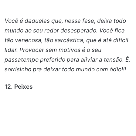
Você é daquelas que, nessa fase, deixa todo
mundo ao seu redor desesperado. Você fica
tão venenosa, tão sarcástica, que é até difícil
lidar. Provocar sem motivos é o seu
passatempo preferido para aliviar a tensão. Ê,
sorrisinho pra deixar todo mundo com ódio!!!
12. Peixes