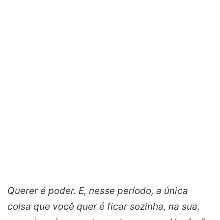
Querer é poder. E, nesse período, a única
coisa que você quer é ficar sozinha, na sua,