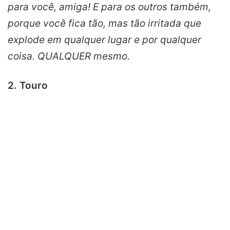
para você, amiga! E para os outros também,
porque você fica tão, mas tão irritada que
explode em qualquer lugar e por qualquer
coisa. QUALQUER mesmo.
2. Touro