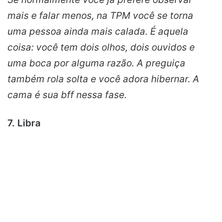
mais e falar menos, na TPM você se torna
uma pessoa ainda mais calada. É aquela
coisa: você tem dois olhos, dois ouvidos e
uma boca por alguma razão. A preguiça
também rola solta e você adora hibernar. A
cama é sua bff nessa fase.
7. Libra