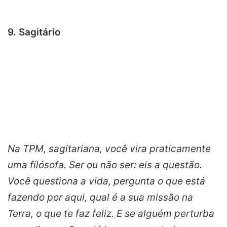
9. Sagitário
Na TPM, sagitariana, você vira praticamente
uma filósofa. Ser ou não ser: eis a questão.
Você questiona a vida, pergunta o que está
fazendo por aqui, qual é a sua missão na
Terra, o que te faz feliz. E se alguém perturba