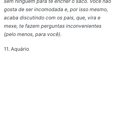
sem ninguém para te encher o saco. Você não
gosta de ser incomodada e, por isso mesmo,
acaba discutindo com os pais, que, vira e
mexe, te fazem perguntas inconvenientes
(pelo menos, para você).
11. Aquário