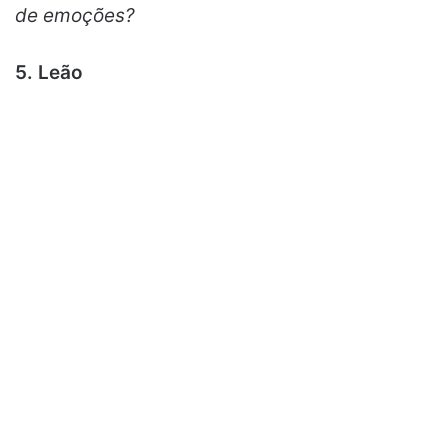
de emoções?
5. Leão