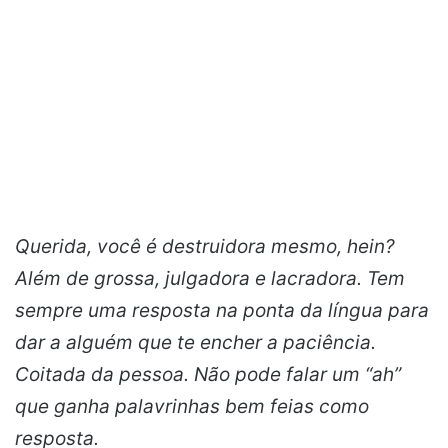
Querida, você é destruidora mesmo, hein?
Além de grossa, julgadora e lacradora. Tem
sempre uma resposta na ponta da língua para
dar a alguém que te encher a paciência.
Coitada da pessoa. Não pode falar um “ah”
que ganha palavrinhas bem feias como
resposta.