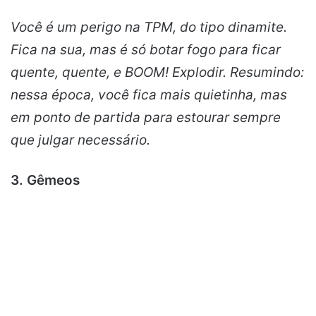
Você é um perigo na TPM, do tipo dinamite.
Fica na sua, mas é só botar fogo para ficar
quente, quente, e BOOM! Explodir. Resumindo:
nessa época, você fica mais quietinha, mas
em ponto de partida para estourar sempre
que julgar necessário.
3. Gêmeos