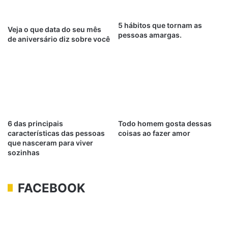
5 hábitos que tornam as
Veja o que data do seu mês
pessoas amargas.
de aniversário diz sobre você
6 das principais
Todo homem gosta dessas
características das pessoas
coisas ao fazer amor
que nasceram para viver
sozinhas
FACEBOOK