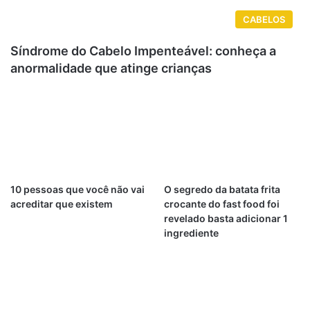
CABELOS
Síndrome do Cabelo Impenteável: conheça a
anormalidade que atinge crianças
10 pessoas que você não vai
O segredo da batata frita
acreditar que existem
crocante do fast food foi
revelado basta adicionar 1
ingrediente