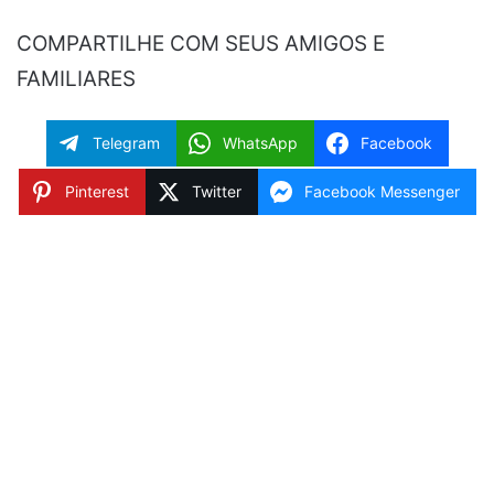
COMPARTILHE COM SEUS AMIGOS E
FAMILIARES
Telegram
WhatsApp
Facebook
Pinterest
Twitter
Facebook Messenger