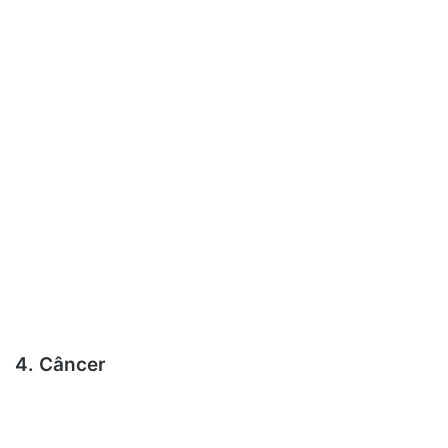
4. Câncer