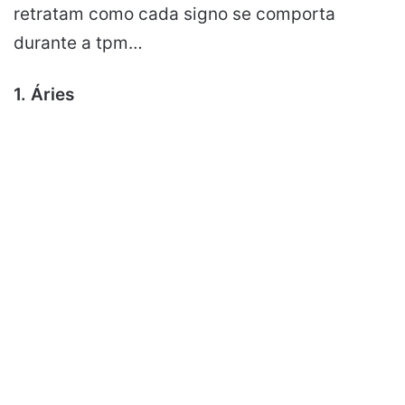
retratam como cada signo se comporta
durante a tpm…
1. Áries