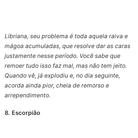
Libriana, seu problema é toda aquela raiva e
mágoa acumuladas, que resolve dar as caras
justamente nesse período. Você sabe que
remoer tudo isso faz mal, mas não tem jeito.
Quando vê, já explodiu e, no dia seguinte,
acorda ainda pior, cheia de remorso e
arrependimento.
8. Escorpião