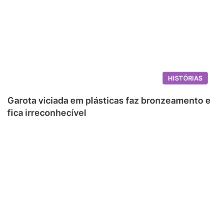
HISTÓRIAS
Garota viciada em plásticas faz bronzeamento e
fica irreconhecível