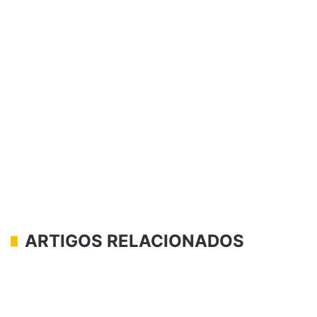
ARTIGOS RELACIONADOS