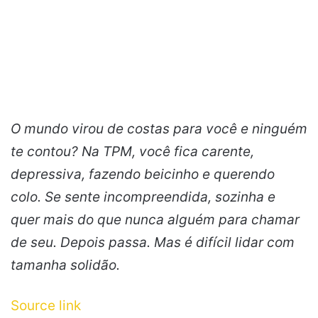
O mundo virou de costas para você e ninguém
te contou? Na TPM, você fica carente,
depressiva, fazendo beicinho e querendo
colo. Se sente incompreendida, sozinha e
quer mais do que nunca alguém para chamar
de seu. Depois passa. Mas é difícil lidar com
tamanha solidão.
Source link