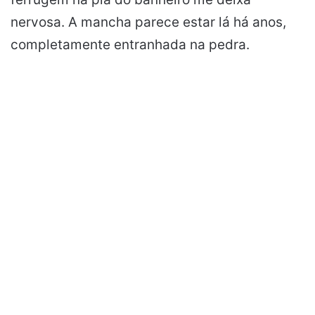
nervosa. A mancha parece estar lá há anos,
completamente entranhada na pedra.