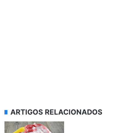
ARTIGOS RELACIONADOS