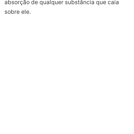
absorção de qualquer substância que caia
sobre ele.