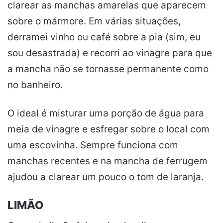
clarear as manchas amarelas que aparecem
sobre o mármore. Em várias situações,
derramei vinho ou café sobre a pia (sim, eu
sou desastrada) e recorri ao vinagre para que
a mancha não se tornasse permanente como
no banheiro.
O ideal é misturar uma porção de água para
meia de vinagre e esfregar sobre o local com
uma escovinha. Sempre funciona com
manchas recentes e na mancha de ferrugem
ajudou a clarear um pouco o tom de laranja.
LIMÃO