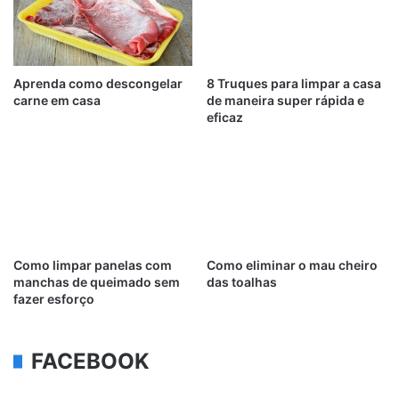
Aprenda como descongelar
8 Truques para limpar a casa
carne em casa
de maneira super rápida e
eficaz
Como limpar panelas com
Como eliminar o mau cheiro
manchas de queimado sem
das toalhas
fazer esforço
FACEBOOK