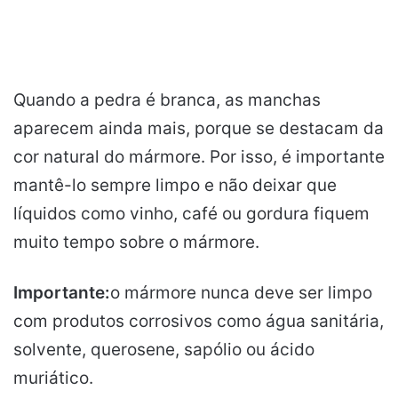
Quando a pedra é branca, as manchas
aparecem ainda mais, porque se destacam da
cor natural do mármore. Por isso, é importante
mantê-lo sempre limpo e não deixar que
líquidos como vinho, café ou gordura fiquem
muito tempo sobre o mármore.
Importante:
o mármore nunca deve ser limpo
com produtos corrosivos como água sanitária,
solvente, querosene, sapólio ou ácido
muriático.