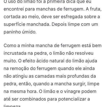
O uso do limão foi a primeira dica que eu
encontrei para manchas de ferrugem. A fruta,
cortada ao meio, deve ser esfregada sobre a
superfície manchada. Depois limpe com um
paninho úmido.
Como a minha mancha de ferrugem está bem
incrustada na pedra, o limão não resolveu
muito. O efeito ácido natural do limão ajuda
na remoção do ferrugem quando ele ainda
não atingiu as camadas mais profundas da
pedra, então, quando a mancha surgir, limpe
na mesma hora. O limão e o vinagre podem
até ser combinados para potencializar a
limpeza.