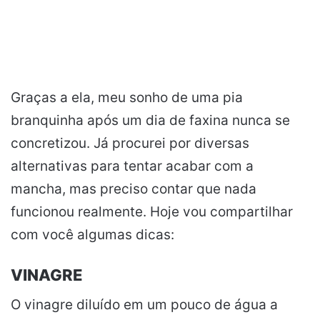
Graças a ela, meu sonho de uma pia
branquinha após um dia de faxina nunca se
concretizou. Já procurei por diversas
alternativas para tentar acabar com a
mancha, mas preciso contar que nada
funcionou realmente. Hoje vou compartilhar
com você algumas dicas:
VINAGRE
O vinagre diluído em um pouco de água a