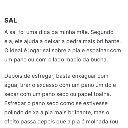
SAL
A sal foi uma dica da minha mãe. Segundo
ela, ele ajuda a deixar a pedra mais brilhante.
O ideal é jogar sal sobre a pia e espalhar com
um pano ou com o lado macio da bucha.
Depois de esfregar, basta enxaguar com
água, tirar o excesso com um pano úmido e
secar com um pano seco ou papel toalha.
Esfregar o pano seco como se estivesse
polindo deixa a pia mais brilhante, mas o
efeito passa depois que a pia é molhada (ou