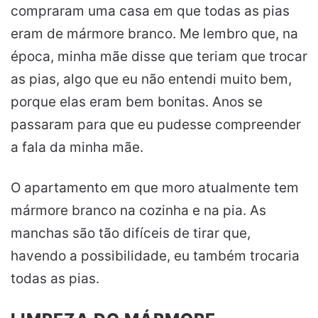
compraram uma casa em que todas as pias
eram de mármore branco. Me lembro que, na
época, minha mãe disse que teriam que trocar
as pias, algo que eu não entendi muito bem,
porque elas eram bem bonitas. Anos se
passaram para que eu pudesse compreender
a fala da minha mãe.
O apartamento em que moro atualmente tem
mármore branco na cozinha e na pia. As
manchas são tão difíceis de tirar que,
havendo a possibilidade, eu também trocaria
todas as pias.