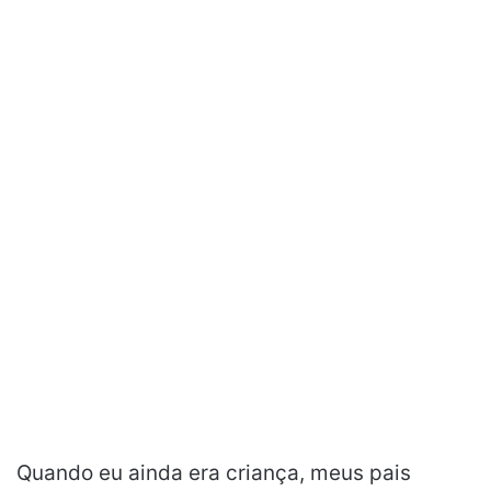
Quando eu ainda era criança, meus pais