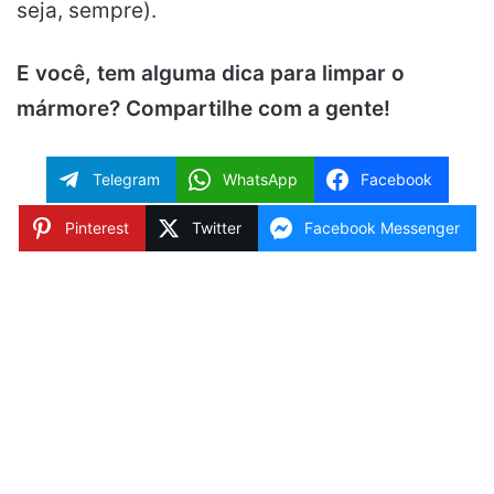
seja, sempre).
E você, tem alguma dica para limpar o
mármore? Compartilhe com a gente!
Telegram
WhatsApp
Facebook
Pinterest
Twitter
Facebook Messenger