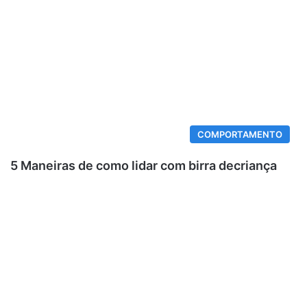
COMPORTAMENTO
5 Maneiras de como lidar com birra decriança