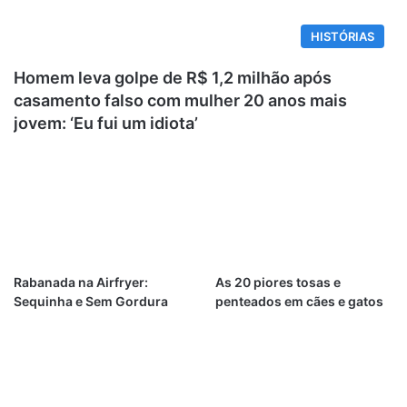
HISTÓRIAS
Homem leva golpe de R$ 1,2 milhão após
casamento falso com mulher 20 anos mais
jovem: ‘Eu fui um idiota’
Rabanada na Airfryer:
As 20 piores tosas e
Sequinha e Sem Gordura
penteados em cães e gatos