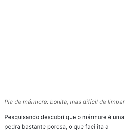
Pia de mármore: bonita, mas difícil de limpar
Pesquisando descobri que o mármore é uma
pedra bastante porosa, o que facilita a