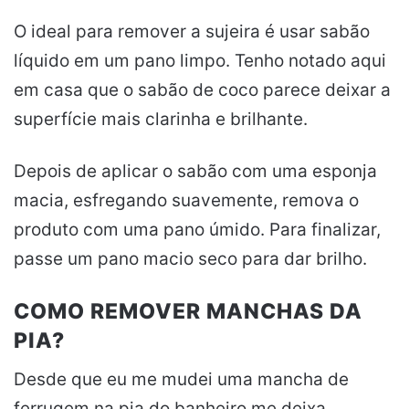
O ideal para remover a sujeira é usar sabão
líquido em um pano limpo. Tenho notado aqui
em casa que o sabão de coco parece deixar a
superfície mais clarinha e brilhante.
Depois de aplicar o sabão com uma esponja
macia, esfregando suavemente, remova o
produto com uma pano úmido. Para finalizar,
passe um pano macio seco para dar brilho.
COMO REMOVER MANCHAS DA
PIA?
Desde que eu me mudei uma mancha de
ferrugem na pia do banheiro me deixa