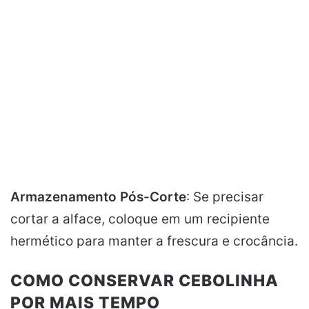
Armazenamento Pós-Corte
: Se precisar
cortar a alface, coloque em um recipiente
hermético para manter a frescura e crocância.
COMO CONSERVAR CEBOLINHA
POR MAIS TEMPO