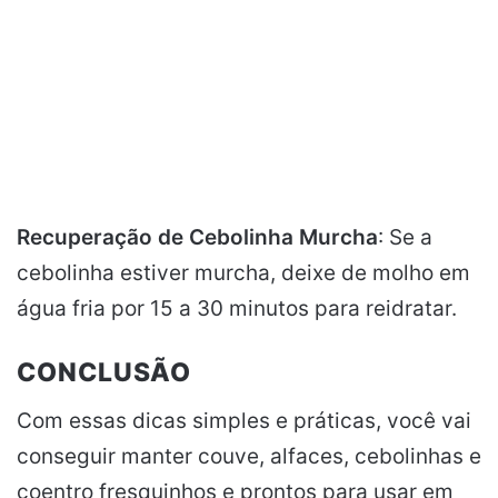
Recuperação de Cebolinha Murcha
: Se a
cebolinha estiver murcha, deixe de molho em
água fria por 15 a 30 minutos para reidratar.
CONCLUSÃO
Com essas dicas simples e práticas, você vai
conseguir manter couve, alfaces, cebolinhas e
coentro fresquinhos e prontos para usar em