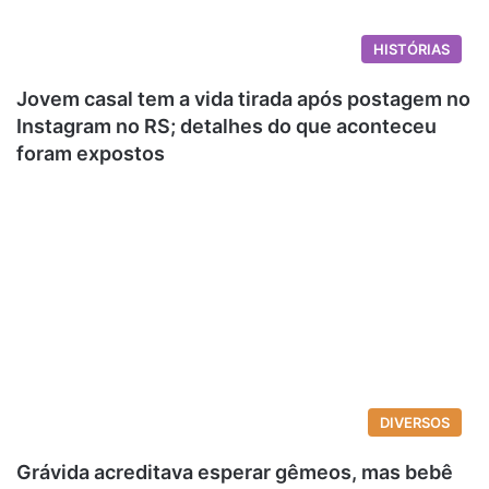
HISTÓRIAS
Jovem casal tem a vida tirada após postagem no
Instagram no RS; detalhes do que aconteceu
foram expostos
DIVERSOS
Grávida acreditava esperar gêmeos, mas bebê