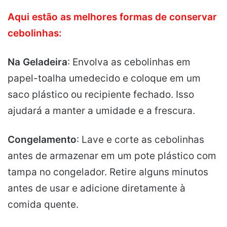
Aqui estão as melhores formas de conservar
cebolinhas:
Na Geladeira
: Envolva as cebolinhas em
papel-toalha umedecido e coloque em um
saco plástico ou recipiente fechado. Isso
ajudará a manter a umidade e a frescura.
Congelamento
: Lave e corte as cebolinhas
antes de armazenar em um pote plástico com
tampa no congelador. Retire alguns minutos
antes de usar e adicione diretamente à
comida quente.