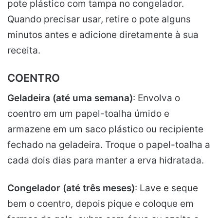
pote plástico com tampa no congelador.
Quando precisar usar, retire o pote alguns
minutos antes e adicione diretamente à sua
receita.
COENTRO
Geladeira (até uma semana)
: Envolva o
coentro em um papel-toalha úmido e
armazene em um saco plástico ou recipiente
fechado na geladeira. Troque o papel-toalha a
cada dois dias para manter a erva hidratada.
Congelador (até três meses)
: Lave e seque
bem o coentro, depois pique e coloque em