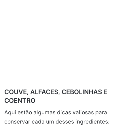
COUVE, ALFACES, CEBOLINHAS E
COENTRO
Aqui estão algumas dicas valiosas para
conservar cada um desses ingredientes: