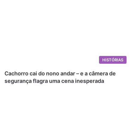
HISTÓRIAS
Cachorro cai do nono andar – e a câmera de
segurança flagra uma cena inesperada