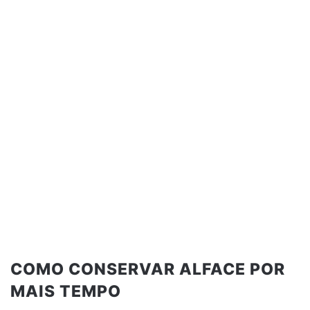
COMO CONSERVAR ALFACE POR
MAIS TEMPO