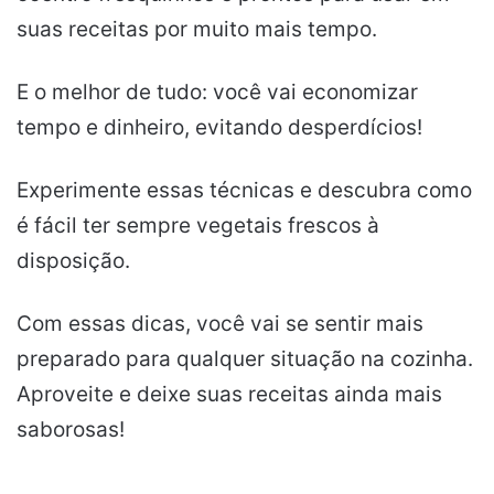
suas receitas por muito mais tempo.
E o melhor de tudo: você vai economizar
tempo e dinheiro, evitando desperdícios!
Experimente essas técnicas e descubra como
é fácil ter sempre vegetais frescos à
disposição.
Com essas dicas, você vai se sentir mais
preparado para qualquer situação na cozinha.
Aproveite e deixe suas receitas ainda mais
saborosas!