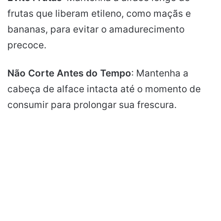
frutas que liberam etileno, como maçãs e
bananas, para evitar o amadurecimento
precoce.
Não Corte Antes do Tempo
: Mantenha a
cabeça de alface intacta até o momento de
consumir para prolongar sua frescura.