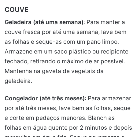
COUVE
Geladeira (até uma semana)
: Para manter a
couve fresca por até uma semana, lave bem
as folhas e seque-as com um pano limpo.
Armazene em um saco plástico ou recipiente
fechado, retirando o máximo de ar possível.
Mantenha na gaveta de vegetais da
geladeira.
Congelador (até três meses)
: Para armazenar
por até três meses, lave bem as folhas, seque
e corte em pedaços menores. Blanch as
folhas em água quente por 2 minutos e depois