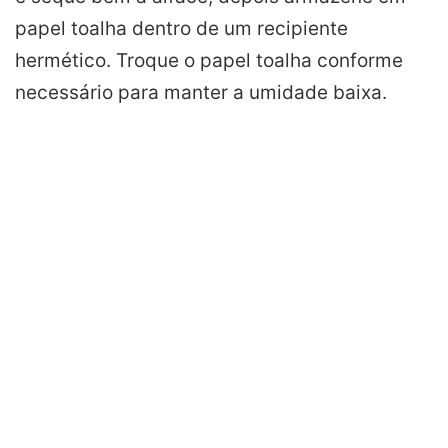
papel toalha dentro de um recipiente
hermético. Troque o papel toalha conforme
necessário para manter a umidade baixa.