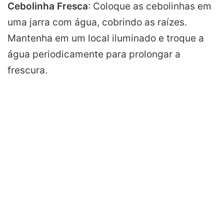
Cebolinha Fresca
: Coloque as cebolinhas em
uma jarra com água, cobrindo as raízes.
Mantenha em um local iluminado e troque a
água periodicamente para prolongar a
frescura.