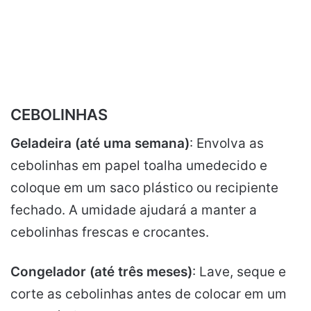
CEBOLINHAS
Geladeira (até uma semana)
: Envolva as
cebolinhas em papel toalha umedecido e
coloque em um saco plástico ou recipiente
fechado. A umidade ajudará a manter a
cebolinhas frescas e crocantes.
Congelador (até três meses)
: Lave, seque e
corte as cebolinhas antes de colocar em um