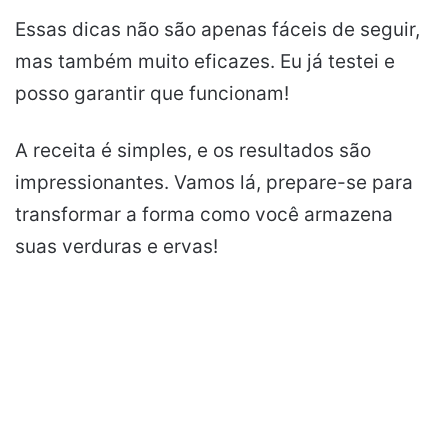
Essas dicas não são apenas fáceis de seguir,
mas também muito eficazes. Eu já testei e
posso garantir que funcionam!
A receita é simples, e os resultados são
impressionantes. Vamos lá, prepare-se para
transformar a forma como você armazena
suas verduras e ervas!