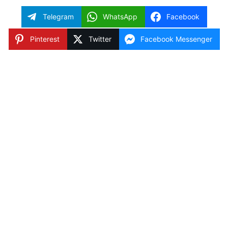
Telegram
WhatsApp
Facebook
Pinterest
Twitter
Facebook Messenger