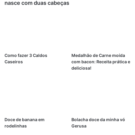
nasce com duas cabeças
Como fazer 3 Caldos
Medalhão de Carne moída
Caseiros
com bacon: Receita prática e
deliciosa!
Doce de banana em
Bolacha doce da minha vó
rodelinhas
Gerusa