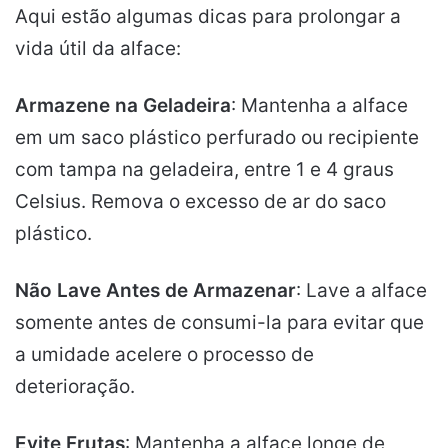
Aqui estão algumas dicas para prolongar a
vida útil da alface:
Armazene na Geladeira
: Mantenha a alface
em um saco plástico perfurado ou recipiente
com tampa na geladeira, entre 1 e 4 graus
Celsius. Remova o excesso de ar do saco
plástico.
Não Lave Antes de Armazenar
: Lave a alface
somente antes de consumi-la para evitar que
a umidade acelere o processo de
deterioração.
Evite Frutas
: Mantenha a alface longe de