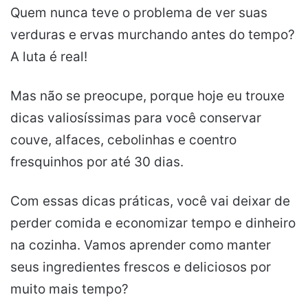
Quem nunca teve o problema de ver suas
verduras e ervas murchando antes do tempo?
A luta é real!
Mas não se preocupe, porque hoje eu trouxe
dicas valiosíssimas para você conservar
couve, alfaces, cebolinhas e coentro
fresquinhos por até 30 dias.
Com essas dicas práticas, você vai deixar de
perder comida e economizar tempo e dinheiro
na cozinha. Vamos aprender como manter
seus ingredientes frescos e deliciosos por
muito mais tempo?