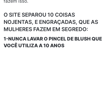
fazem isso.
O SITE SEPAROU 10 COISAS
NOJENTAS, E ENGRAÇADAS, QUE AS
MULHERES FAZEM EM SEGREDO:
1-NUNCA LAVAR O PINCEL DE BLUSH QUE
VOCÊ UTILIZA A 10 ANOS