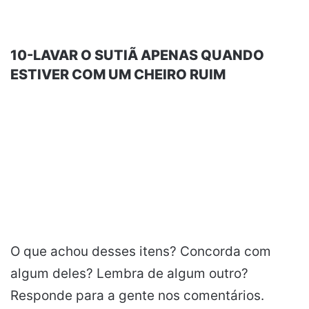
10-LAVAR O SUTIÃ APENAS QUANDO
ESTIVER COM UM CHEIRO RUIM
O que achou desses itens? Concorda com
algum deles? Lembra de algum outro?
Responde para a gente nos comentários.