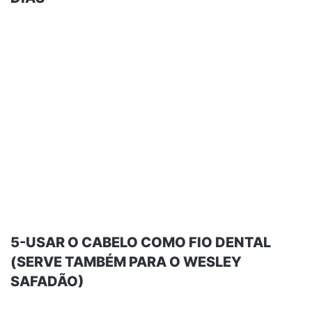
5-USAR O CABELO COMO FIO DENTAL
(SERVE TAMBÉM PARA O WESLEY
SAFADÃO)