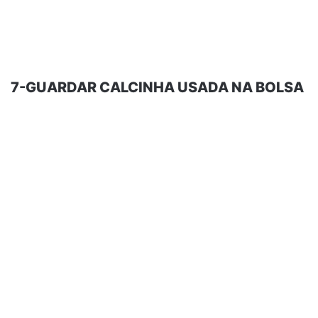
7-GUARDAR CALCINHA USADA NA BOLSA