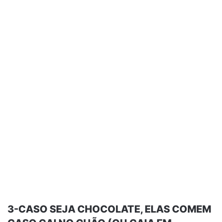
3-CASO SEJA CHOCOLATE, ELAS COMEM