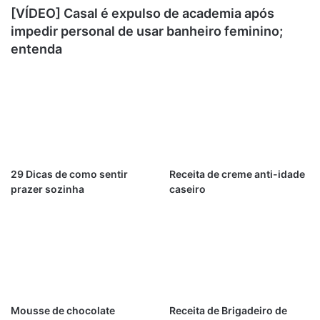
[VÍDEO] Casal é expulso de academia após
impedir personal de usar banheiro feminino;
entenda
29 Dicas de como sentir
Receita de creme anti-idade
prazer sozinha
caseiro
Mousse de chocolate
Receita de Brigadeiro de