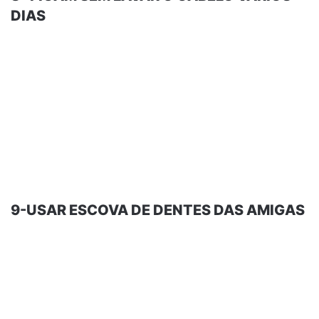
DIAS
9-USAR ESCOVA DE DENTES DAS AMIGAS