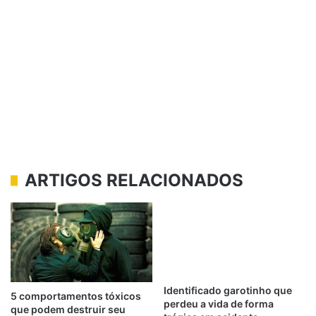
ARTIGOS RELACIONADOS
Identificado garotinho que
5 comportamentos tóxicos
perdeu a vida de forma
que podem destruir seu