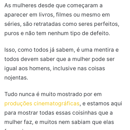
As mulheres desde que começaram a
aparecer em livros, filmes ou mesmo em
séries, são retratadas como seres perfeitos,
puros e não tem nenhum tipo de defeito.
Isso, como todos já sabem, é uma mentira e
todos devem saber que a mulher pode ser
igual aos homens, inclusive nas coisas
nojentas.
Tudo nunca é muito mostrado por em
produções
cinematográficas
, e estamos aqui
para mostrar todas essas coisinhas que a
mulher faz, e muitos nem sabiam que elas