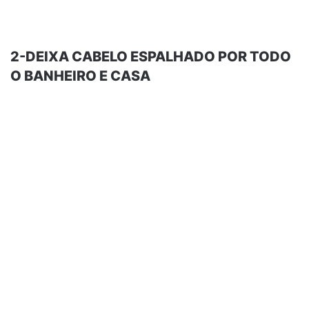
2-DEIXA CABELO ESPALHADO POR TODO
O BANHEIRO E CASA