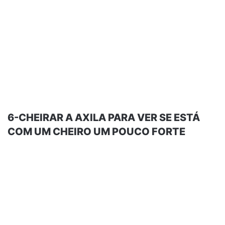
6-CHEIRAR A AXILA PARA VER SE ESTÁ
COM UM CHEIRO UM POUCO FORTE