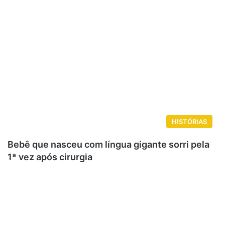
HISTÓRIAS
Bebê que nasceu com língua gigante sorri pela
1ª vez após cirurgia