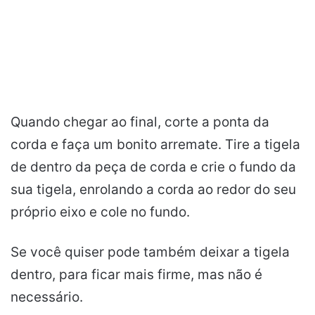
Quando chegar ao final, corte a ponta da
corda e faça um bonito arremate. Tire a tigela
de dentro da peça de corda e crie o fundo da
sua tigela, enrolando a corda ao redor do seu
próprio eixo e cole no fundo.
Se você quiser pode também deixar a tigela
dentro, para ficar mais firme, mas não é
necessário.