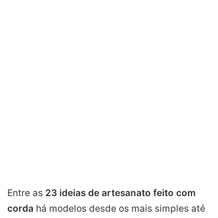
Entre as
23 ideias de artesanato feito com
corda
há modelos desde os mais simples até