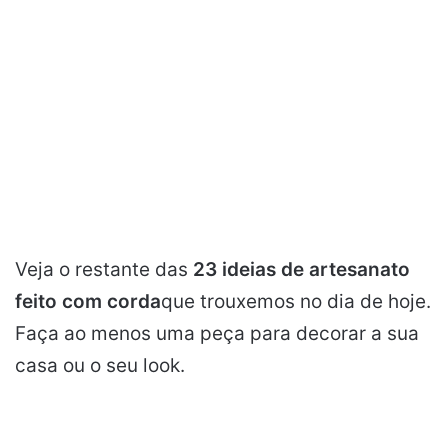
Veja o restante das
23 ideias de artesanato
feito com corda
que trouxemos no dia de hoje.
Faça ao menos uma peça para decorar a sua
casa ou o seu look.