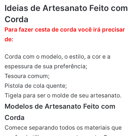
Ideias de Artesanato Feito com
Corda
Para fazer cesta de corda você irá precisar
de:
Corda com o modelo, o estilo, a cor e a
espessura de sua preferência;
Tesoura comum;
Pistola de cola quente;
Tigela para ser o molde de seu artesanato.
Modelos de Artesanato Feito com
Corda
Comece separando todos os materiais que