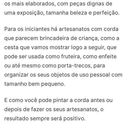
os mais elaborados, com peças dignas de
uma exposição, tamanha beleza e perfeição.
Para os iniciantes há artesanatos com corda
que parecem brincadeira de criança, como a
cesta que vamos mostrar logo a seguir, que
pode ser usada como fruteira, como enfeite
ou até mesmo como porta-trecos, para
organizar os seus objetos de uso pessoal com
tamanho bem pequeno.
E como você pode pintar a corda antes ou
depois de fazer os seus artesanatos, o
resultado sempre será positivo.