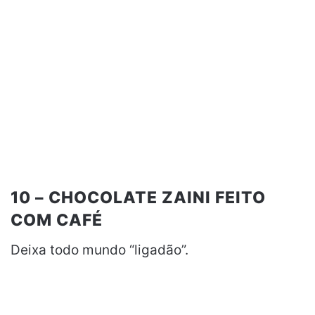
10 – CHOCOLATE ZAINI FEITO
COM CAFÉ
Deixa todo mundo “ligadão”.