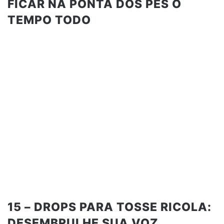
FICAR NA PONTA DOS PÉS O
TEMPO TODO
15 – DROPS PARA TOSSE RICOLA:
DESEMBRULHE SUA VOZ