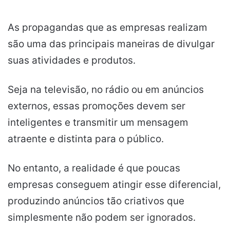
As propagandas que as empresas realizam
são uma das principais maneiras de divulgar
suas atividades e produtos.
Seja na televisão, no rádio ou em anúncios
externos, essas promoções devem ser
inteligentes e transmitir um mensagem
atraente e distinta para o público.
No entanto, a realidade é que poucas
empresas conseguem atingir esse diferencial,
produzindo anúncios tão criativos que
simplesmente não podem ser ignorados.