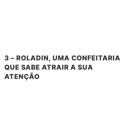
3 – ROLADIN, UMA CONFEITARIA
QUE SABE ATRAIR A SUA
ATENÇÃO