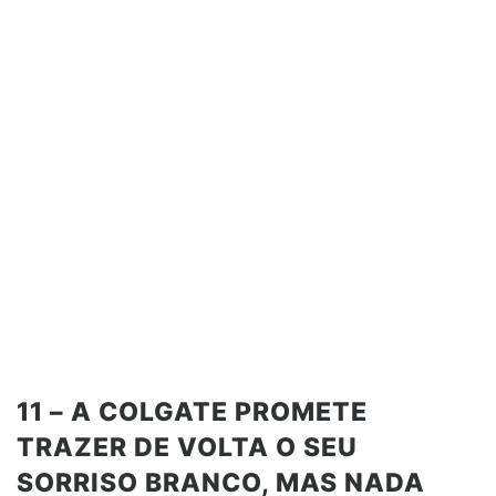
11 – A COLGATE PROMETE
TRAZER DE VOLTA O SEU
SORRISO BRANCO, MAS NADA