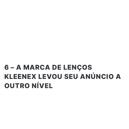
6 – A MARCA DE LENÇOS
KLEENEX LEVOU SEU ANÚNCIO A
OUTRO NÍVEL