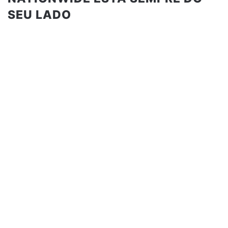
SEU LADO