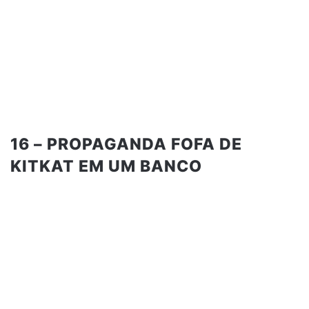
16 – PROPAGANDA FOFA DE
KITKAT EM UM BANCO