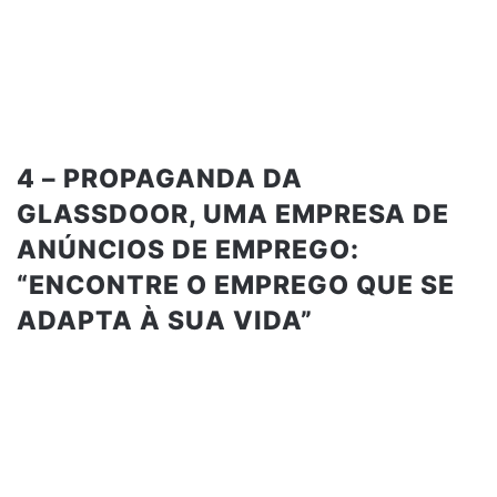
4 – PROPAGANDA DA
GLASSDOOR, UMA EMPRESA DE
ANÚNCIOS DE EMPREGO:
“ENCONTRE O EMPREGO QUE SE
ADAPTA À SUA VIDA”