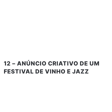
12 – ANÚNCIO CRIATIVO DE UM
FESTIVAL DE VINHO E JAZZ