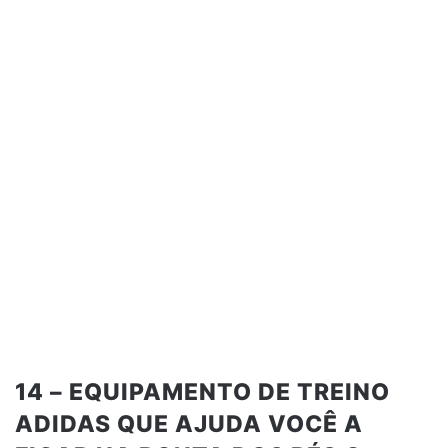
14 – EQUIPAMENTO DE TREINO
ADIDAS QUE AJUDA VOCÊ A