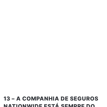
13 – A COMPANHIA DE SEGUROS
NATIONWIDE ESTÁ SEMPRE DO