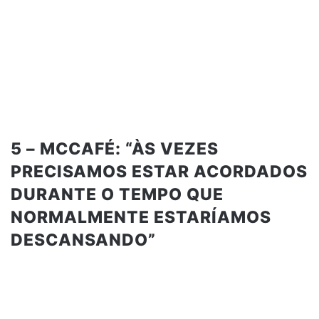
5 – MCCAFÉ: “ÀS VEZES
PRECISAMOS ESTAR ACORDADOS
DURANTE O TEMPO QUE
NORMALMENTE ESTARÍAMOS
DESCANSANDO”