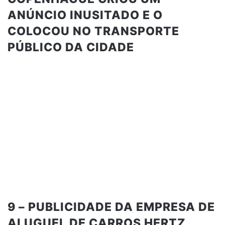
ANÚNCIO INUSITADO E O
COLOCOU NO TRANSPORTE
PÚBLICO DA CIDADE
9 – PUBLICIDADE DA EMPRESA DE
ALUGUEL DE CARROS HERTZ