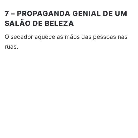
7 – PROPAGANDA GENIAL DE UM
SALÃO DE BELEZA
O secador aquece as mãos das pessoas nas
ruas.