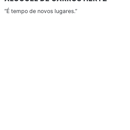
“É tempo de novos lugares.”