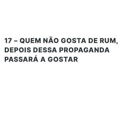
17 – QUEM NÃO GOSTA DE RUM,
DEPOIS DESSA PROPAGANDA
PASSARÁ A GOSTAR