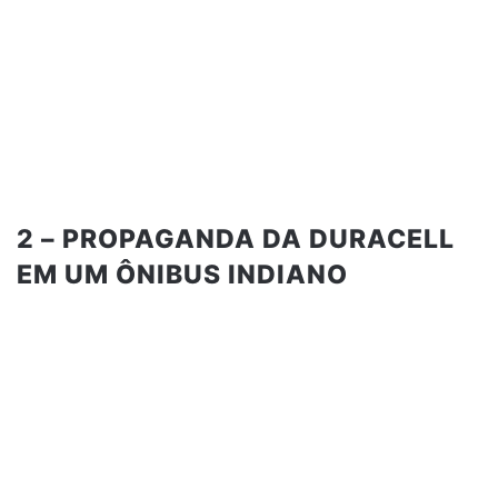
2 – PROPAGANDA DA DURACELL
EM UM ÔNIBUS INDIANO