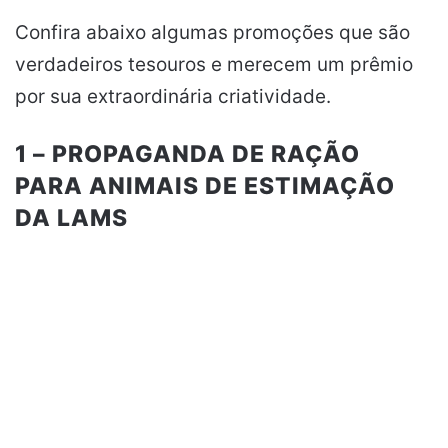
Confira abaixo algumas promoções que são
verdadeiros tesouros e merecem um prêmio
por sua extraordinária criatividade.
1 – PROPAGANDA DE RAÇÃO
PARA ANIMAIS DE ESTIMAÇÃO
DA LAMS