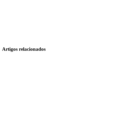
Artigos relacionados