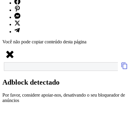
Você não pode copiar conteúdo desta página
Adblock detectado
Por favor, considere apoiar-nos, desativando o seu bloqueador de
anúncios