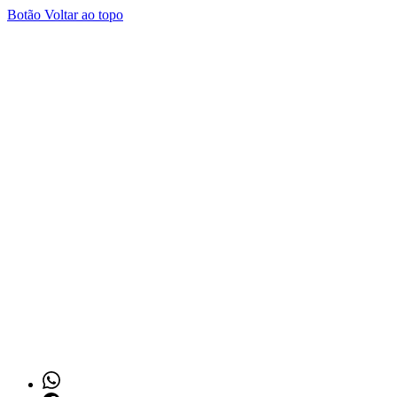
Botão Voltar ao topo