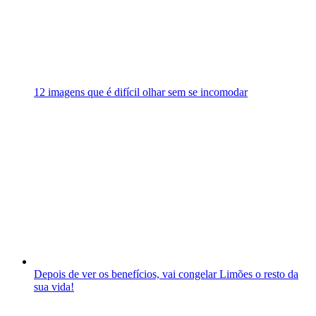
12 imagens que é difícil olhar sem se incomodar
Depois de ver os benefícios, vai congelar Limões o resto da
sua vida!