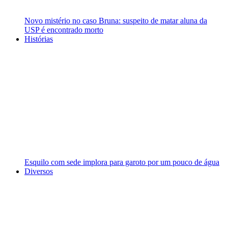
Novo mistério no caso Bruna: suspeito de matar aluna da
USP é encontrado morto
Histórias
Esquilo com sede implora para garoto por um pouco de água
Diversos