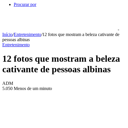
Procurar por
-
Início
/
Entretenimento
/
12 fotos que mostram a beleza cativante de
pessoas albinas
Entretenimento
12 fotos que mostram a beleza
cativante de pessoas albinas
ADM
5.050
Menos de um minuto