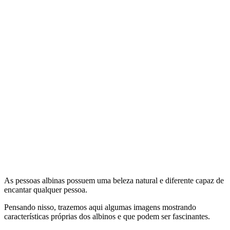
As pessoas albinas possuem uma beleza natural e diferente capaz de
encantar qualquer pessoa.
Pensando nisso, trazemos aqui algumas imagens mostrando
características próprias dos albinos e que podem ser fascinantes.