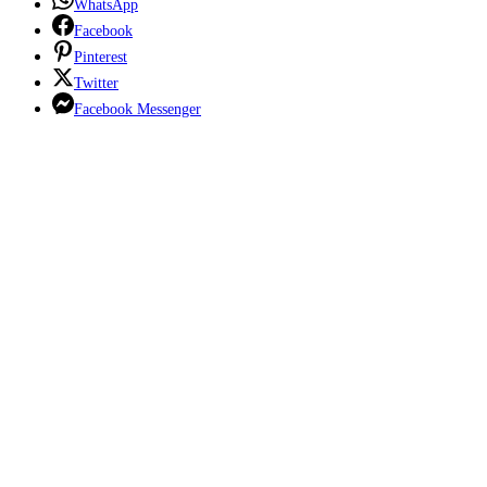
WhatsApp
Facebook
Pinterest
Twitter
Facebook Messenger