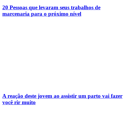
20 Pessoas que levaram seus trabalhos de
marcenaria para o próximo nível
A reação deste jovem ao assistir um parto vai fazer
você rir muito