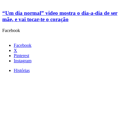
“Um dia normal” video mostra o dia-a-dia de ser
mãe, e vai tocar-te o coração
Facebook
Facebook
X
Pinterest
Instagram
Histórias