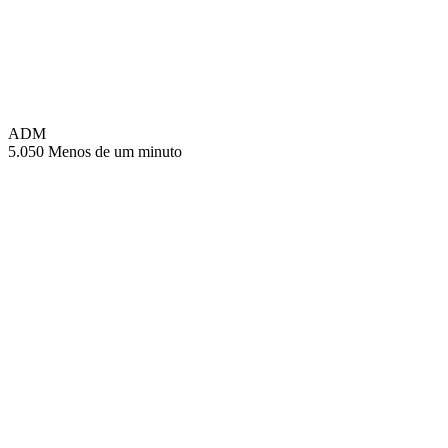
ADM
5.050
Menos de um minuto