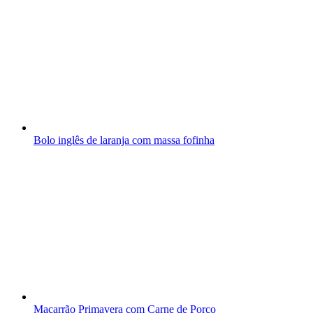
Bolo inglês de laranja com massa fofinha
Macarrão Primavera com Carne de Porco