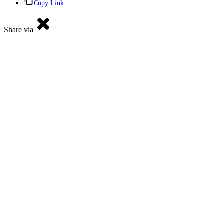
Copy Link
Share via