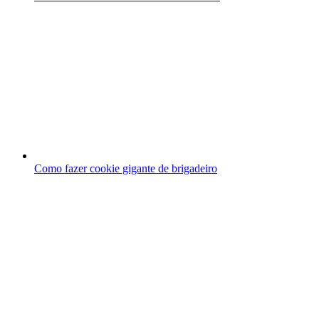
Como fazer cookie gigante de brigadeiro