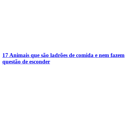
17 Animais que são ladrões de comida e nem fazem
questão de esconder