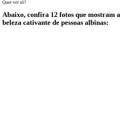
Quer ver só?
Abaixo, confira 12 fotos que mostram a
beleza cativante de pessoas albinas: