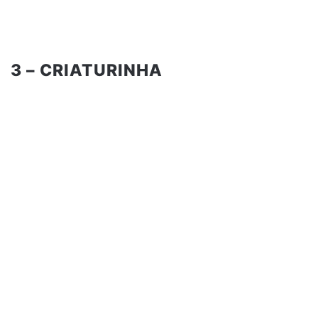
3 – CRIATURINHA