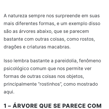
A natureza sempre nos surpreende em suas
mais diferentes formas, e um exemplo disso
são as árvores abaixo, que se parecem
bastante com outras coisas, como rostos,
dragões e criaturas macabras.
Isso lembra bastante a pareidolia, fenômeno
psicológico comum que nos permite ver
formas de outras coisas nos objetos,
principalmente “rostinhos”, como mostrado
aqui.
1 – ÁRVORE QUE SE PARECE COM