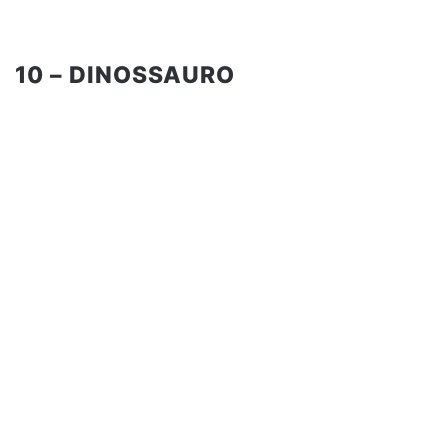
10 – DINOSSAURO