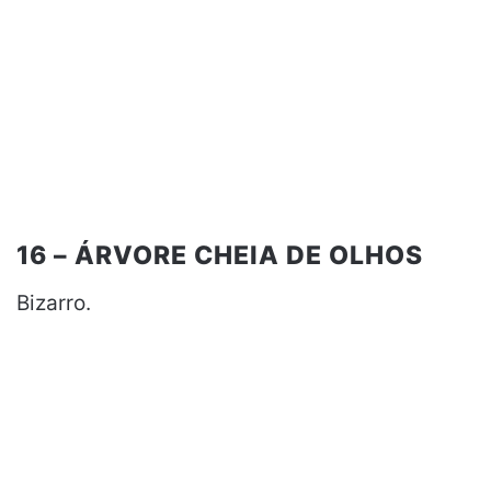
16 – ÁRVORE CHEIA DE OLHOS
Bizarro.