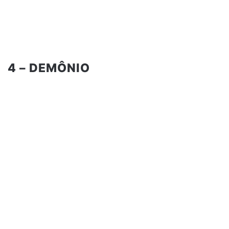
4 – DEMÔNIO