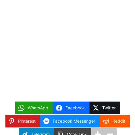
WhatsApp
Facebook
Twitter
Pinterest
Facebook Messenger
Reddit
Telegram
Copy Link