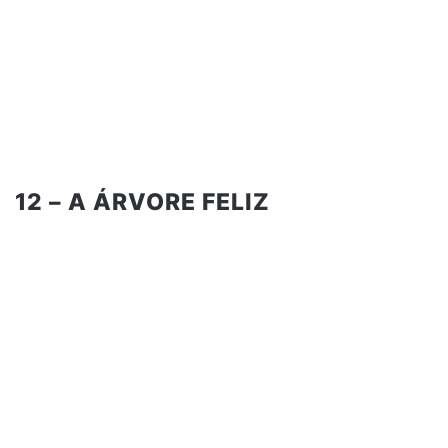
12 – A ÁRVORE FELIZ