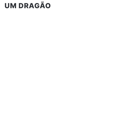
UM DRAGÃO