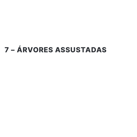
7 – ÁRVORES ASSUSTADAS