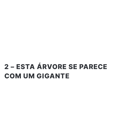
2 – ESTA ÁRVORE SE PARECE
COM UM GIGANTE