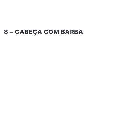
8 – CABEÇA COM BARBA