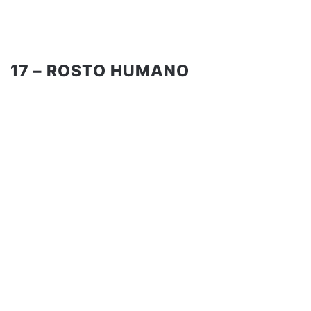
17 – ROSTO HUMANO