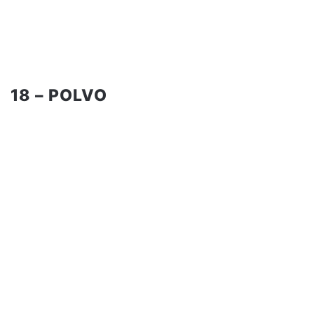
18 – POLVO