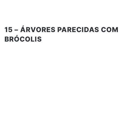
15 – ÁRVORES PARECIDAS COM
BRÓCOLIS