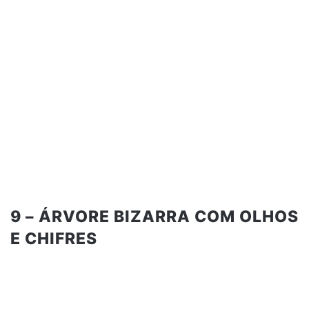
9 – ÁRVORE BIZARRA COM OLHOS
E CHIFRES