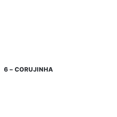
6 – CORUJINHA