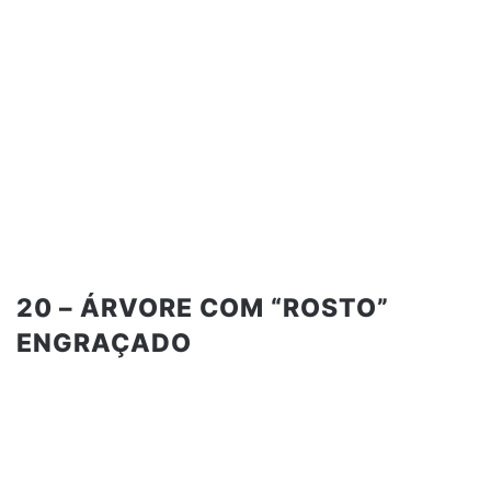
20 – ÁRVORE COM “ROSTO”
ENGRAÇADO