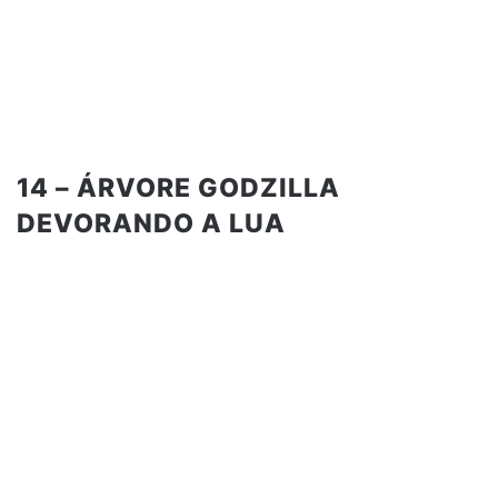
14 – ÁRVORE GODZILLA
DEVORANDO A LUA