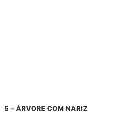
5 – ÁRVORE COM NARIZ