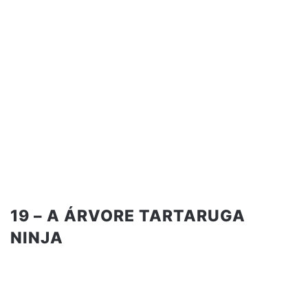
19 – A ÁRVORE TARTARUGA
NINJA