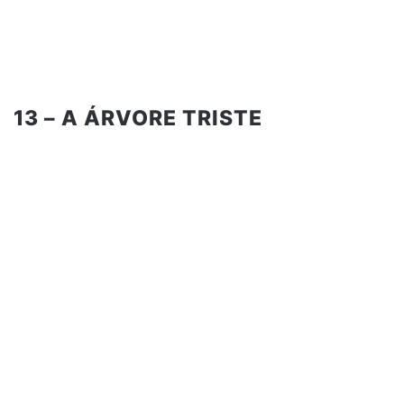
13 – A ÁRVORE TRISTE