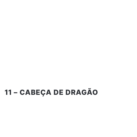
11 – CABEÇA DE DRAGÃO