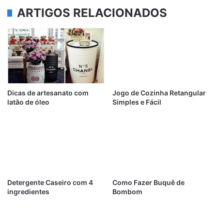
ARTIGOS RELACIONADOS
Dicas de artesanato com
Jogo de Cozinha Retangular
latão de óleo
Simples e Fácil
Detergente Caseiro com 4
Como Fazer Buquê de
ingredientes
Bombom