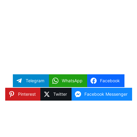
Telegram
WhatsApp
Facebook
Pinterest
Twitter
Facebook Messenger