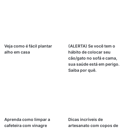
Veja como é fácil plantar
(ALERTA) Se você tem o
alho em casa
hábito de colocar seu
cão/gato no sofá e cama,
sua saúde está em perigo.
Saiba por quê.
Aprenda como limpar a
Dicas incríveis de
cafeteira com vinagre
artesanato com copos de