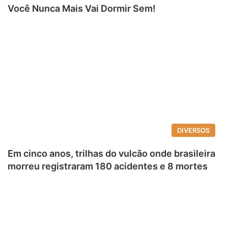
Você Nunca Mais Vai Dormir Sem!
DIVERSOS
Em cinco anos, trilhas do vulcão onde brasileira
morreu registraram 180 acidentes e 8 mortes