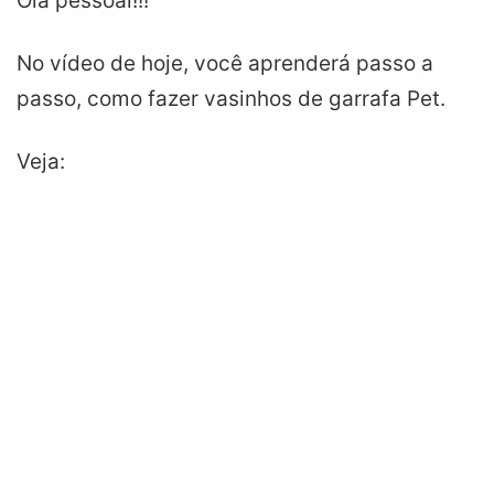
Olá pessoal!!!
No vídeo de hoje, você aprenderá passo a
passo, como fazer vasinhos de garrafa Pet.
Veja: