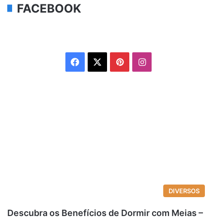
FACEBOOK
Facebook
X
Pinterest
Instagram
DIVERSOS
Descubra os Benefícios de Dormir com Meias –