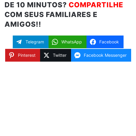
DE 10 MINUTOS?
COMPARTILHE
COM SEUS FAMILIARES E
AMIGOS!!
Telegram
WhatsApp
Facebook
Pinterest
Twitter
Facebook Messenger