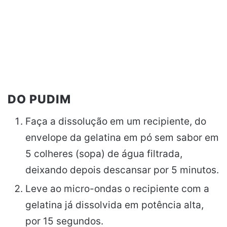
DO PUDIM
Faça a dissolução em um recipiente, do
envelope da gelatina em pó sem sabor em
5 colheres (sopa) de água filtrada,
deixando depois descansar por 5 minutos.
Leve ao micro-ondas o recipiente com a
gelatina já dissolvida em potência alta,
por 15 segundos.