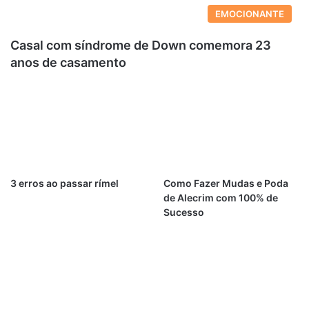
EMOCIONANTE
Casal com síndrome de Down comemora 23
anos de casamento
3 erros ao passar rímel
Como Fazer Mudas e Poda
de Alecrim com 100% de
Sucesso