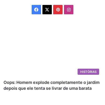
Facebook
X
Pinterest
Instagram
HISTÓRIAS
Oops: Homem explode completamente o jardim
depois que ele tenta se livrar de uma barata