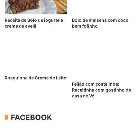
Receita de Bolo de iogurte e
Bolo de maisena com coco
creme de avelã
bem fofinho
Rosquinha de Creme de Leite
Feijão com costelinha:
Receitinha com gostinho de
casa de Vó
FACEBOOK