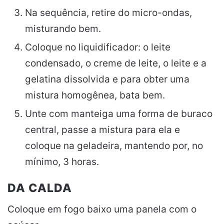
Na sequência, retire do micro-ondas,
misturando bem.
Coloque no liquidificador: o leite
condensado, o creme de leite, o leite e a
gelatina dissolvida e para obter uma
mistura homogênea, bata bem.
Unte com manteiga uma forma de buraco
central, passe a mistura para ela e
coloque na geladeira, mantendo por, no
mínimo, 3 horas.
DA CALDA
Coloque em fogo baixo uma panela com o