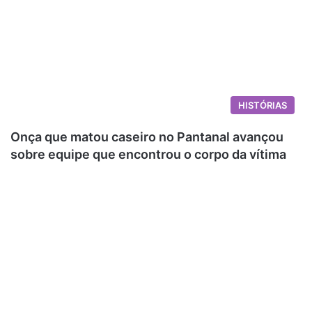
HISTÓRIAS
Onça que matou caseiro no Pantanal avançou
sobre equipe que encontrou o corpo da vítima