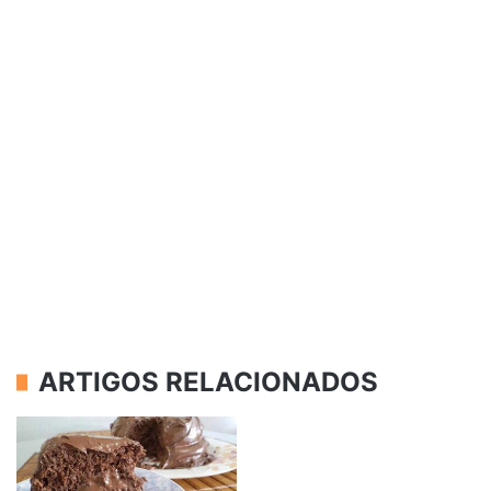
ARTIGOS RELACIONADOS