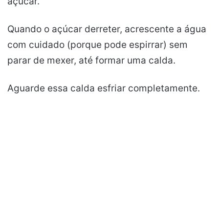
açúcar.
Quando o açúcar derreter, acrescente a água
com cuidado (porque pode espirrar) sem
parar de mexer, até formar uma calda.
Aguarde essa calda esfriar completamente.