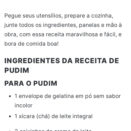
Pegue seus utensílios, prepare a cozinha,
junte todos os ingredientes, panelas e mão à
obra, com essa receita maravilhosa e fácil, e
bora de comida boa!
INGREDIENTES DA RECEITA DE
PUDIM
PARA O PUDIM
1 envelope de gelatina em pó sem sabor
incolor
1 xícara (chá) de leite integral