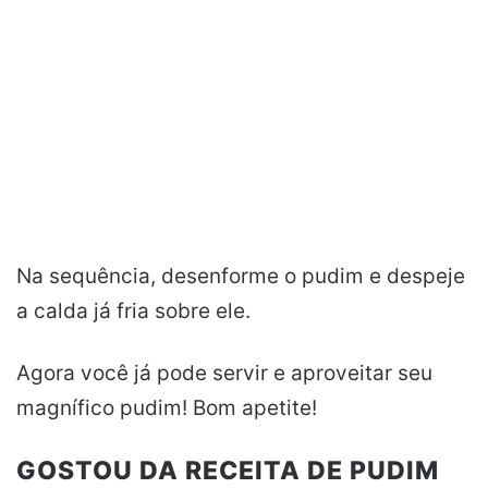
Na sequência, desenforme o pudim e despeje
a calda já fria sobre ele.
Agora você já pode servir e aproveitar seu
magnífico pudim! Bom apetite!
GOSTOU DA RECEITA DE PUDIM