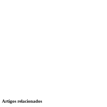
Artigos relacionados