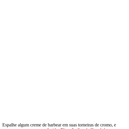
Espalhe algum creme de barbear em suas torneiras de cromo, e