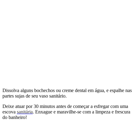
Dissolva alguns bochechos ou creme dental em água, e espalhe nas
partes sujas de seu vaso sanitário.
Deixe atuar por 30 minutos antes de começar a esfregar com uma
escova
sanitária
. Enxague e maravilhe-se com a limpeza e frescura
do banheiro!