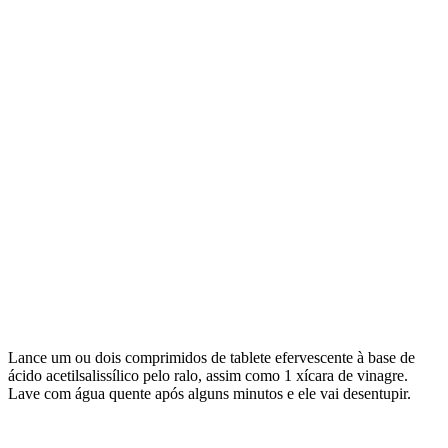
Lance um ou dois comprimidos de tablete efervescente à base de
ácido acetilsalissílico pelo ralo, assim como 1 xícara de vinagre.
Lave com água quente após alguns minutos e ele vai desentupir.