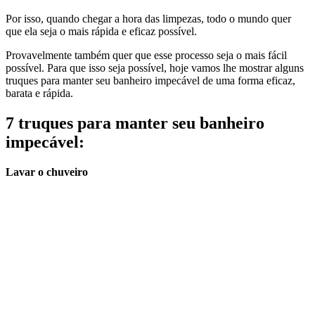
Por isso, quando chegar a hora das limpezas, todo o mundo quer
que ela seja o mais rápida e eficaz possível.
Provavelmente também quer que esse processo seja o mais fácil
possível. Para que isso seja possível, hoje vamos lhe mostrar alguns
truques para manter seu banheiro impecável de uma forma eficaz,
barata e rápida.
7 truques para manter seu banheiro
impecável:
Lavar o chuveiro