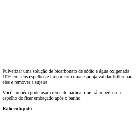
Pulverizar uma solução de bicarbonato de sódio e água oxigenada
10% em seus espelhos e limpar com uma esponja vai dar brilho para
eles e remover a sujeira.
Você também pode usar creme de barbear que irá impedir seu
espelho de ficar embaçado após o banho.
Ralo entupido