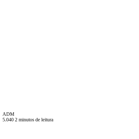
ADM
5.040
2 minutos de leitura