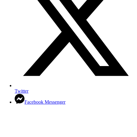
Twitter
Facebook Messenger