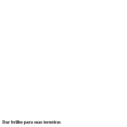
Dar brilho para suas torneiras