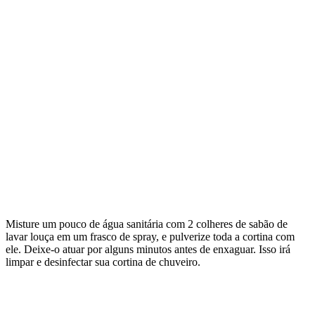
Misture um pouco de água sanitária com 2 colheres de sabão de
lavar louça em um frasco de spray, e pulverize toda a cortina com
ele. Deixe-o atuar por alguns minutos antes de enxaguar. Isso irá
limpar e desinfectar sua cortina de chuveiro.