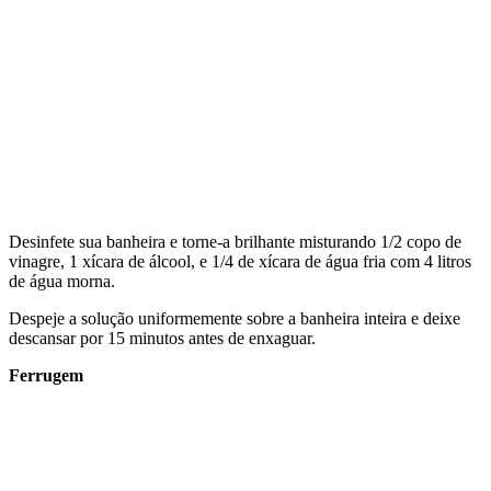
Desinfete sua banheira e torne-a brilhante misturando 1/2 copo de
vinagre, 1 xícara de álcool, e 1/4 de xícara de água fria com 4 litros
de água morna.
Despeje a solução uniformemente sobre a banheira inteira e deixe
descansar por 15 minutos antes de enxaguar.
Ferrugem