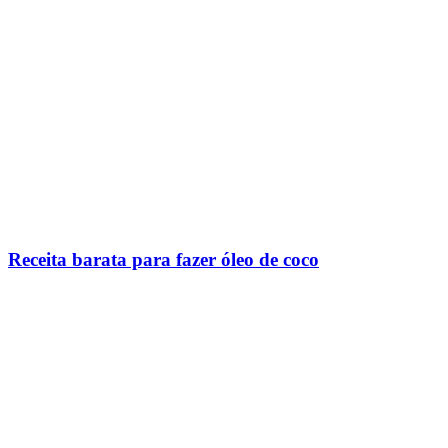
Receita barata para fazer óleo de coco