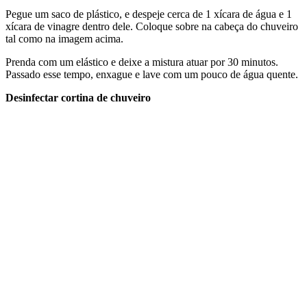
Pegue um saco de plástico, e despeje cerca de 1 xícara de água e 1
xícara de vinagre dentro dele. Coloque sobre na cabeça do chuveiro
tal como na imagem acima.
Prenda com um elástico e deixe a mistura atuar por 30 minutos.
Passado esse tempo, enxague e lave com um pouco de água quente.
Desinfectar cortina de chuveiro