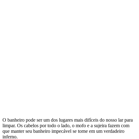
O banheiro pode ser um dos lugares mais difíceis do nosso lar para
limpar. Os cabelos por todo o lado, o mofo e a sujeira fazem com
que manter seu banheiro impecável se torne em um verdadeiro
inferno.