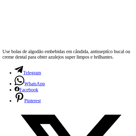
Use bolas de algodão embebidas em cândida, antisseptíco bucal ou
creme dental para obter azulejos super limpos e brilhantes.
Telegram
WhatsApp
Facebook
Pinterest