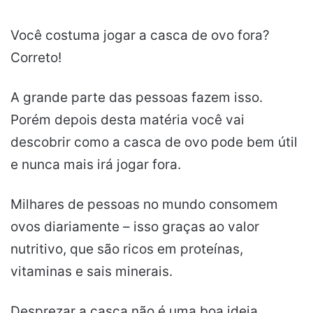
Você costuma jogar a casca de ovo fora?
Correto!
A grande parte das pessoas fazem isso.
Porém depois desta matéria você vai
descobrir como a casca de ovo pode bem útil
e nunca mais irá jogar fora.
Milhares de pessoas no mundo consomem
ovos diariamente – isso graças ao valor
nutritivo, que são ricos em proteínas,
vitaminas e sais minerais.
Desprezar a casca não é uma boa ideia.