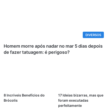
DIVERSOS
Homem morre após nadar no mar 5 dias depois
de fazer tatuagem: é perigoso?
8 Incríveis Benefícios do
17 Ideias bizarras, mas que
Brócolis
foram executadas
perfeitamente