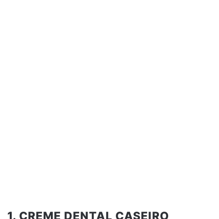
1. CREME DENTAL CASEIRO