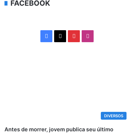
FACEBOOK
Facebook
X
Pinterest
Instagram
DIVERSOS
Antes de morrer, jovem publica seu último