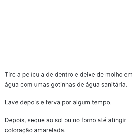
Tire a película de dentro e deixe de molho em
água com umas gotinhas de água sanitária.
Lave depois e ferva por algum tempo.
Depois, seque ao sol ou no forno até atingir
coloração amarelada.