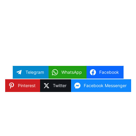
Telegram
WhatsApp
Facebook
Pinterest
Twitter
Facebook Messenger