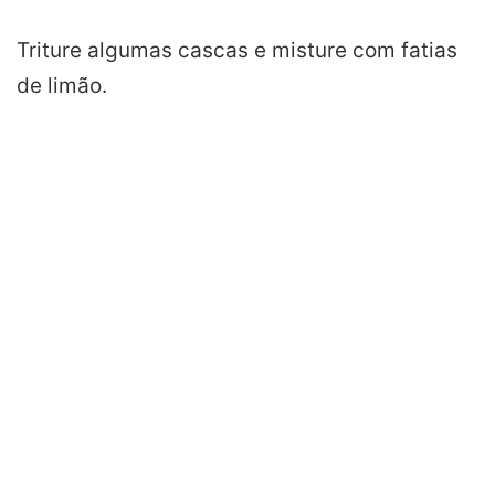
Triture algumas cascas e misture com fatias
de limão.