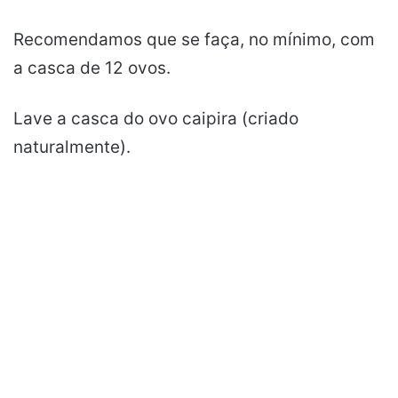
Recomendamos que se faça, no mínimo, com
a casca de 12 ovos.
Lave a casca do ovo caipira (criado
naturalmente).