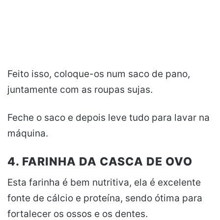
Feito isso, coloque-os num saco de pano,
juntamente com as roupas sujas.
Feche o saco e depois leve tudo para lavar na
máquina.
4. FARINHA DA CASCA DE OVO
Esta farinha é bem nutritiva, ela é excelente
fonte de cálcio e proteína, sendo ótima para
fortalecer os ossos e os dentes.