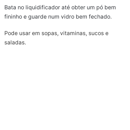
Bata no liquidificador até obter um pó bem
fininho e guarde num vidro bem fechado.
Pode usar em sopas,
vitaminas
, sucos e
saladas
.