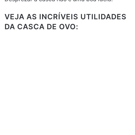
VEJA AS INCRÍVEIS UTILIDADES
DA CASCA DE OVO: