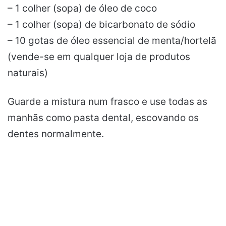
– 1 colher (sopa) de óleo de coco
– 1 colher (sopa) de bicarbonato de sódio
– 10 gotas de óleo essencial de menta/hortelã
(vende-se em qualquer loja de produtos
naturais)
Guarde a mistura num frasco e use todas as
manhãs como pasta dental, escovando os
dentes normalmente.