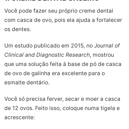
Você pode fazer seu próprio creme dental
com casca de ovo, pois ela ajuda a fortalecer
os dentes.
Um estudo publicado em 2015, no
Journal of
Clinical and Diagnostic Research
, mostrou
que uma solução feita à base de pó de casca
de ovo de galinha era excelente para o
esmalte dentário.
Você só precisa ferver, secar e moer a casca
de 12 ovos. Feito isso, coloque numa tigela e
acrescente: