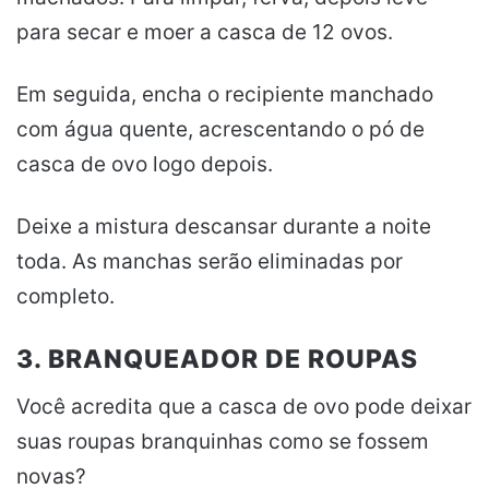
para secar e moer a casca de 12 ovos.
Em seguida, encha o recipiente manchado
com água quente, acrescentando o pó de
casca de ovo logo depois.
Deixe a mistura descansar durante a noite
toda. As manchas serão eliminadas por
completo.
3. BRANQUEADOR DE ROUPAS
Você acredita que a casca de ovo pode deixar
suas roupas branquinhas como se fossem
novas?