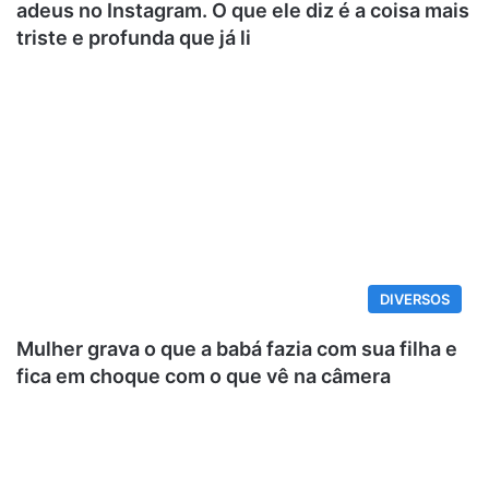
adeus no Instagram. O que ele diz é a coisa mais
triste e profunda que já li
DIVERSOS
Mulher grava o que a babá fazia com sua filha e
fica em choque com o que vê na câmera