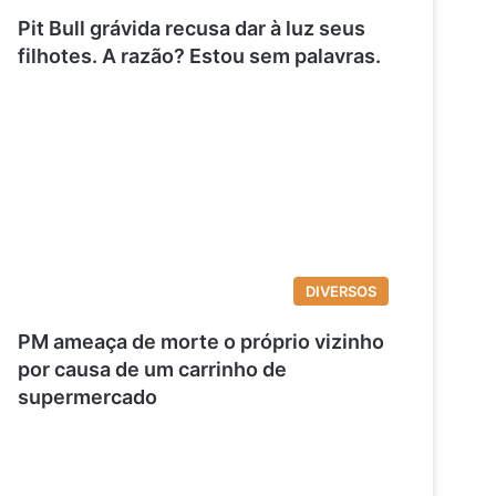
Pit Bull grávida recusa dar à luz seus
filhotes. A razão? Estou sem palavras.
DIVERSOS
PM ameaça de morte o próprio vizinho
por causa de um carrinho de
supermercado