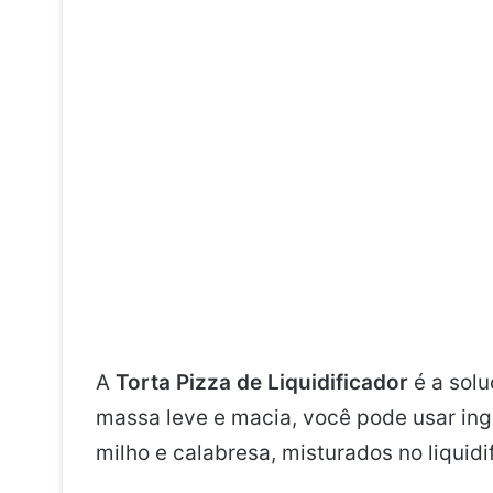
A
Torta Pizza de Liquidificador
é a solu
massa leve e macia, você pode usar ing
milho e calabresa, misturados no liquidi