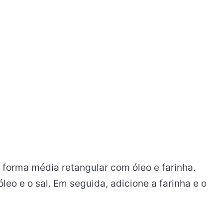
 forma média retangular com óleo e farinha.
 óleo e o sal. Em seguida, adicione a farinha e o