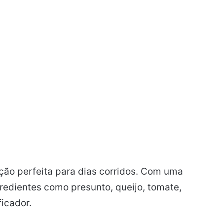
ção perfeita para dias corridos. Com uma
redientes como presunto, queijo, tomate,
ficador.