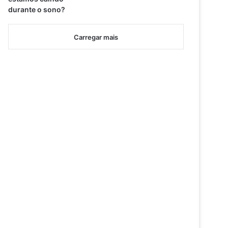
durante o sono?
Carregar mais