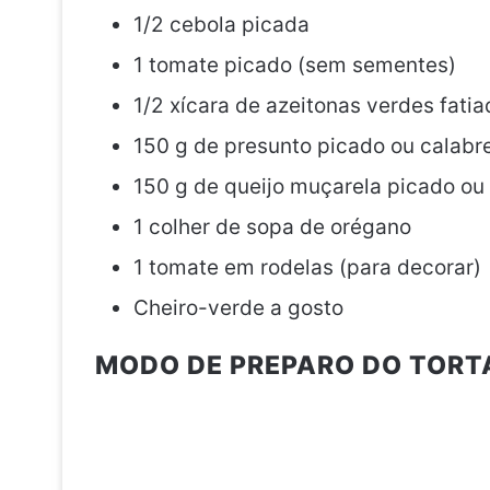
1/2 cebola picada
1 tomate picado (sem sementes)
1/2 xícara de azeitonas verdes fati
150 g de presunto picado ou calabre
150 g de queijo muçarela picado ou
1 colher de sopa de orégano
1 tomate em rodelas (para decorar)
Cheiro-verde a gosto
MODO DE PREPARO DO TORTA