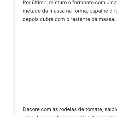
Por último, misture o fermento com uma
metade da massa na forma, espalhe o r
depois cubra com o restante da massa.
Decore com as rodelas de tomate, salpi