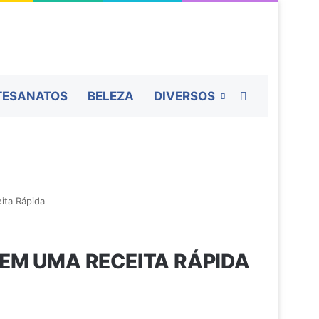
Procurar por
TESANATOS
BELEZA
DIVERSOS
ita Rápida
 EM UMA RECEITA RÁPIDA