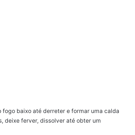
 fogo baixo até derreter e formar uma calda
 deixe ferver, dissolver até obter um