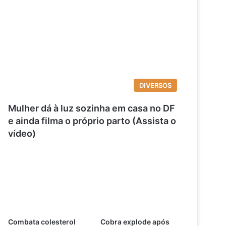
DIVERSOS
Mulher dá à luz sozinha em casa no DF
e ainda filma o próprio parto (Assista o
vídeo)
Combata colesterol
Cobra explode após