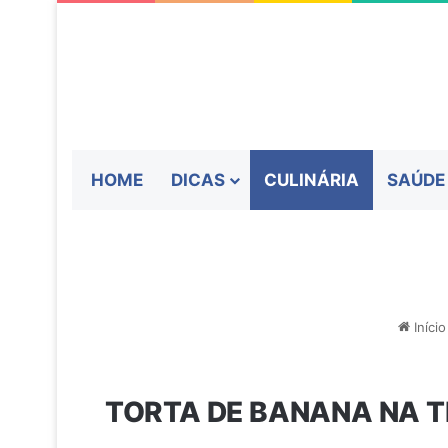
HOME
DICAS
CULINÁRIA
SAÚDE
Início
TORTA DE BANANA NA 