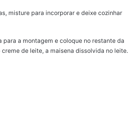
s, misture para incorporar e deixe cozinhar
 para a montagem e coloque no restante da
creme de leite, a maisena dissolvida no leite.