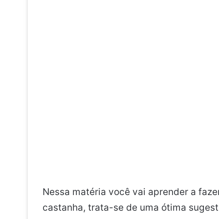
Nessa matéria você vai aprender a faz
castanha, trata-se de uma ótima sugest