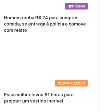
HISTÓRIAS
Homem rouba R$ 24 para comprar
comida, se entrega à polícia e comove
com relato
CUSTOMIZAÇÃO
Essa mulher levou 61 horas para
projetar um vestido incrível