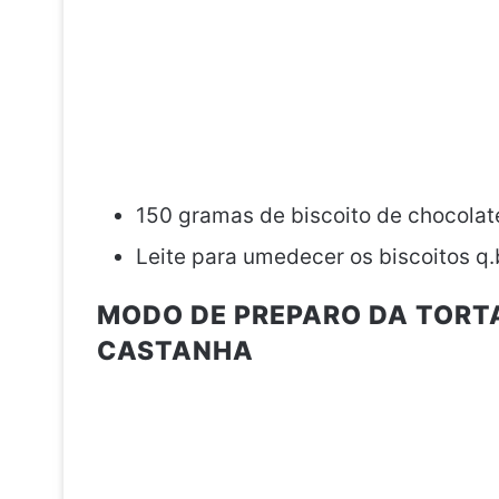
150 gramas de biscoito de chocolat
Leite para umedecer os biscoitos q.
MODO DE PREPARO DA TORT
CASTANHA