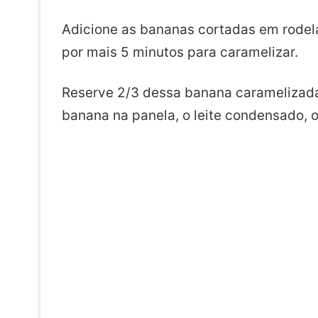
Adicione as bananas cortadas em rodela
por mais 5 minutos para caramelizar.
Reserve 2/3 dessa banana caramelizada
banana na panela, o leite condensado, o 