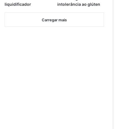
liquidificador
intolerância ao glúten
Carregar mais