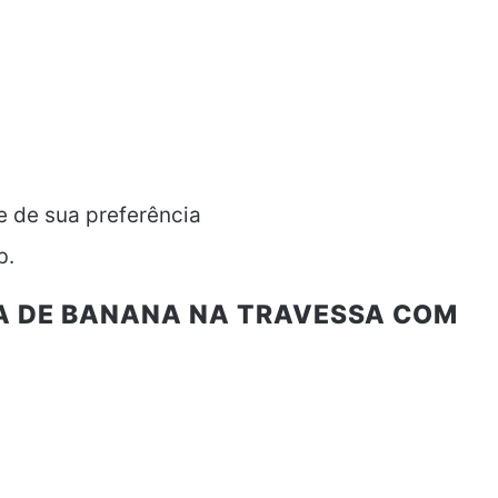
e de sua preferência
b.
A DE BANANA NA TRAVESSA COM