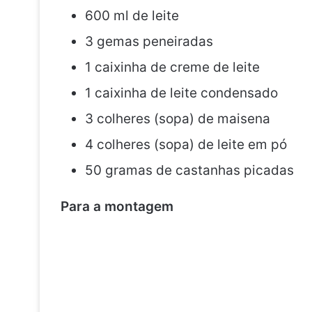
600 ml de leite
3 gemas peneiradas
1 caixinha de creme de leite
1 caixinha de leite condensado
3 colheres (sopa) de maisena
4 colheres (sopa) de leite em pó
50 gramas de castanhas picadas
Para a montagem