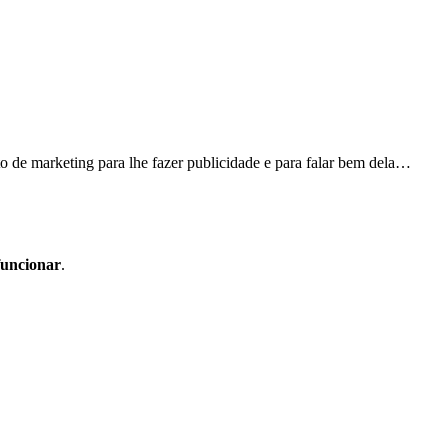
 de marketing para lhe fazer publicidade e para falar bem dela…
funcionar
.