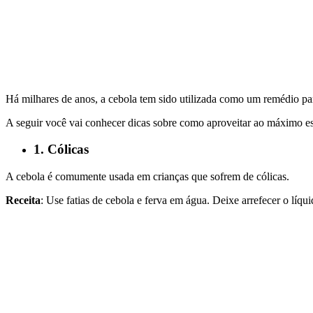
Há milhares de anos, a cebola tem sido utilizada como um remédio pa
A seguir você vai conhecer dicas sobre como aproveitar ao máximo es
1. Cólicas
A cebola é comumente usada em crianças que sofrem de cólicas.
Receita
: Use fatias de cebola e ferva em água. Deixe arrefecer o líq