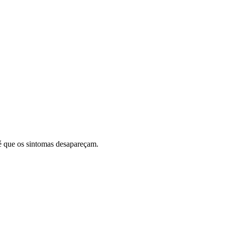
té que os sintomas desapareçam.