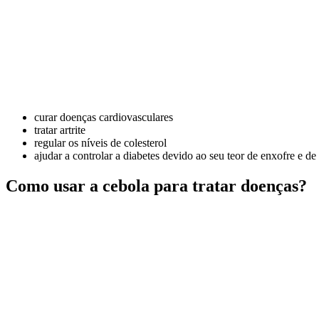
curar doenças cardiovasculares
tratar artrite
regular os níveis de colesterol
ajudar a controlar a diabetes devido ao seu teor de enxofre e de
Como usar a cebola para tratar doenças?