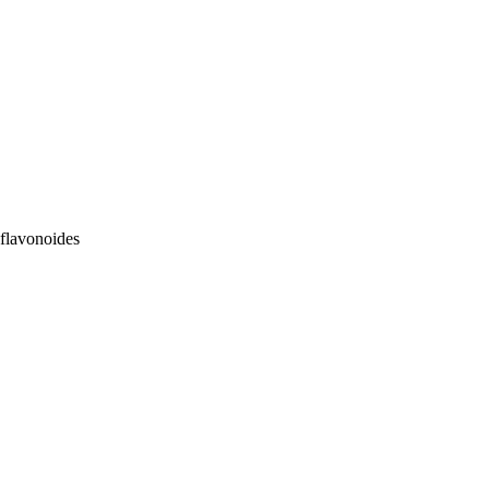
 flavonoides