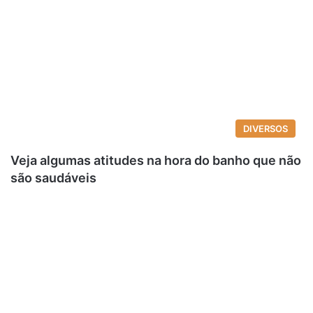
DIVERSOS
Veja algumas atitudes na hora do banho que não
são saudáveis