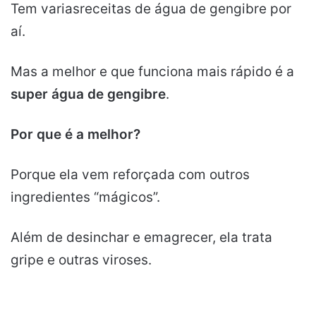
Tem variasreceitas de água de gengibre por
aí.
Mas a melhor e que funciona mais rápido é a
super água de gengibre
.
Por que é a melhor?
Porque ela vem reforçada com outros
ingredientes “mágicos”.
Além de desinchar e emagrecer, ela trata
gripe e outras viroses.