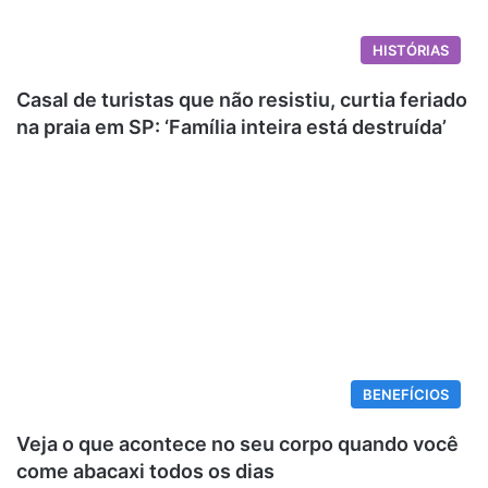
HISTÓRIAS
Casal de turistas que não resistiu, curtia feriado
na praia em SP: ‘Família inteira está destruída’
BENEFÍCIOS
Veja o que acontece no seu corpo quando você
come abacaxi todos os dias