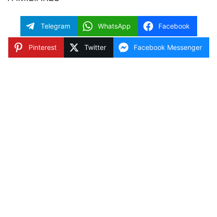
Telegram
WhatsApp
Facebook
Pinterest
Twitter
Facebook Messenger