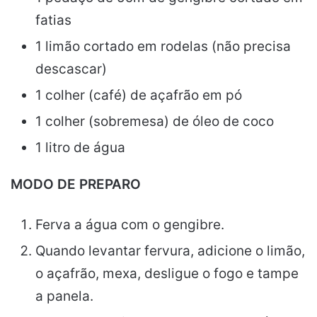
fatias
1 limão cortado em rodelas (não precisa
descascar)
1 colher (café) de açafrão em pó
1 colher (sobremesa) de óleo de coco
1 litro de água
MODO DE PREPARO
Ferva a água com o gengibre.
Quando levantar fervura, adicione o limão,
o açafrão, mexa, desligue o fogo e tampe
a panela.