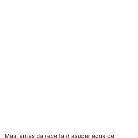
Mas, antes da receita d asuper água de