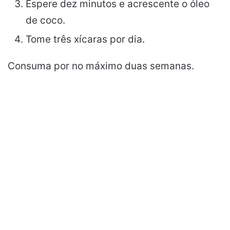
Espere dez minutos e acrescente o óleo
de coco.
Tome três xícaras por dia.
Consuma por no máximo duas semanas.