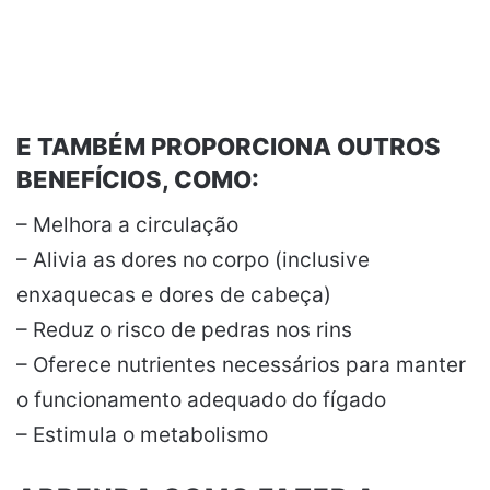
E TAMBÉM PROPORCIONA OUTROS
BENEFÍCIOS, COMO:
– Melhora a circulação
– Alivia as dores no corpo (inclusive
enxaquecas e dores de cabeça)
– Reduz o risco de pedras nos rins
– Oferece nutrientes necessários para manter
o funcionamento adequado do fígado
– Estimula o metabolismo