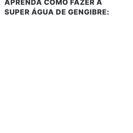
APRENDA COMO FAZER A
SUPER ÁGUA DE GENGIBRE: