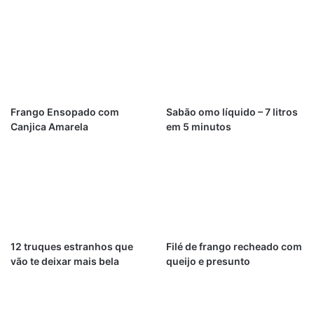
Frango Ensopado com
Sabão omo líquido – 7 litros
Canjica Amarela
em 5 minutos
12 truques estranhos que
Filé de frango recheado com
vão te deixar mais bela
queijo e presunto