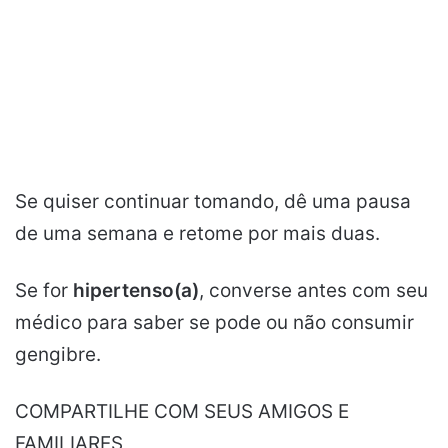
Se quiser continuar tomando, dê uma pausa
de uma semana e retome por mais duas.
Se for
hipertenso(a)
, converse antes com seu
médico para saber se pode ou não consumir
gengibre.
COMPARTILHE COM SEUS AMIGOS E
FAMILIARES