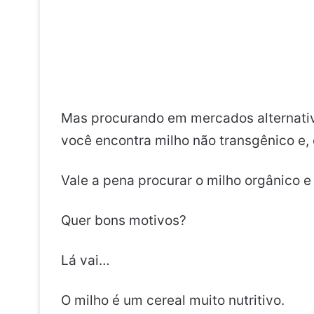
Mas procurando em mercados alternativ
você encontra milho não transgênico e, 
Vale a pena procurar o milho orgânico 
Quer bons motivos?
Lá vai…
O milho é um cereal muito nutritivo.