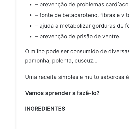
– prevenção de problemas cardíaco
– fonte de betacaroteno, fibras e vi
– ajuda a metabolizar gorduras de f
– prevenção de prisão de ventre.
O milho pode ser consumido de diversas
pamonha, polenta, cuscuz…
Uma receita simples e muito saborosa é
Vamos aprender a fazê-lo?
INGREDIENTES