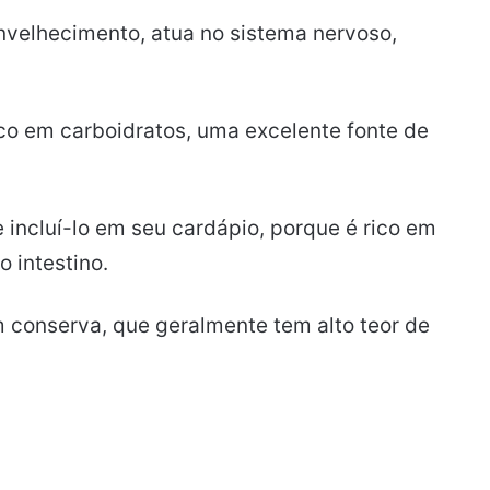
envelhecimento, atua no sistema nervoso,
rico em carboidratos, uma excelente fonte de
 incluí-lo em seu cardápio, porque é rico em
 intestino.
m conserva, que geralmente tem alto teor de