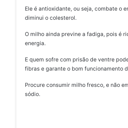
Ele é antioxidante, ou seja, combate o 
diminui o colesterol.
O milho ainda previne a fadiga, pois é 
energia.
E quem sofre com prisão de ventre pode
fibras e garante o bom funcionamento do
Procure consumir milho fresco, e não e
sódio.