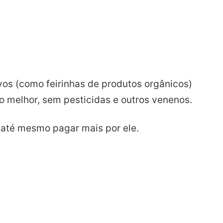
os (como feirinhas de produtos orgânicos)
o melhor, sem pesticidas e outros venenos.
e até mesmo pagar mais por ele.