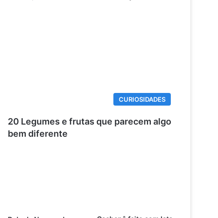
CURIOSIDADES
20 Legumes e frutas que parecem algo
bem diferente