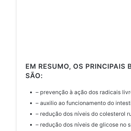
EM RESUMO, OS PRINCIPAIS 
SÃO:
– prevenção à ação dos radicais livr
– auxilio ao funcionamento do intest
– redução dos níveis do colesterol r
– redução dos níveis de glicose no 