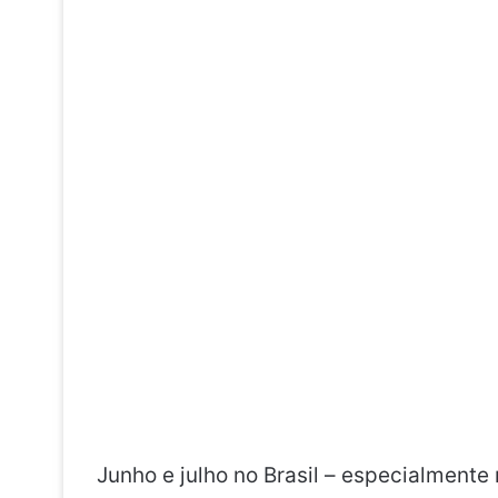
Junho e julho no Brasil – especialmente