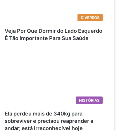
DIVERSOS
Veja Por Que Dormir do Lado Esquerdo
É Tão Importante Para Sua Saúde
HISTÓRIAS
Ela perdeu mais de 340kg para
sobreviver e precisou reaprender a
andar; está irreconhecível hoje