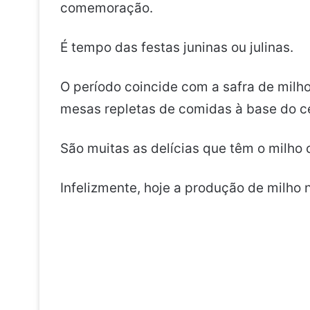
comemoração.
É tempo das festas juninas ou julinas.
O período coincide com a safra de milh
mesas repletas de comidas à base do ce
São muitas as delícias que têm o milho 
Infelizmente, hoje a produção de milho 