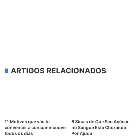
ARTIGOS RELACIONADOS
11 Motivos que vão te
6 Sinais de Que Seu Açúcar
convencer a consumir couve
no Sangue Está Chorando
todos os dias
Por Ajuda