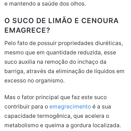
e mantendo a saúde dos olhos.
O SUCO DE LIMÃO E CENOURA
EMAGRECE?
Pelo fato de possuir propriedades diuréticas,
mesmo que em quantidade reduzida, esse
suco auxilia na remoção do inchaço da
barriga, através da eliminação de líquidos em
excesso no organismo.
Mas o fator principal que faz este suco
contribuir para o
emagrecimento
é a sua
capacidade termogênica, que acelera o
metabolismo e queima a gordura localizada.