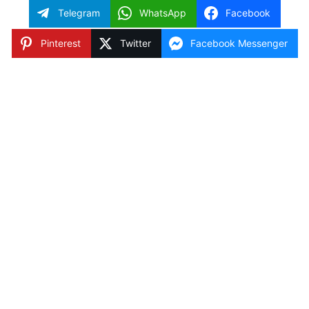
Telegram
WhatsApp
Facebook
Pinterest
Twitter
Facebook Messenger