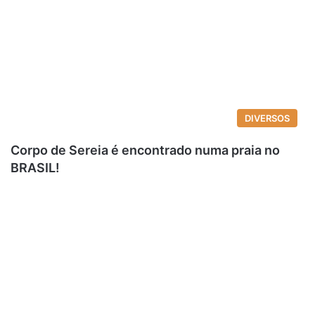
DIVERSOS
Corpo de Sereia é encontrado numa praia no
BRASIL!