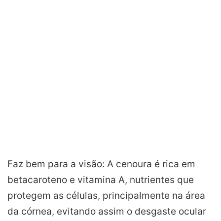
Faz bem para a visão: A cenoura é rica em
betacaroteno e vitamina A, nutrientes que
protegem as células, principalmente na área
da córnea, evitando assim o desgaste ocular