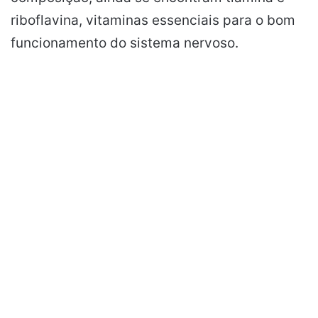
riboflavina, vitaminas essenciais para o bom
funcionamento do sistema nervoso.