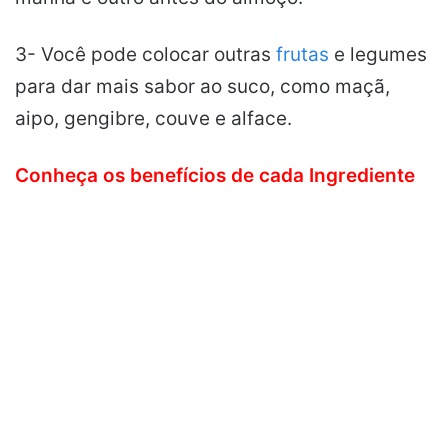
3- Você pode colocar outras
frutas
e legumes
para dar mais sabor ao suco, como maçã,
aipo, gengibre, couve e alface.
Conheça os benefícios de cada Ingrediente