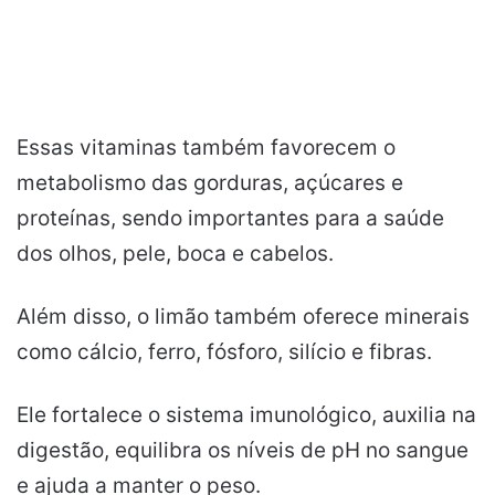
Essas vitaminas também favorecem o
metabolismo das gorduras, açúcares e
proteínas, sendo importantes para a saúde
dos olhos, pele, boca e cabelos.
Além disso, o limão também oferece minerais
como cálcio, ferro, fósforo, silício e fibras.
Ele fortalece o sistema imunológico, auxilia na
digestão, equilibra os níveis de pH no sangue
e ajuda a manter o peso.