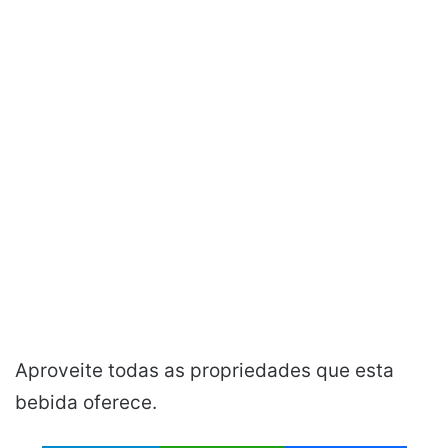
Aproveite todas as propriedades que esta
bebida oferece.