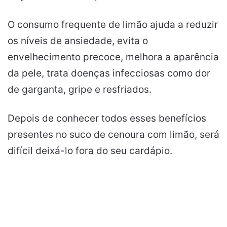
O consumo frequente de limão ajuda a reduzir
os níveis de ansiedade, evita o
envelhecimento precoce, melhora a aparência
da pele, trata doenças infecciosas como dor
de garganta, gripe e resfriados.
Depois de conhecer todos esses benefícios
presentes no suco de cenoura com limão, será
difícil deixá-lo fora do seu cardápio.