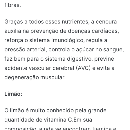
fibras.
Graças a todos esses nutrientes, a cenoura
auxilia na prevenção de doenças cardíacas,
reforça o sistema imunológico, regula a
pressão arterial, controla o açúcar no sangue,
faz bem para o sistema digestivo, previne
acidente vascular cerebral (AVC) e evita a
degeneração muscular.
Limão:
O limão é muito conhecido pela grande
quantidade de vitamina C.Em sua
composição, ainda se encontram tiamina e