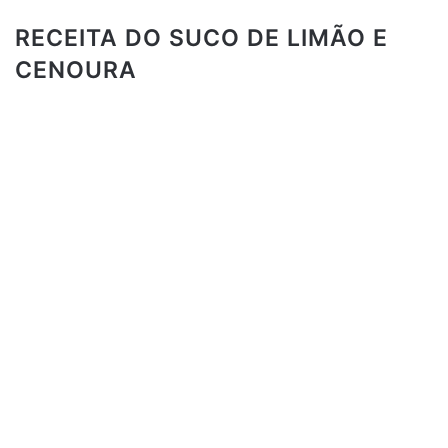
RECEITA DO SUCO DE LIMÃO E
CENOURA