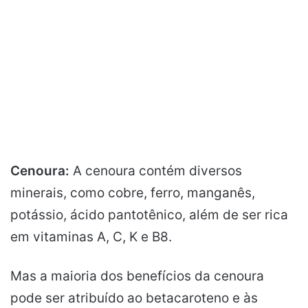
Cenoura:
A cenoura contém diversos
minerais, como cobre, ferro, manganês,
potássio, ácido pantotênico, além de ser rica
em vitaminas A, C, K e B8.
Mas a maioria dos benefícios da cenoura
pode ser atribuído ao betacaroteno e às