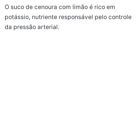
O suco de cenoura com limão é rico em
potássio, nutriente responsável pelo controle
da pressão arterial.