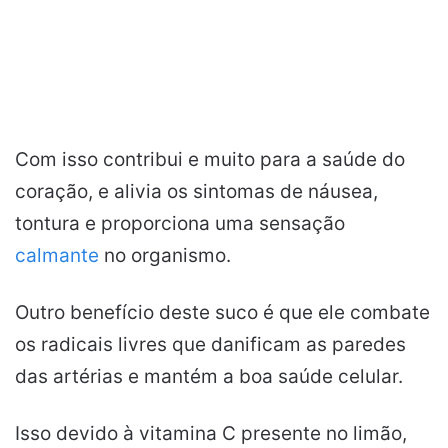
Com isso contribui e muito para a saúde do
coração, e alivia os sintomas de náusea,
tontura e proporciona uma sensação
calmante
no organismo.
Outro benefício deste suco é que ele combate
os radicais livres que danificam as paredes
das artérias e mantém a boa saúde celular.
Isso devido à vitamina C presente no limão,