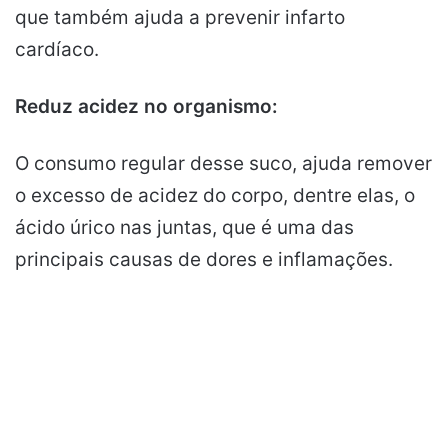
que também ajuda a prevenir infarto
cardíaco.
Reduz acidez no organismo:
O consumo regular desse suco, ajuda remover
o excesso de acidez do corpo, dentre elas, o
ácido úrico nas juntas, que é uma das
principais causas de dores e inflamações.