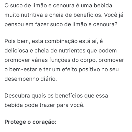
O suco de limão e cenoura é uma bebida
muito nutritiva e cheia de benefícios. Você já
pensou em fazer suco de limão e cenoura?
Pois bem, esta combinação está aí, é
deliciosa e cheia de nutrientes que podem
promover várias funções do corpo, promover
o bem-estar e ter um efeito positivo no seu
desempenho diário.
Descubra quais os benefícios que essa
bebida pode trazer para você.
Protege o coração: