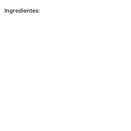
Ingredientes: