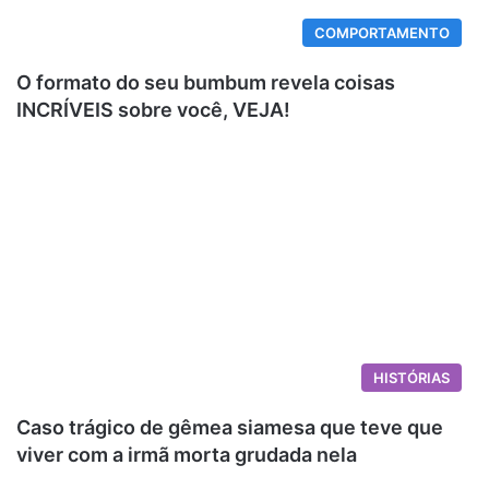
COMPORTAMENTO
O formato do seu bumbum revela coisas
INCRÍVEIS sobre você, VEJA!
HISTÓRIAS
Caso trágico de gêmea siamesa que teve que
viver com a irmã morta grudada nela