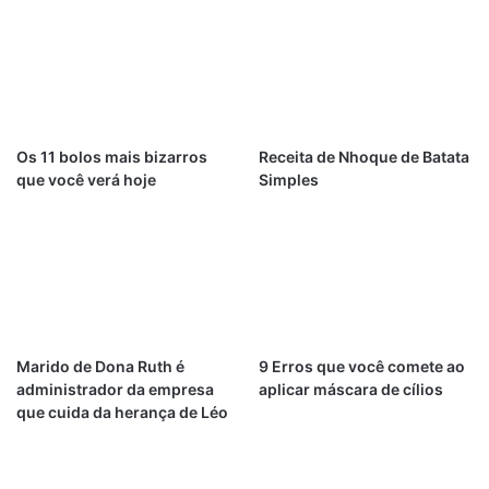
Os 11 bolos mais bizarros
Receita de Nhoque de Batata
que você verá hoje
Simples
Marido de Dona Ruth é
9 Erros que você comete ao
administrador da empresa
aplicar máscara de cílios
que cuida da herança de Léo