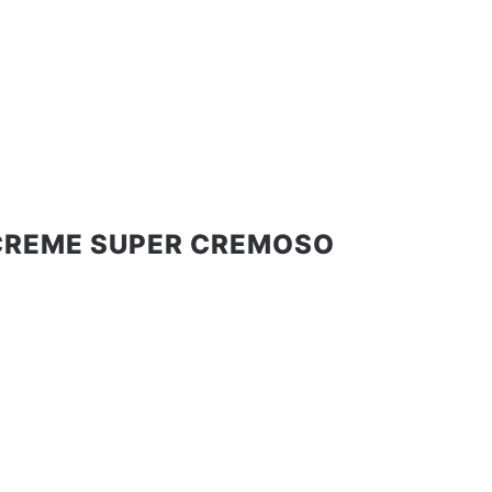
CREME SUPER CREMOSO