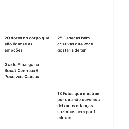
20 dores no corpo que
25 Canecas bem
são ligadas às
criativas que você
emoções
gostaria de ter
Gosto Amargo na
Boca? Conheça 6
Possíveis Causas
18 Fotos que mostram
por que não devemos
deixar as crianças
sozinhas nem por 1
minuto