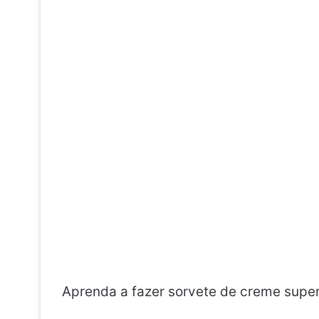
Aprenda a fazer sorvete de creme supe