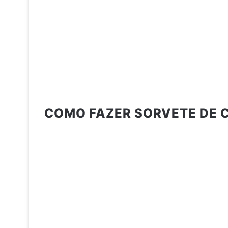
COMO FAZER SORVETE DE 