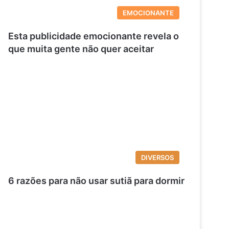
EMOCIONANTE
Esta publicidade emocionante revela o
que muita gente não quer aceitar
DIVERSOS
6 razões para não usar sutiã para dormir