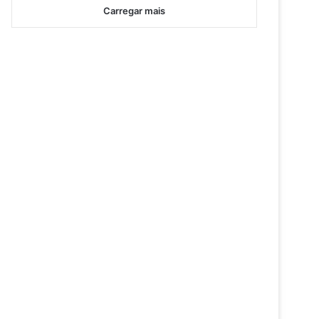
Carregar mais