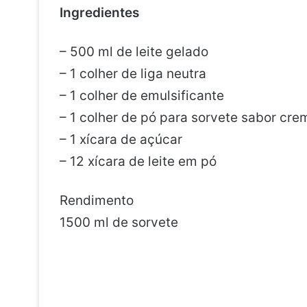
Ingredientes
– 500 ml de leite gelado
– 1 colher de liga neutra
– 1 colher de emulsificante
– 1 colher de pó para sorvete sabor cre
– 1 xícara de açúcar
– 12 xícara de leite em pó
Rendimento
1500 ml de sorvete