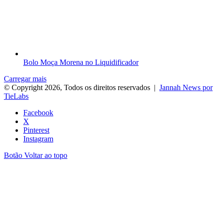
Bolo Moça Morena no Liquidificador
Carregar mais
© Copyright 2026, Todos os direitos reservados |
Jannah News por
TieLabs
Facebook
X
Pinterest
Instagram
Botão Voltar ao topo