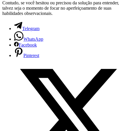
Contudo, se você hesitou ou precisou da solução para entender,
talvez seja o momento de focar no aperfeiçoamento de suas
habilidades observacionais.
Telegram
WhatsApp
Facebook
Pinterest