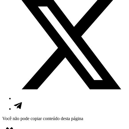
Você não pode copiar conteúdo desta página