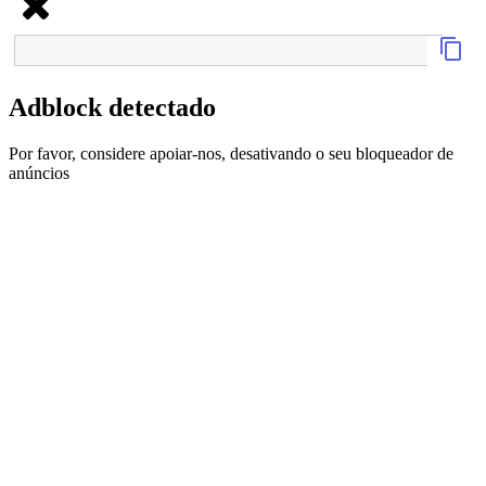
Adblock detectado
Por favor, considere apoiar-nos, desativando o seu bloqueador de
anúncios