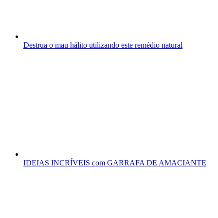
Destrua o mau hálito utilizando este remédio natural
IDEIAS INCRÍVEIS com GARRAFA DE AMACIANTE