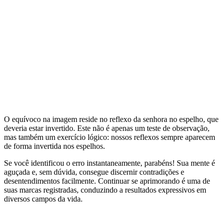
O equívoco na imagem reside no reflexo da senhora no espelho, que
deveria estar invertido. Este não é apenas um teste de observação,
mas também um exercício lógico: nossos reflexos sempre aparecem
de forma invertida nos espelhos.
Se você identificou o erro instantaneamente, parabéns! Sua mente é
aguçada e, sem dúvida, consegue discernir contradições e
desentendimentos facilmente. Continuar se aprimorando é uma de
suas marcas registradas, conduzindo a resultados expressivos em
diversos campos da vida.