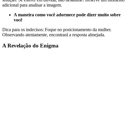
adicional para analisar a imagem.
A maneira como você adormece pode dizer muito sobre
você
Dica para os indecisos: Foque no posicionamento da mulher.
Observando atentamente, encontrará a resposta almejada.
A Revelação do Enigma