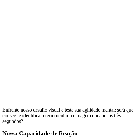
Enfrente nosso desafio visual e teste sua agilidade mental: será que
consegue identificar o erro oculto na imagem em apenas três
segundos?
Nossa Capacidade de Reação