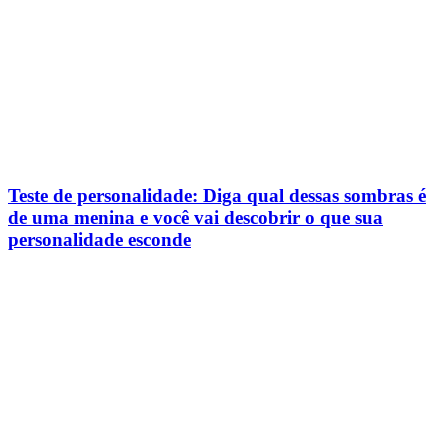
Teste de personalidade: Diga qual dessas sombras é
de uma menina e você vai descobrir o que sua
personalidade esconde