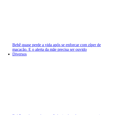
Bebê quase perde a vida após se enforcar com zíper de
macacão. E o alerta da mãe precisa ser ouvido
Diversos