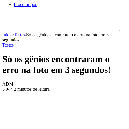
Procurar por
-
Início
/
Testes
/
Só os gênios encontraram o erro na foto em 3
segundos!
Testes
Só os gênios encontraram o
erro na foto em 3 segundos!
ADM
5.044
2 minutos de leitura