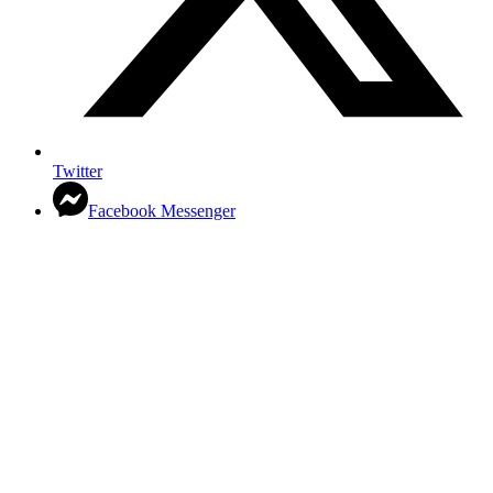
Twitter
Facebook Messenger