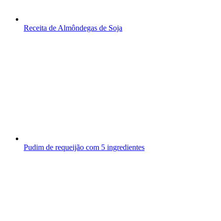
Receita de Almôndegas de Soja
Pudim de requeijão com 5 ingredientes