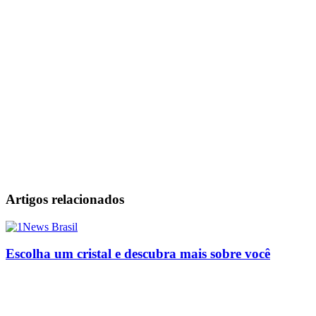
Artigos relacionados
Escolha um cristal e descubra mais sobre você