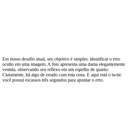
Em nosso desafio atual, seu objetivo é simples: identificar o erro
oculto em uma imagem. A foto apresenta uma dama elegantemente
vestida, observando seu reflexo em um espelho de quarto.
Claramente, há algo de errado com esta cena. E aqui está o twist:
você possui escassos três segundos para apontar o erro.