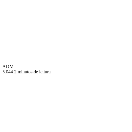
ADM
5.044
2 minutos de leitura