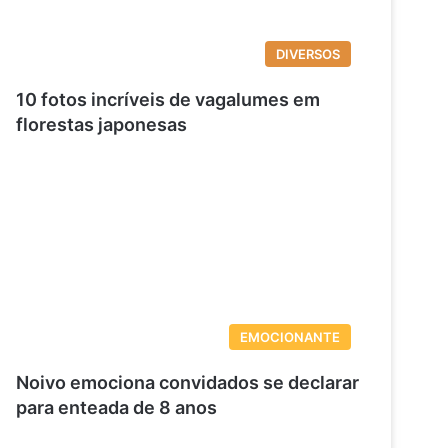
DIVERSOS
10 fotos incríveis de vagalumes em
florestas japonesas
EMOCIONANTE
Noivo emociona convidados se declarar
para enteada de 8 anos