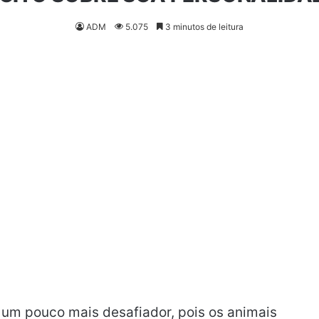
ADM
5.075
3 minutos de leitura
um pouco mais desafiador, pois os animais