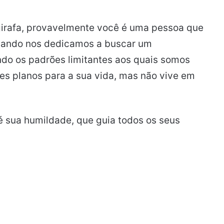
 girafa, provavelmente você é uma pessoa que
quando nos dedicamos a buscar um
do os padrões limitantes aos quais somos
es planos para a sua vida, mas não vive em
é sua humildade, que guia todos os seus