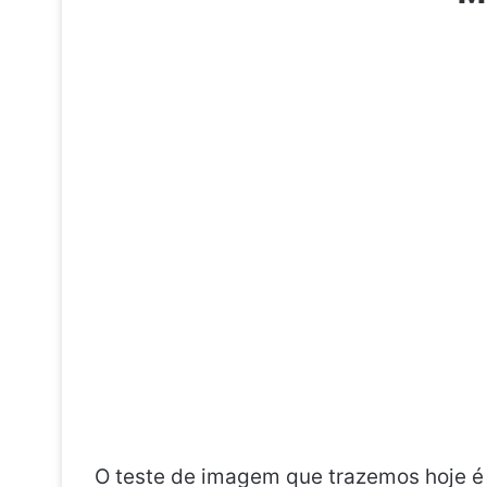
O teste de imagem que trazemos hoje é 