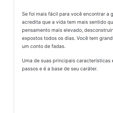
Se foi mais fácil para você encontrar a
acredita que a vida tem mais sentido 
pensamento mais elevado, desconstruin
expostos todos os dias. Você tem grand
um conto de fadas.
Uma de suas principais características 
passos e é a base de seu caráter.