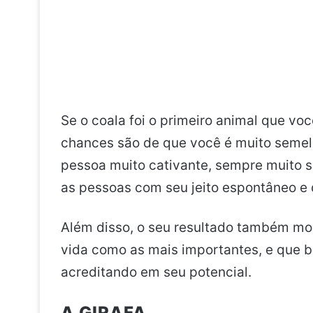
Se o coala foi o primeiro animal que vo
chances são de que você é muito semelh
pessoa muito cativante, sempre muito s
as pessoas com seu jeito espontâneo e 
Além disso, o seu resultado também mos
vida como as mais importantes, e que b
acreditando em seu potencial.
A GIRAFA