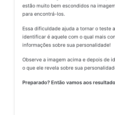
estão muito bem escondidos na imagem.
para encontrá-los.
Essa dificuldade ajuda a tornar o teste
identificar é aquele com o qual mais co
informações sobre sua personalidade!
Observe a imagem acima e depois de iden
o que ele revela sobre sua personalidad
Preparado? Então vamos aos resultado