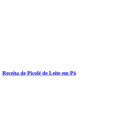
Receita de Picolé de Leite em Pó