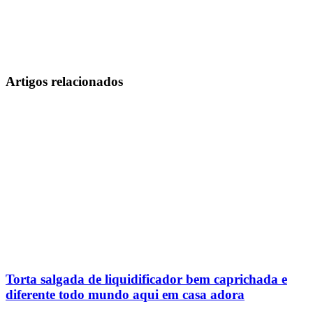
Artigos relacionados
Torta salgada de liquidificador bem caprichada e
diferente todo mundo aqui em casa adora