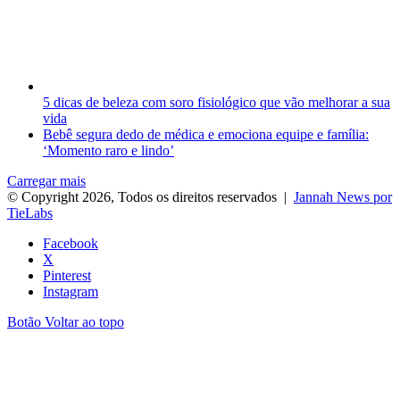
5 dicas de beleza com soro fisiológico que vão melhorar a sua
vida
Bebê segura dedo de médica e emociona equipe e família:
‘Momento raro e lindo’
Carregar mais
© Copyright 2026, Todos os direitos reservados |
Jannah News por
TieLabs
Facebook
X
Pinterest
Instagram
Botão Voltar ao topo