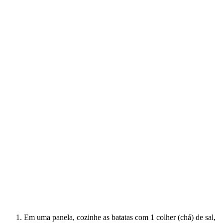
Em uma panela, cozinhe as batatas com 1 colher (chá) de sal,