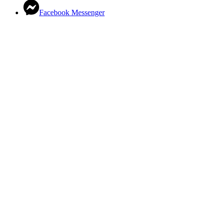
Facebook Messenger