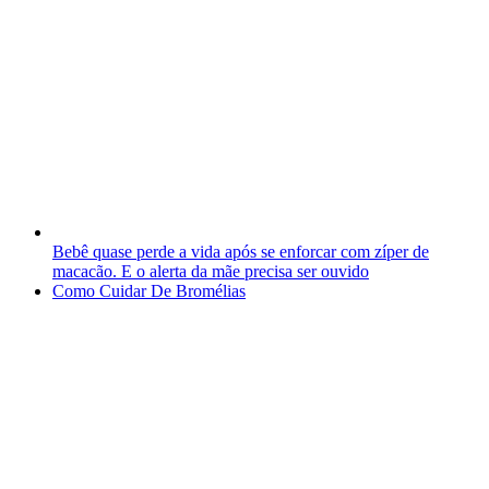
Bebê quase perde a vida após se enforcar com zíper de
macacão. E o alerta da mãe precisa ser ouvido
Como Cuidar De Bromélias