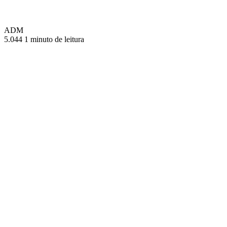
ADM
5.044
1 minuto de leitura