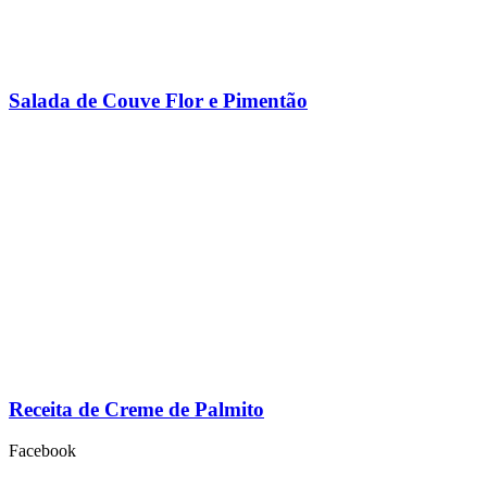
Salada de Couve Flor e Pimentão
Receita de Creme de Palmito
Facebook