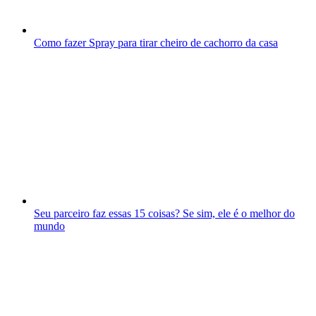
Como fazer Spray para tirar cheiro de cachorro da casa
Seu parceiro faz essas 15 coisas? Se sim, ele é o melhor do
mundo