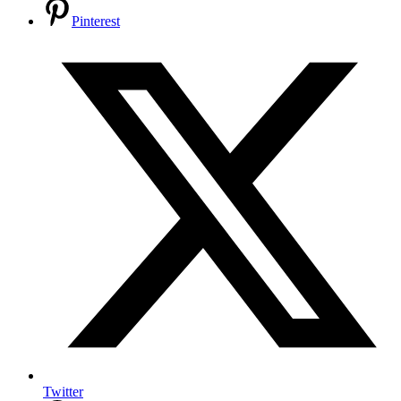
Pinterest
Twitter