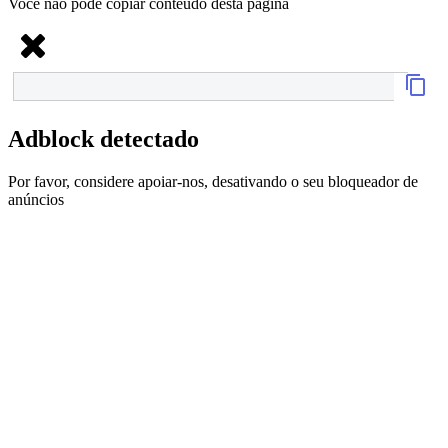
Você não pode copiar conteúdo desta página
Adblock detectado
Por favor, considere apoiar-nos, desativando o seu bloqueador de
anúncios