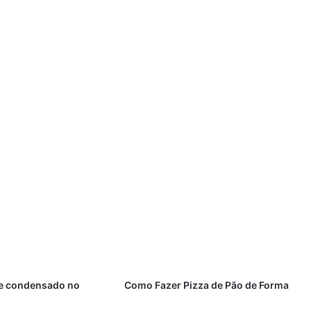
te condensado no
Como Fazer Pizza de Pão de Forma