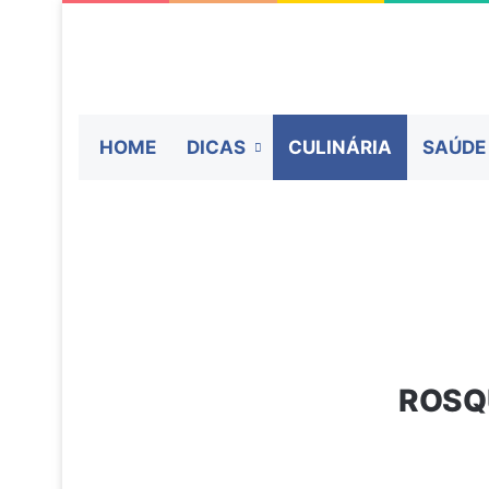
HOME
DICAS
CULINÁRIA
SAÚDE
ROSQU