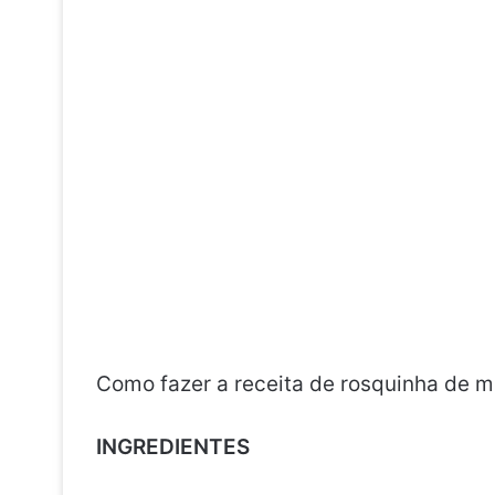
Como fazer a receita de rosquinha de ma
INGREDIENTES