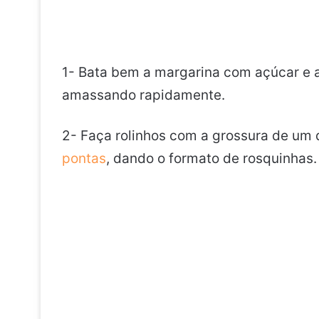
1- Bata bem a margarina com açúcar e a
amassando rapidamente.
2- Faça rolinhos com a grossura de um 
pontas
, dando o formato de rosquinhas.