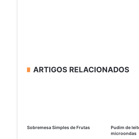
ARTIGOS RELACIONADOS
Sobremesa Simples de Frutas
Pudim de lei
microondas