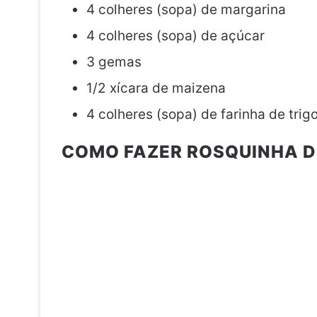
4 colheres (sopa) de margarina
4 colheres (sopa) de açúcar
3 gemas
1/2 xícara de maizena
4 colheres (sopa) de farinha de trig
COMO FAZER ROSQUINHA D