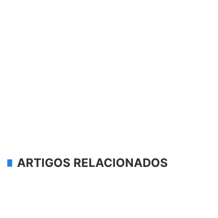
ARTIGOS RELACIONADOS