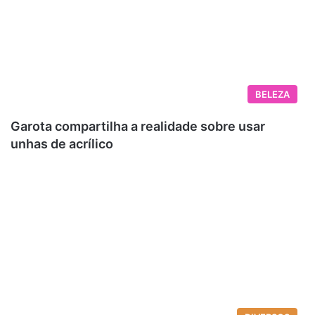
BELEZA
Garota compartilha a realidade sobre usar
unhas de acrílico