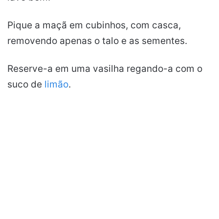
Pique a maçã em cubinhos, com casca,
removendo apenas o talo e as sementes.
Reserve-a em uma vasilha regando-a com o
suco de
limão
.