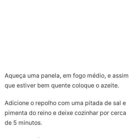
Aqueça uma panela, em fogo médio, e assim
que estiver bem quente coloque o azeite.
Adicione o repolho com uma pitada de sal e
pimenta do reino e deixe cozinhar por cerca
de 5 minutos.