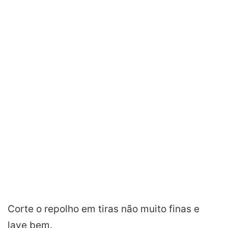
Corte o repolho em tiras não muito finas e
lave bem.