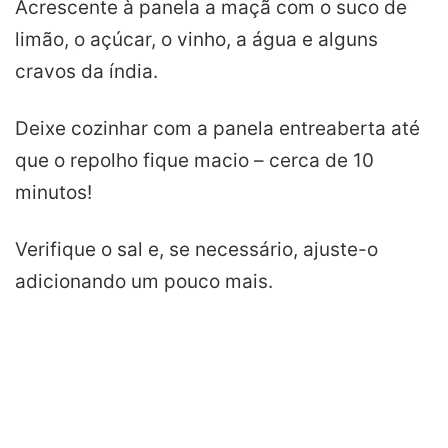
Acrescente à panela a maçã com o suco de
limão, o açúcar, o vinho, a água e alguns
cravos da índia.
Deixe cozinhar com a panela entreaberta até
que o repolho fique macio – cerca de 10
minutos!
Verifique o sal e, se necessário, ajuste-o
adicionando um pouco mais.