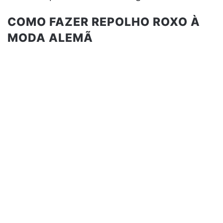
COMO FAZER REPOLHO ROXO À
MODA ALEMÃ⠀⠀