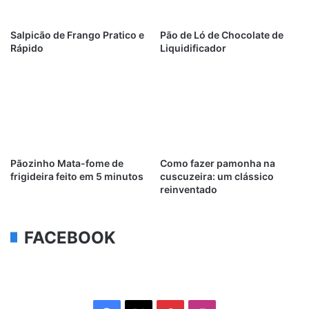
Salpicão de Frango Pratico e
Pão de Ló de Chocolate de
Rápido
Liquidificador
Pãozinho Mata-fome de
Como fazer pamonha na
frigideira feito em 5 minutos
cuscuzeira: um clássico
reinventado
FACEBOOK