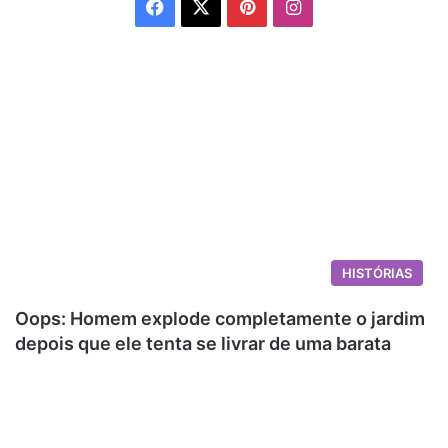
Facebook
X
Pinterest
Instagram
HISTÓRIAS
Oops: Homem explode completamente o jardim
depois que ele tenta se livrar de uma barata