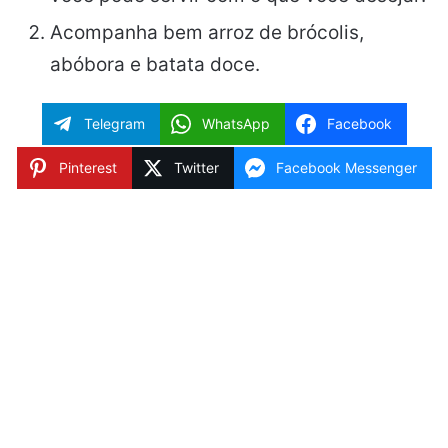
Acompanha bem arroz de brócolis,
abóbora e batata doce.
Telegram
WhatsApp
Facebook
Pinterest
Twitter
Facebook Messenger