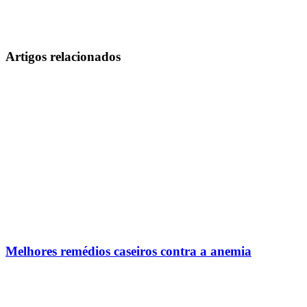
Artigos relacionados
Melhores remédios caseiros contra a anemia