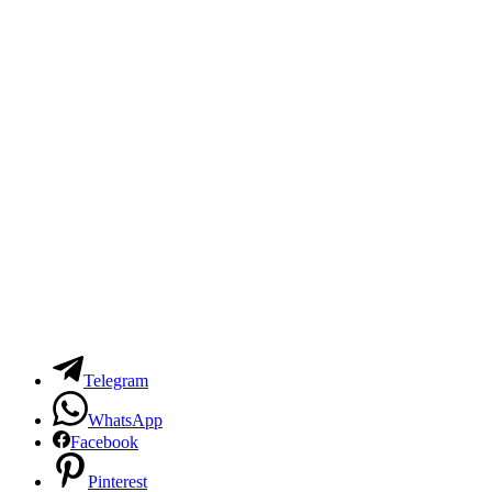
Telegram
WhatsApp
Facebook
Pinterest