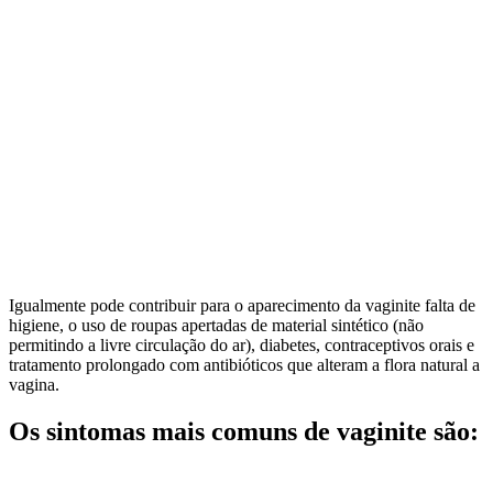
Igualmente pode contribuir para o aparecimento da vaginite falta de
higiene, o uso de roupas apertadas de material sintético (não
permitindo a livre circulação do ar), diabetes, contraceptivos orais e
tratamento prolongado com antibióticos que alteram a flora natural a
vagina.
Os sintomas mais comuns de vaginite são: