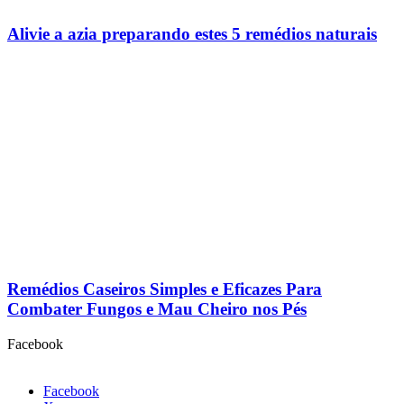
Alivie a azia preparando estes 5 remédios naturais
Remédios Caseiros Simples e Eficazes Para
Combater Fungos e Mau Cheiro nos Pés
Facebook
Facebook