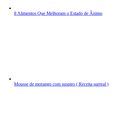
8 Alimentos Que Melhoram o Estado de Ânimo
Mousse de morango com suspiro ( Receita surreal )