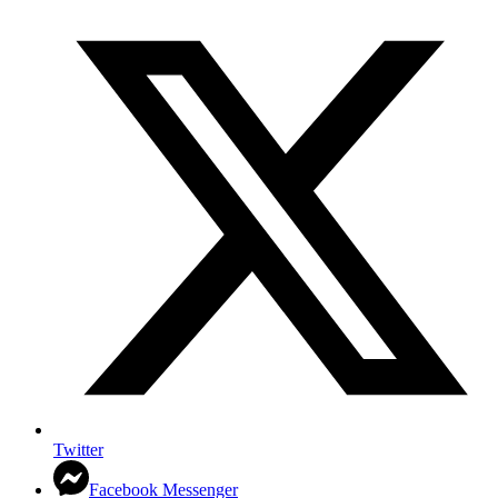
Twitter
Facebook Messenger