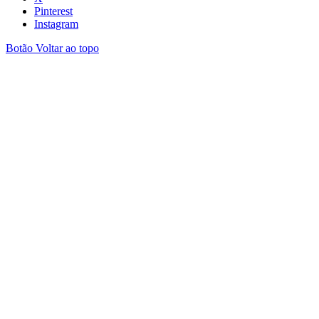
Pinterest
Instagram
Botão Voltar ao topo