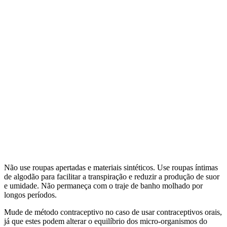
Não use roupas apertadas e materiais sintéticos. Use roupas íntimas
de algodão para facilitar a transpiração e reduzir a produção de suor
e umidade. Não permaneça com o traje de banho molhado por
longos períodos.
Mude de método contraceptivo no caso de usar contraceptivos orais,
já que estes podem alterar o equilíbrio dos micro-organismos do