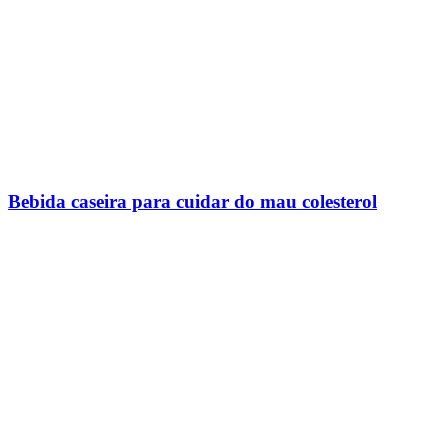
Bebida caseira para cuidar do mau colesterol