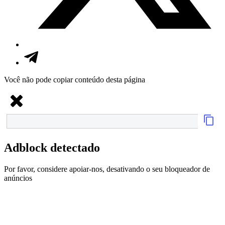
Você não pode copiar conteúdo desta página
Adblock detectado
Por favor, considere apoiar-nos, desativando o seu bloqueador de
anúncios