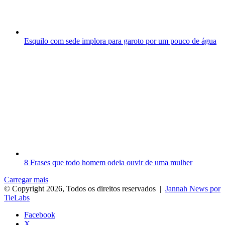
Esquilo com sede implora para garoto por um pouco de água
8 Frases que todo homem odeia ouvir de uma mulher
Carregar mais
© Copyright 2026, Todos os direitos reservados |
Jannah News por
TieLabs
Facebook
X