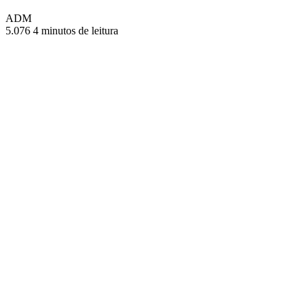
ADM
5.076
4 minutos de leitura