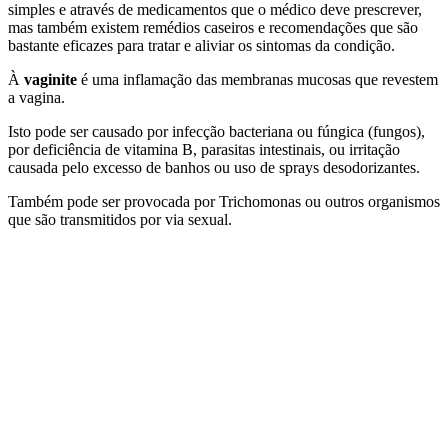
simples e através de medicamentos que o médico deve prescrever,
mas também existem remédios caseiros e recomendações que são
bastante eficazes para tratar e aliviar os sintomas da condição.
À
vaginite
é uma inflamação das membranas mucosas que revestem
a vagina.
Isto pode ser causado por infecção bacteriana ou fúngica (fungos),
por deficiência de vitamina B, parasitas intestinais, ou irritação
causada pelo excesso de banhos ou uso de sprays desodorizantes.
Também pode ser provocada por Trichomonas ou outros organismos
que são transmitidos por via sexual.