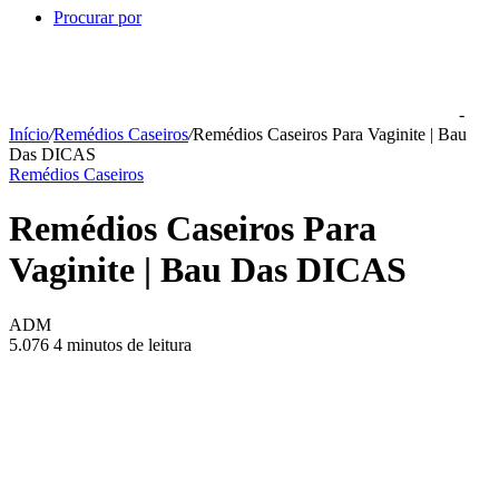
Procurar por
-
Início
/
Remédios Caseiros
/
Remédios Caseiros Para Vaginite | Bau
Das DICAS
Remédios Caseiros
Remédios Caseiros Para
Vaginite | Bau Das DICAS
ADM
5.076
4 minutos de leitura