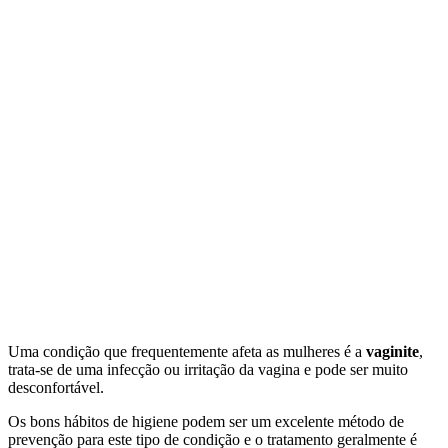
Uma condição que frequentemente afeta as mulheres é a
vaginite
,
trata-se de uma infecção ou irritação da vagina e pode ser muito
desconfortável.
Os bons hábitos de higiene podem ser um excelente método de
prevenção para este tipo de condição e o tratamento geralmente é